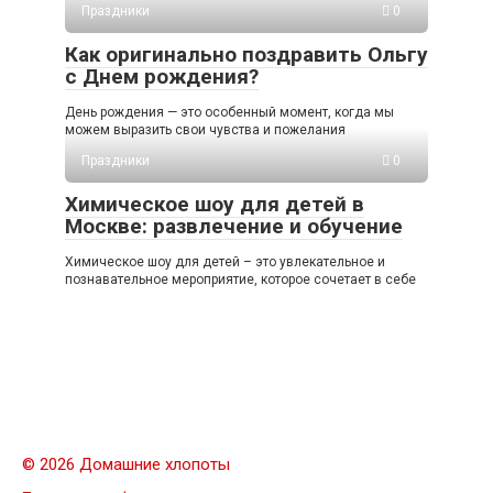
Праздники
0
Как оригинально поздравить Ольгу
с Днем рождения?
День рождения — это особенный момент, когда мы
можем выразить свои чувства и пожелания
Праздники
0
Химическое шоу для детей в
Москве: развлечение и обучение
Химическое шоу для детей – это увлекательное и
познавательное мероприятие, которое сочетает в себе
© 2026 Домашние хлопоты