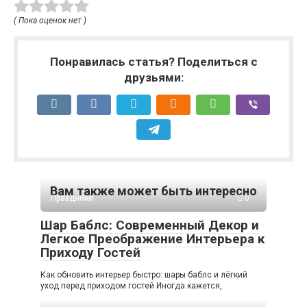
( Пока оценок нет )
Понравилась статья? Поделиться с
друзьями:
Вам также может быть интересно
Праздники
0
Шар Баблс: Современный Декор и
Легкое Преображение Интерьера к
Приходу Гостей
Как обновить интерьер быстро: шары баблс и лёгкий
уход перед приходом гостей Иногда кажется,