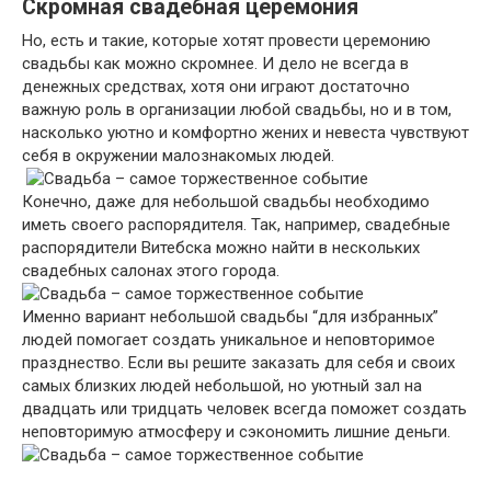
Скромная свадебная церемония
Но, есть и такие, которые хотят провести церемонию
свадьбы как можно скромнее. И дело не всегда в
денежных средствах, хотя они играют достаточно
важную роль в организации любой свадьбы, но и в том,
насколько уютно и комфортно жених и невеста чувствуют
себя в окружении малознакомых людей.
Конечно, даже для небольшой свадьбы необходимо
иметь своего распорядителя. Так, например, свадебные
распорядители Витебска можно найти в нескольких
свадебных салонах этого города.
Именно вариант небольшой свадьбы “для избранных”
людей помогает создать уникальное и неповторимое
празднество. Если вы решите заказать для себя и своих
самых близких людей небольшой, но уютный зал на
двадцать или тридцать человек всегда поможет создать
неповторимую атмосферу и сэкономить лишние деньги.