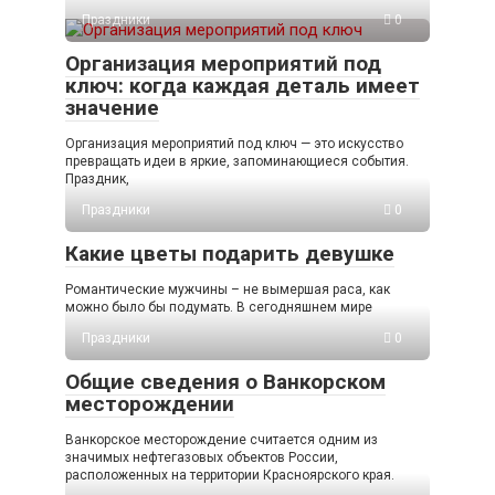
Праздники
0
Организация мероприятий под
ключ: когда каждая деталь имеет
значение
Организация мероприятий под ключ — это искусство
превращать идеи в яркие, запоминающиеся события.
Праздник,
Праздники
0
Какие цветы подарить девушке
Романтические мужчины – не вымершая раса, как
можно было бы подумать. В сегодняшнем мире
Праздники
0
Общие сведения о Ванкорском
месторождении
Ванкорское месторождение считается одним из
значимых нефтегазовых объектов России,
расположенных на территории Красноярского края.