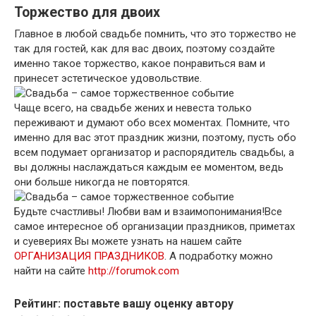
Торжество для двоих
Главное в любой свадьбе помнить, что это торжество не
так для гостей, как для вас двоих, поэтому создайте
именно такое торжество, какое понравиться вам и
принесет эстетическое удовольствие.
Чаще всего, на свадьбе жених и невеста только
переживают и думают обо всех моментах. Помните, что
именно для вас этот праздник жизни, поэтому, пусть обо
всем подумает организатор и распорядитель свадьбы, а
вы должны наслаждаться каждым ее моментом, ведь
они больше никогда не повторятся.
Будьте счастливы! Любви вам и взаимопонимания!Все
самое интересное об организации праздников, приметах
и суевериях Вы можете узнать на нашем сайте
ОРГАНИЗАЦИЯ ПРАЗДНИКОВ
. А подработку можно
найти на сайте
http://forumok.com
Рейтинг: поставьте вашу оценку автору