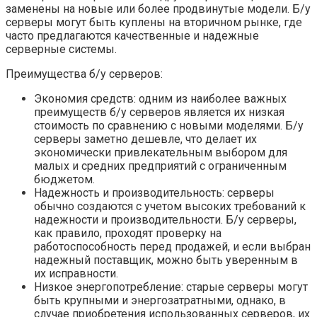
заменены на новые или более продвинутые модели. Б/у
серверы могут быть куплены на вторичном рынке, где
часто предлагаются качественные и надежные
серверные системы.
Преимущества б/у серверов:
Экономия средств: одним из наиболее важных
преимуществ б/у серверов является их низкая
стоимость по сравнению с новыми моделями. Б/у
серверы заметно дешевле, что делает их
экономически привлекательным выбором для
малых и средних предприятий с ограниченным
бюджетом.
Надежность и производительность: серверы
обычно создаются с учетом высоких требований к
надежности и производительности. Б/у серверы,
как правило, проходят проверку на
работоспособность перед продажей, и если выбран
надежный поставщик, можно быть уверенным в
их исправности.
Низкое энергопотребление: старые серверы могут
быть крупными и энергозатратными, однако, в
случае приобретения использованных серверов, их