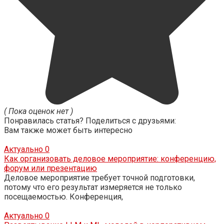
( Пока оценок нет )
Понравилась статья? Поделиться с друзьями:
Вам также может быть интересно
Актуально
0
Как организовать деловое мероприятие: конференцию,
форум или презентацию
Деловое мероприятие требует точной подготовки,
потому что его результат измеряется не только
посещаемостью. Конференция,
Актуально
0