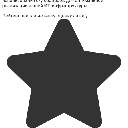
использования б/у серверов для оптимальной
реализации вашей ИТ-инфраструктуры.
Рейтинг: поставьте вашу оценку автору