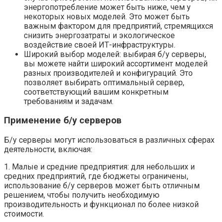
энергопотребление может быть ниже, чем у
некоторых новых моделей. Это может быть
важным фактором для предприятий, стремящихся
снизить энергозатраты и экологическое
воздействие своей ИТ-инфраструктуры.
Широкий выбор моделей: выбирая б/у серверы,
вы можете найти широкий ассортимент моделей
разных производителей и конфигураций. Это
позволяет выбирать оптимальный сервер,
соответствующий вашим конкретным
требованиям и задачам.
Применение б/у серверов
Б/у серверы могут использоваться в различных сферах
деятельности, включая:
1. Малые и средние предприятия: для небольших и
средних предприятий, где бюджеты ограничены,
использование б/у серверов может быть отличным
решением, чтобы получить необходимую
производительность и функционал по более низкой
стоимости.