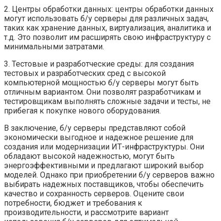
2. Центры обработки данных: центры обработки данных
могут использовать б/у серверы для различных задач,
таких как хранение данных, виртуализация, аналитика и
т.д. Это позволит им расширять свою инфраструктуру с
минимальными затратами.
3. Тестовые и разработческие среды: для создания
тестовых и разработческих сред с высокой
компьютерной мощностью б/у серверы могут быть
отличным вариантом. Они позволят разработчикам и
тестировщикам выполнять сложные задачи и тесты, не
прибегая к покупке нового оборудования.
В заключение, б/у серверы представляют собой
экономически выгодное и надежное решение для
создания или модернизации ИТ-инфраструктуры. Они
обладают высокой надежностью, могут быть
энергоэффективными и предлагают широкий выбор
моделей. Однако при приобретении б/у серверов важно
выбирать надежных поставщиков, чтобы обеспечить
качество и сохранность серверов. Оцените свои
потребности, бюджет и требования к
производительности, и рассмотрите вариант