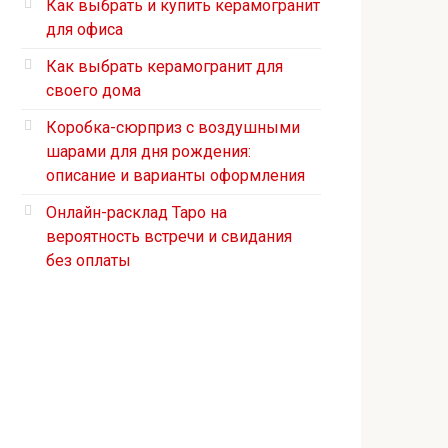
Как выбрать и купить керамогранит
для офиса
Как выбрать керамогранит для
своего дома
Коробка-сюрприз с воздушными
шарами для дня рождения:
описание и варианты оформления
Онлайн-расклад Таро на
вероятность встречи и свидания
без оплаты