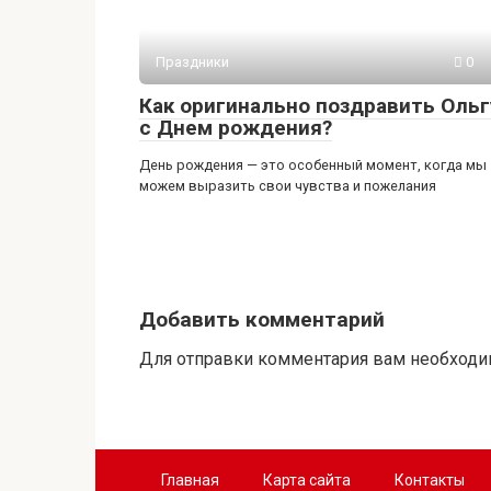
Праздники
0
Как оригинально поздравить Ольг
с Днем рождения?
День рождения — это особенный момент, когда мы
можем выразить свои чувства и пожелания
Добавить комментарий
Для отправки комментария вам необход
Главная
Карта сайта
Контакты