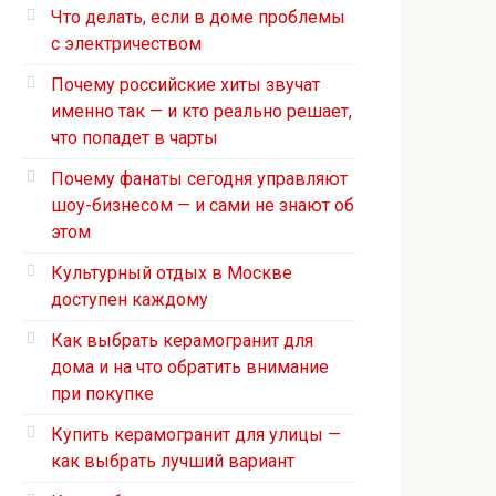
Что делать, если в доме проблемы
с электричеством
Почему российские хиты звучат
именно так — и кто реально решает,
что попадет в чарты
Почему фанаты сегодня управляют
шоу-бизнесом — и сами не знают об
этом
Культурный отдых в Москве
доступен каждому
Как выбрать керамогранит для
дома и на что обратить внимание
при покупке
Купить керамогранит для улицы —
как выбрать лучший вариант