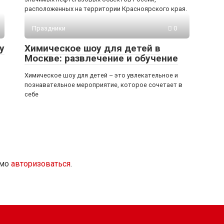
расположенных на территории Красноярского края.
Праздники
0
у
Химическое шоу для детей в
Москве: развлечение и обучение
Химическое шоу для детей – это увлекательное и
познавательное мероприятие, которое сочетает в
себе
имо
авторизоваться
.