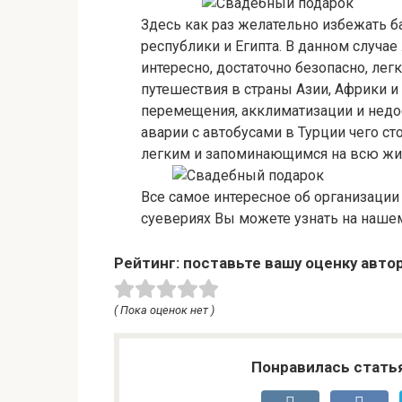
Здесь как раз желательно избежать 
республики и Египта. В данном случае
интересно, достаточно безопасно, ле
путешествия в страны Азии, Африки 
перемещения, акклиматизации и недо
аварии с автобусами в Турции чего с
легким и запоминающимся на всю жи
Все самое интересное об организации
суевериях Вы можете узнать на наше
Рейтинг: поставьте вашу оценку авто
( Пока оценок нет )
Понравилась стать