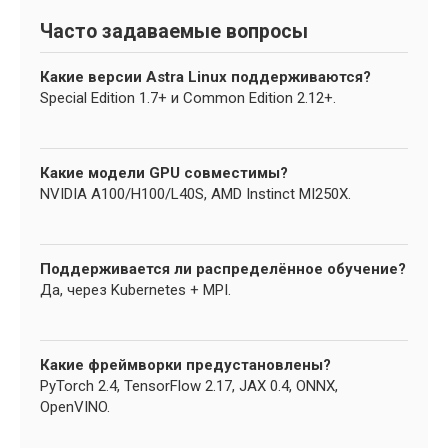
Часто задаваемые вопросы
Какие версии Astra Linux поддерживаются?
Special Edition 1.7+ и Common Edition 2.12+.
Какие модели GPU совместимы?
NVIDIA A100/H100/L40S, AMD Instinct MI250X.
Поддерживается ли распределённое обучение?
Да, через Kubernetes + MPI.
Какие фреймворки предустановлены?
PyTorch 2.4, TensorFlow 2.17, JAX 0.4, ONNX,
OpenVINO.