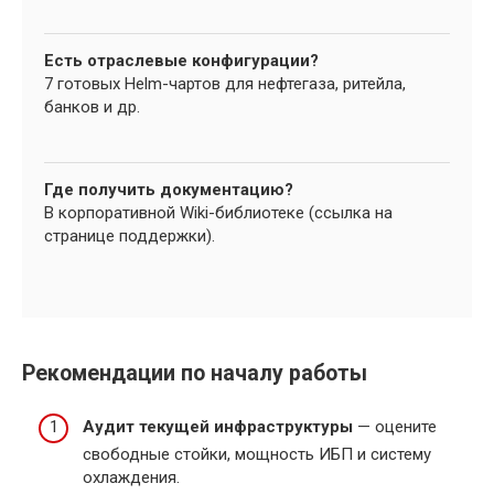
Есть отраслевые конфигурации?
7 готовых Helm-чартов для нефтегаза, ритейла,
банков и др.
Где получить документацию?
В корпоративной Wiki-библиотеке (ссылка на
странице поддержки).
Рекомендации по началу работы
Аудит текущей инфраструктуры
— оцените
свободные стойки, мощность ИБП и систему
охлаждения.