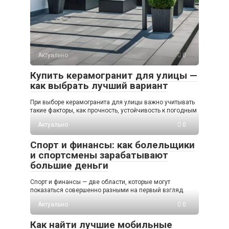
Актуально
0
Купить керамогранит для улицы —
как выбрать лучший вариант
При выборе керамогранита для улицы важно учитывать
такие факторы, как прочность, устойчивость к погодным
Актуально
0
Спорт и финансы: как болельщики
и спортсмены зарабатывают
большие деньги
Спорт и финансы — две области, которые могут
показаться совершенно разными на первый взгляд.
Актуально
0
Как найти лучшие мобильные