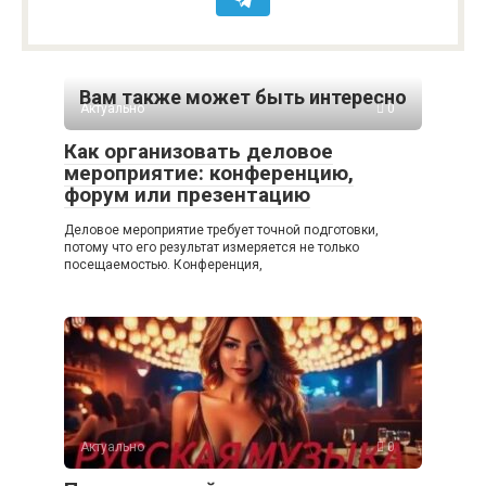
Вам также может быть интересно
Актуально
0
Как организовать деловое
мероприятие: конференцию,
форум или презентацию
Деловое мероприятие требует точной подготовки,
потому что его результат измеряется не только
посещаемостью. Конференция,
Актуально
0