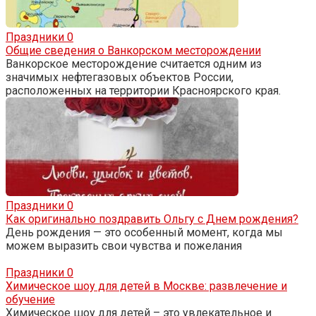
Праздники
0
Общие сведения о Ванкорском месторождении
Ванкорское месторождение считается одним из
значимых нефтегазовых объектов России,
расположенных на территории Красноярского края.
Праздники
0
Как оригинально поздравить Ольгу с Днем рождения?
День рождения — это особенный момент, когда мы
можем выразить свои чувства и пожелания
Праздники
0
Химическое шоу для детей в Москве: развлечение и
обучение
Химическое шоу для детей – это увлекательное и