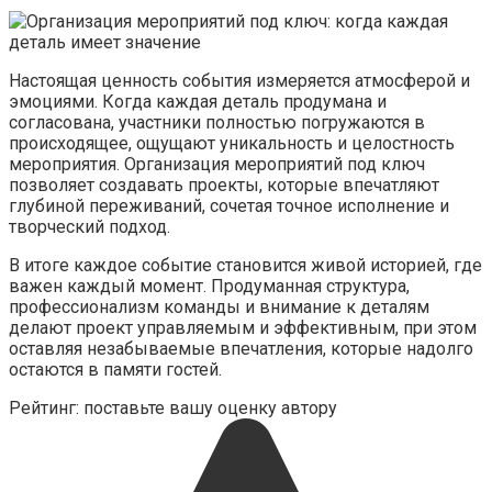
Настоящая ценность события измеряется атмосферой и
эмоциями. Когда каждая деталь продумана и
согласована, участники полностью погружаются в
происходящее, ощущают уникальность и целостность
мероприятия. Организация мероприятий под ключ
позволяет создавать проекты, которые впечатляют
глубиной переживаний, сочетая точное исполнение и
творческий подход.
В итоге каждое событие становится живой историей, где
важен каждый момент. Продуманная структура,
профессионализм команды и внимание к деталям
делают проект управляемым и эффективным, при этом
оставляя незабываемые впечатления, которые надолго
остаются в памяти гостей.
Рейтинг: поставьте вашу оценку автору