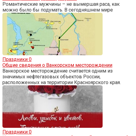
Романтические мужчины – не вымершая раса, как
можно было бы подумать. В сегодняшнем мире
Праздники
0
Общие сведения о Ванкорском месторождении
Ванкорское месторождение считается одним из
значимых нефтегазовых объектов России,
расположенных на территории Красноярского края.
Праздники
0