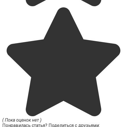
( Пока оценок нет )
Понравилась статья? Поделиться с друзьями: