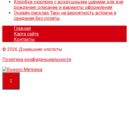
Коробка-сюрприз с воздушными шарами для дня
рождения: описание и варианты оформления
Онлайн-расклад Таро на вероятность встречи и
свидания без оплаты
Главная
Карта сайта
Контакты
© 2026 Домашние хлопоты
Политика конфиденциальности