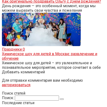
Как оригинально поздравить Ольгу с Днем рождения?
День рождения — это особенный момент, когда мы
можем выразить свои чувства и пожелания
Праздники
0
Химическое шоу для детей в Москве: развлечение и
обучение
Химическое шоу для детей – это увлекательное и
познавательное мероприятие, которое сочетает в себе
Добавить комментарий
Для отправки комментария вам необходимо
авторизоваться
.
Поиск статей
Поиск:
Последние статьи