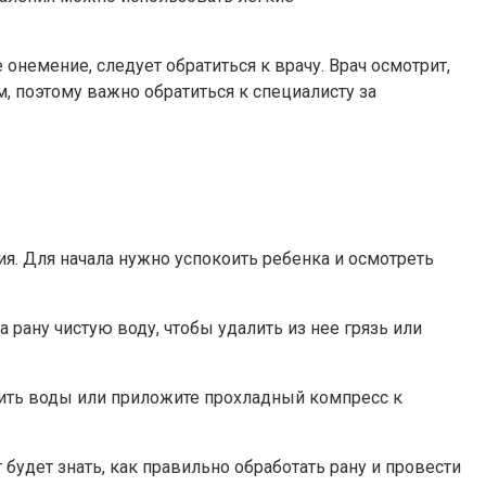
онемение, следует обратиться к врачу. Врач осмотрит,
, поэтому важно обратиться к специалисту за
ия. Для начала нужно успокоить ребенка и осмотреть
рану чистую воду, чтобы удалить из нее грязь или
пить воды или приложите прохладный компресс к
т будет знать, как правильно обработать рану и провести