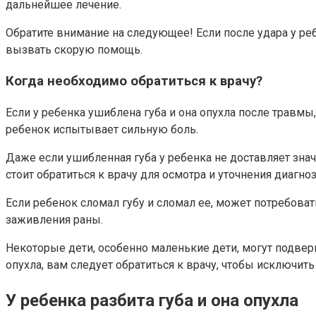
дальнейшее лечение.
Обратите внимание на следующее! Если после удара у ре
вызвать скорую помощь.
Когда необходимо обратиться к врачу?
Если у ребенка ушиблена губа и она опухла после травм
ребенок испытывает сильную боль.
Даже если ушибленная губа у ребенка не доставляет знач
стоит обратиться к врачу для осмотра и уточнения диагноз
Если ребенок сломал губу и сломал ее, может потребова
заживления раны.
Некоторые дети, особенно маленькие дети, могут подвер
опухла, вам следует обратиться к врачу, чтобы исключи
У ребенка разбита губа и она опухла