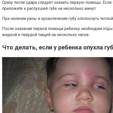
Сразу после удара следует оказать первую помощь. Если
приложите к распухшей губе на несколько минут.
При наличии раны и кровотечения губу ополоснуть теплой
После оказания первой помощи ребенку необходим отдых
жидкой и твердой пищей на несколько часов.
Что делать, если у ребенка опухла гу