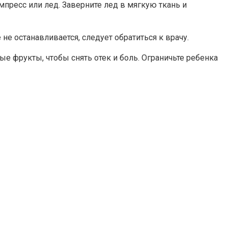
мпресс или лед. Заверните лед в мягкую ткань и
не останавливается, следует обратиться к врачу.
 фрукты, чтобы снять отек и боль. Ограничьте ребенка