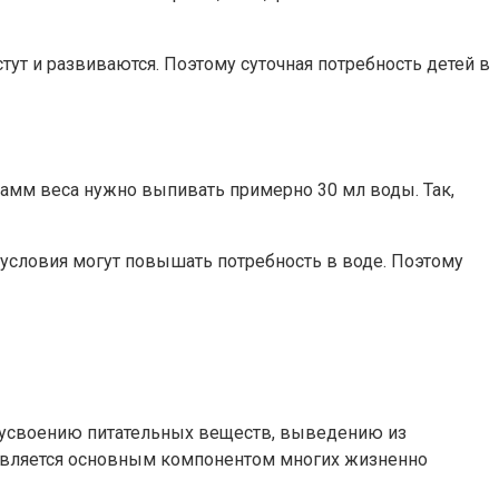
тут и развиваются. Поэтому суточная потребность детей в
амм веса нужно выпивать примерно 30 мл воды. Так,
 условия могут повышать потребность в воде. Поэтому
т усвоению питательных веществ, выведению из
 является основным компонентом многих жизненно