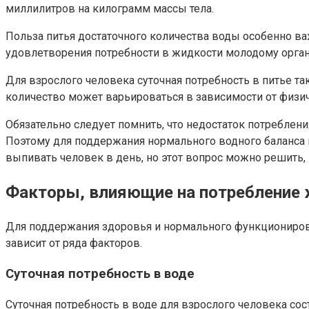
миллилитров на килограмм массы тела.
Польза питья достаточного количества воды особенно в
удовлетворения потребности в жидкости молодому орган
Для взрослого человека суточная потребность в питье т
количество может варьироваться в зависимости от физиче
Обязательно следует помнить, что недостаток потреблен
Поэтому для поддержания нормального водного баланса в
выпивать человек в день, но этот вопрос можно решить,
Факторы, влияющие на потребление
Для поддержания здоровья и нормального функциониров
зависит от ряда факторов.
Суточная потребность в воде
Суточная потребность в воде для взрослого человека сост