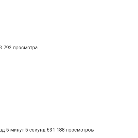
3 792 просмотра
ад 5 минут 5 секунд 631 188 просмотров