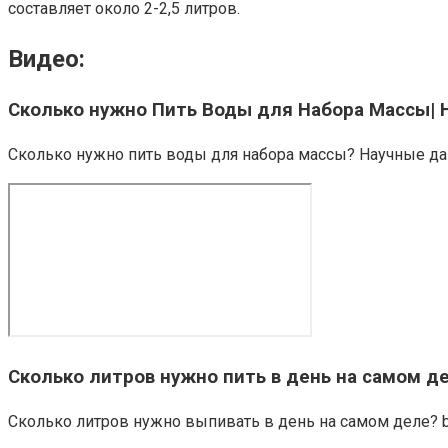
составляет около 2-2,5 литров.
Видео:
Сколько нужно Пить Воды для Набора Массы|
Сколько нужно пить воды для набора массы? Научные дан
Сколько литров нужно пить в день на самом д
Сколько литров нужно выпивать в день на самом деле? by