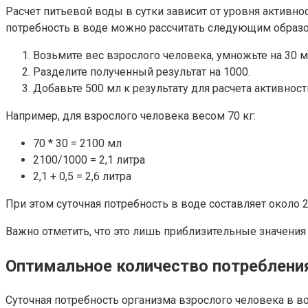
Расчет питьевой воды в сутки зависит от уровня активн
потребность в воде можно рассчитать следующим образ
Возьмите вес взрослого человека, умножьте на 30 м
Разделите полученный результат на 1000.
Добавьте 500 мл к результату для расчета активност
Например, для взрослого человека весом 70 кг:
70 * 30 = 2100 мл
2100/1000 = 2,1 литра
2,1 + 0,5 = 2,6 литра
При этом суточная потребность в воде составляет около 2
Важно отметить, что это лишь приблизительные значения
Оптимальное количество потреблени
Суточная потребность организма взрослого человека в во