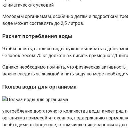
климатических условий.
Молодым организмам, особенно детям и подросткам, требу
воде может составлять до 2,5 литров.
Расчет потребления воды
Чтобы понять, сколько воды нужно выпивать в день, мо
человек весом 70 кг должен выпивать примерно 2,1 литр
Однако необходимо помнить, что физическая активность
важно следить за жаждой и пить воду по мере необходим
Польза воды для организма
употребление достаточного количества воды имеет ряд 
организма примесей и токсинов, поддержанию нормально
необходимых процессов, в том числе пищеварения и дых