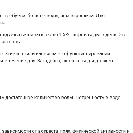
о, требуется больше воды, чем взрослым. Для
ки.
ендуется выпивать около 1,5-2 литров воды в день. Это
факторов.
негативно сказывается на его функционировании.
 в течение дня. Загадочно, сколько воды должен
 достаточное количество воды. Потребность в воде
 зависимости от возраста, пола, физической активности и