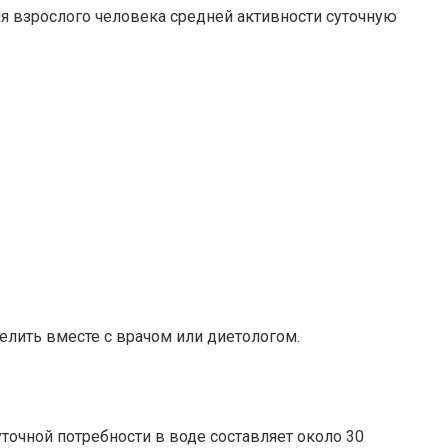
ля взрослого человека средней активности суточную
елить вместе с врачом или диетологом.
уточной потребности в воде составляет около 30