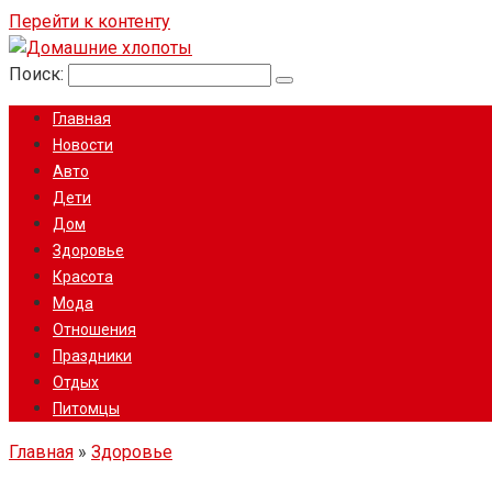
Перейти к контенту
Поиск:
Главная
Новости
Авто
Дети
Дом
Здоровье
Красота
Мода
Отношения
Праздники
Отдых
Питомцы
Главная
»
Здоровье