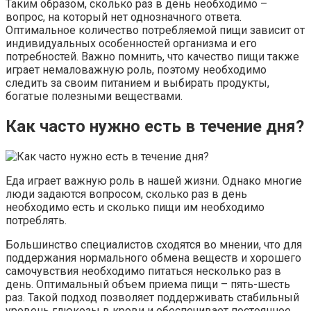
Таким образом, сколько раз в день необходимо –
вопрос, на который нет однозначного ответа.
Оптимальное количество потребляемой пищи зависит от
индивидуальных особенностей организма и его
потребностей. Важно помнить, что качество пищи также
играет немаловажную роль, поэтому необходимо
следить за своим питанием и выбирать продукты,
богатые полезными веществами.
Как часто нужно есть в течение дня?
Еда играет важную роль в нашей жизни. Однако многие
люди задаются вопросом, сколько раз в день
необходимо есть и сколько пищи им необходимо
потреблять.
Большинство специалистов сходятся во мнении, что для
поддержания нормального обмена веществ и хорошего
самочувствия необходимо питаться несколько раз в
день. Оптимальный объем приема пищи – пять-шесть
раз. Такой подход позволяет поддерживать стабильный
уровень глюкозы в крови и обеспечивает постоянное