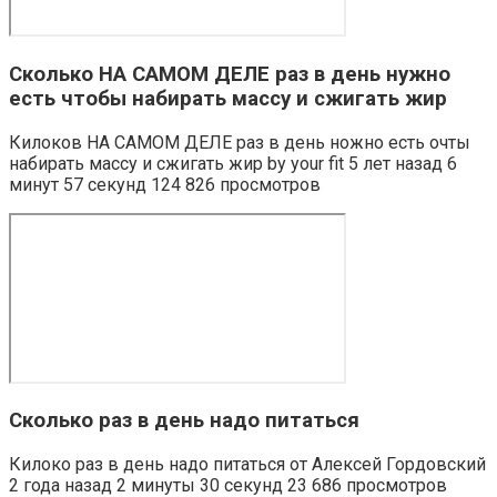
Сколько НА САМОМ ДЕЛЕ раз в день нужно
есть чтобы набирать массу и сжигать жир
Килоков НА САМОМ ДЕЛЕ раз в день ножно есть очты
набирать массу и сжигать жир by your fit 5 лет назад 6
минут 57 секунд 124 826 просмотров
Сколько раз в день надо питаться
Килоко раз в день надо питаться от Алексей Гордовский
2 года назад 2 минуты 30 секунд 23 686 просмотров