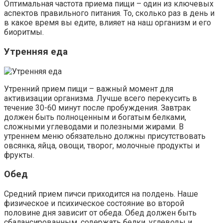
Оптимальная частота приема пищи – один из ключевых
аспектов правильного питания. То, сколько раз в день и
в какое время вы едите, влияет на наш организм и его
биоритмы.
Утренняя еда
Утренний прием пищи – важный момент для
активизации организма. Лучше всего перекусить в
течение 30-60 минут после пробуждения. Завтрак
должен быть полноценным и богатым белками,
сложными углеводами и полезными жирами. В
утреннем меню обязательно должны присутствовать
овсянка, яйца, овощи, творог, молочные продукты и
фрукты.
Обед
Средний прием пичси приходится на полдень. Наше
физическое и психическое состояние во второй
половине дня зависит от обеда. Обед должен быть
сбалансированным, содержать белки, углеводы и