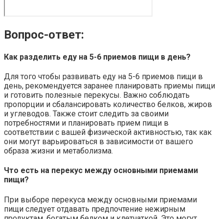
Вопрос-ответ:
Как разделить еду на 5-6 приемов пищи в день?
Для того чтобы развивать еду на 5-6 приемов пищи в
день, рекомендуется заранее планировать приемы пищи
и готовить полезные перекусы. Важно соблюдать
пропорции и сбалансировать количество белков, жиров
и углеводов. Также стоит следить за своими
потребностями и планировать прием пищи в
соответствии с вашей физической активностью, так как
они могут варьироваться в зависимости от вашего
образа жизни и метаболизма.
Что есть на перекус между основными приемами
пищи?
При выборе перекуса между основными приемами
пищи следует отдавать предпочтение нежирным
продуктам, богатым белком и клетчаткой. Это могут