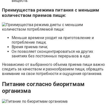
веществ.
Преимущества режима питания с меньшим
количеством приемов пищи:
Меньше времени уходит на приготовление и
потребление пищи;
Время приема пичи;
Он позволяет сконцентрироваться на других
занятиях без постоянных перерывов в еде.
Независимо от выбранного объема приема пищи важно
следить за качеством и разнообразием пищи, обращать
внимание на свои потребности и ощущения организма.
Питание согласно биоритмам
организма