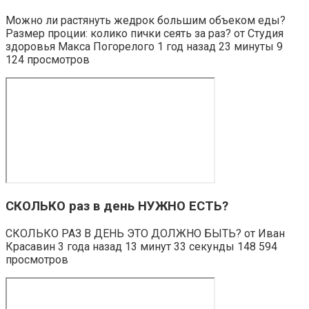
Можно ли растянуть жедрок большим объеком еды?
Размер проции: колико пички сеять за раз? от Студия
здоровья Макса Погорелого 1 год назад 23 минуты 9
124 просмотров
СКОЛЬКО раз в день НУЖНО ЕСТЬ?
СКОЛЬКО РАЗ В ДЕНЬ ЭТО ДОЛЖНО БЫТЬ? от Иван
Красавин 3 года назад 13 минут 33 секунды 148 594
просмотров