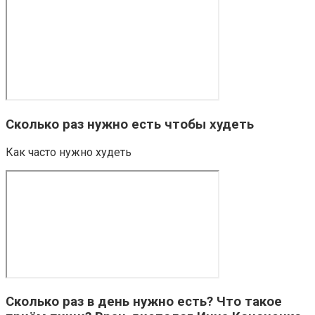
Сколько раз нужно есть чтобы худеть
Как часто нужно худеть
Сколько раз в день нужно есть? Что такое