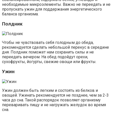
необходимые микроэлементы. Важно не переедать и не
пропускать ужин для поддержания энергетического
баланса организма.
Полдник
Чтобы не чувствовать себя голодным до обеда,
рекомендуется сделать небольшой перекус в середине
дня. Полдник поможет нам сохранить силы и не
переедать вечером. На обед подойдут орехи,
сухофрукты, йогурты, свежие овощи или фрукты.
Ужин
Ужин должен быть легким и состоять из белков и
овощей. Ужинать рекомендуется не позднее, чем за 2-3
часа до сна. Такой распорядок позволяет организму
переваривать пищу и не нагружать желудок во время
сна.