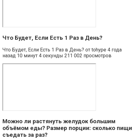
Что Будет, Если Есть 1 Раз в День?
Что Будет, Если Есть 1 Раз в День? от tohype 4 года
назад 10 минут 4 секунды 211 002 просмотров
Можно ли растянуть желудок большим
объёмом еды? Размер порции: сколько пищи
съедать за раз?