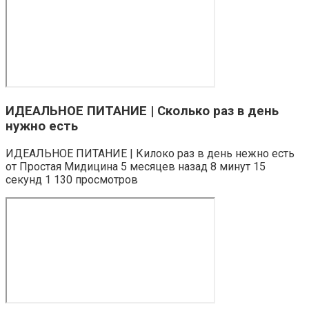
ИДЕАЛЬНОЕ ПИТАНИЕ | Сколько раз в день
нужно есть
ИДЕАЛЬНОЕ ПИТАНИЕ | Килоко раз в день нежно есть
от Простая Мидицина 5 месяцев назад 8 минут 15
секунд 1 130 просмотров