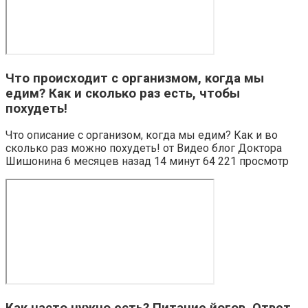
Что происходит с организмом, когда мы
едим? Как и сколько раз есть, чтобы
похудеть!
Что описание с организом, когда мы едим? Как и во
сколько раз можно похудеть! от Видео блог Доктора
Шишонина 6 месяцев назад 14 минут 64 221 просмотр
Как часто нужно есть? Питание йогов. Ответ