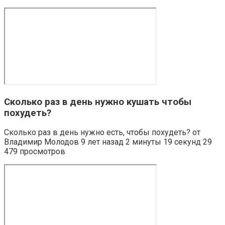
Сколько раз в день нужно кушать чтобы
похудеть?
Сколько раз в день нужно есть, чтобы похудеть? от
Владимир Молодов 9 лет назад 2 минуты 19 секунд 29
479 просмотров