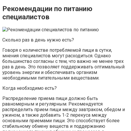
Рекомендации по питанию
специалистов
Сколько раз в день нужно есть?
Говоря о количестве потребляемой пищи в сутки,
мнения специалистов могут расходиться. Однако
большинство согласны с тем, что важно не менее трех
раз в день. Это позволяет поддерживать оптимальный
уровень энергии и обеспечивать организм
необходимыми питательными веществами.
Когда необходимо есть?
Распределение приема пищи должно быть
равномерным и регулярным. Рекомендуется
распределить прием пищи между завтраком, обедом и
ужином, а также добавить 1-2 перекуса между
основными приемами пищи. Это способствует более
стабильному обмену веществ и поддержанию