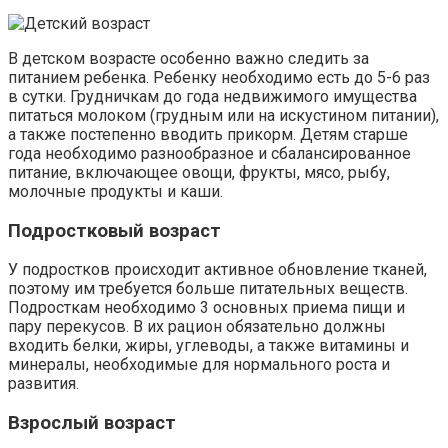
В детском возрасте особенно важно следить за
питанием ребенка. Ребенку необходимо есть до 5-6 раз
в сутки. Грудничкам до года недвижимого имущества
питаться молоком (грудным или на искустином питании),
а также постепенно вводить прикорм. Детям старше
года необходимо разнообразное и сбалансированное
питание, включающее овощи, фрукты, мясо, рыбу,
молочные продукты и каши.
Подростковый возраст
У подростков происходит активное обновление тканей,
поэтому им требуется больше питательных веществ.
Подросткам необходимо 3 основных приема пищи и
пару перекусов. В их рацион обязательно должны
входить белки, жиры, углеводы, а также витамины и
минералы, необходимые для нормального роста и
развития.
Взрослый возраст