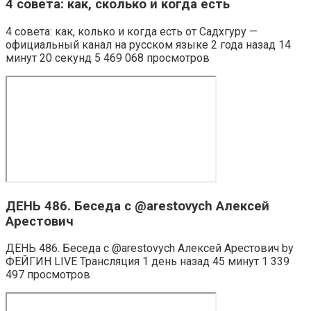
4 совета: как, сколько и когда есть
4 совета: как, колько и когда есть от Садхгуру —
официальный канал на русском языке 2 года назад 14
минут 20 секунд 5 469 068 просмотров
ДЕНЬ 486. Беседа с @arestovych Алексей
Арестович
ДЕНЬ 486. Беседа с @arestovych Алексей Арестович by
ФЕЙГИН LIVE Трансляция 1 день назад 45 минут 1 339
497 просмотров