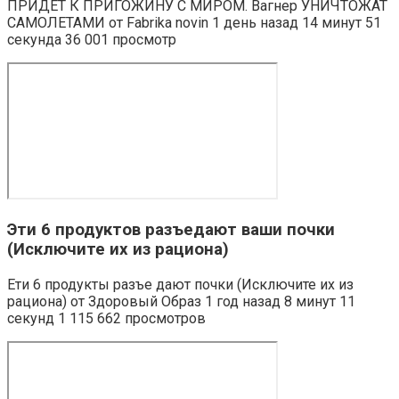
ПРИДЕТ К ПРИГОЖИНУ С МИРОМ. Вагнер УНИЧТОЖАТ
САМОЛЕТАМИ от Fabrika novin 1 день назад 14 минут 51
секунда 36 001 просмотр
Эти 6 продуктов разъедают ваши почки
(Исключите их из рациона)
Ети 6 продукты разъе дают почки (Исключите их из
рациона) от Здоровый Образ 1 год назад 8 минут 11
секунд 1 115 662 просмотров