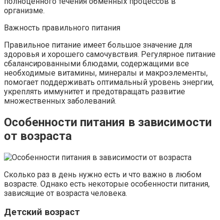
полноценного течения обменных процессов в
организме.
Важность правильного питания
Правильное питание имеет большое значение для
здоровья и хорошего самочувствия. Регулярное питание
сбалансированными блюдами, содержащими все
необходимые витамины, минералы и макроэлементы,
помогает поддерживать оптимальный уровень энергии,
укреплять иммунитет и предотвращать развитие
множественных заболеваний.
Особенности питания в зависимости
от возраста
Сколько раз в день нужно есть и что важно в любом
возрасте. Однако есть некоторые особенности питания,
зависящие от возраста человека.
Детский возраст