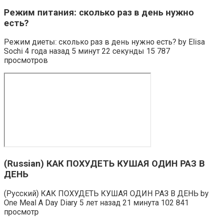
Режим питания: сколько раз в день нужно
есть?
Режим диеты: сколько раз в день нужно есть? by Elisa
Sochi 4 года назад 5 минут 22 секунды 15 787
просмотров
(Russian) КАК ПОХУДЕТЬ КУШАЯ ОДИН РАЗ В
ДЕНЬ
(Русский) КАК ПОХУДЕТЬ КУШАЯ ОДИН РАЗ В ДЕНЬ by
One Meal A Day Diary 5 лет назад 21 минута 102 841
просмотр