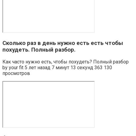
Сколько раз в день нужно есть есть чтобы
похудеть. Полный разбор.
Как часто нужно есть, чтобы похудеть? Полный разбор
by your fit 5 лет назад 7 минут 13 секунд 363 130
просмотров