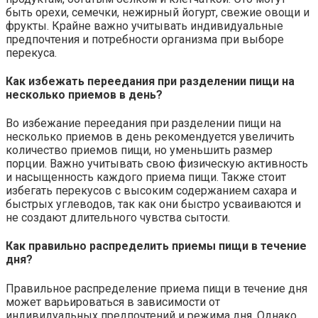
быть орехи, семечки, нежирный йогурт, свежие овощи и
фрукты. Крайне важно учитывать индивидуальные
предпочтения и потребности организма при выборе
перекуса.
Как избежать переедания при разделении пищи на
несколько приемов в день?
Во избежание переедания при разделении пищи на
несколько приемов в день рекомендуется увеличить
количество приемов пищи, но уменьшить размер
порции. Важно учитывать свою физическую активность
и насыщенность каждого приема пищи. Также стоит
избегать перекусов с высоким содержанием сахара и
быстрых углеводов, так как они быстро усваиваются и
не создают длительного чувства сытости.
Как правильно распределить приемы пищи в течение
дня?
Правильное распределение приема пищи в течение дня
может варьироваться в зависимости от
индивидуальных предпочтений и режима дня. Однако