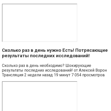
Сколько раз в день нужно Есть! Потрясающие
результаты последних исследований!
Сколько раз в день необходимо? Шокирующие
результаты последних исследований! от Алексей Ворон
Трансляция 2 недели назад 19 минут 7 054 просмотров