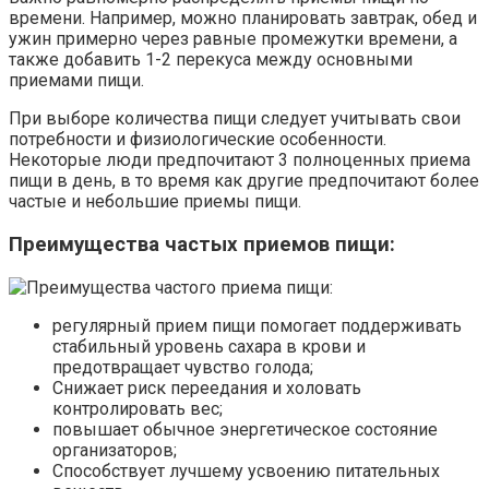
времени. Например, можно планировать завтрак, обед и
ужин примерно через равные промежутки времени, а
также добавить 1-2 перекуса между основными
приемами пищи.
При выборе количества пищи следует учитывать свои
потребности и физиологические особенности.
Некоторые люди предпочитают 3 полноценных приема
пищи в день, в то время как другие предпочитают более
частые и небольшие приемы пищи.
Преимущества частых приемов пищи:
регулярный прием пищи помогает поддерживать
стабильный уровень сахара в крови и
предотвращает чувство голода;
Снижает риск переедания и холовать
контролировать вес;
повышает обычное энергетическое состояние
организаторов;
Способствует лучшему усвоению питательных