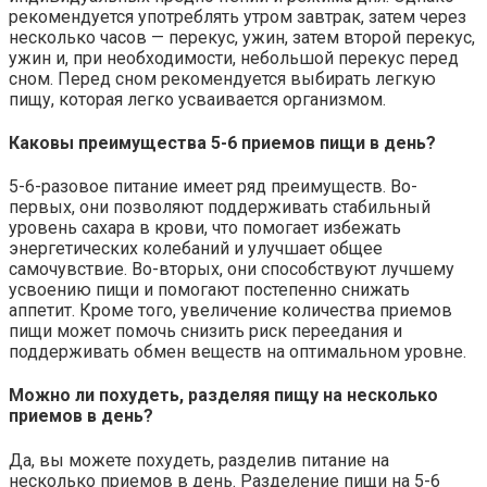
рекомендуется употреблять утром завтрак, затем через
несколько часов — перекус, ужин, затем второй перекус,
ужин и, при необходимости, небольшой перекус перед
сном. Перед сном рекомендуется выбирать легкую
пищу, которая легко усваивается организмом.
Каковы преимущества 5-6 приемов пищи в день?
5-6-разовое питание имеет ряд преимуществ. Во-
первых, они позволяют поддерживать стабильный
уровень сахара в крови, что помогает избежать
энергетических колебаний и улучшает общее
самочувствие. Во-вторых, они способствуют лучшему
усвоению пищи и помогают постепенно снижать
аппетит. Кроме того, увеличение количества приемов
пищи может помочь снизить риск переедания и
поддерживать обмен веществ на оптимальном уровне.
Можно ли похудеть, разделяя пищу на несколько
приемов в день?
Да, вы можете похудеть, разделив питание на
несколько приемов в день. Разделение пищи на 5-6