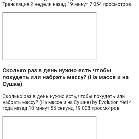
Трансляция 2 недели назад 19 минут 7 054 просмотров
Сколько раз в день нужно есть чтобы
похудеть или набрать массу? (На массе и на
Сушке)
Сколько раз в день нужно есть, чтобы похудеть или
набрать массу? (На массе и на Сушке) by Evolution Yeti 4
года назад 10 минут 55 секунд 19 008 просмотров