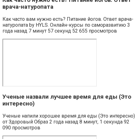
врача-натуропата
Как часто вам нужно есть? Питание йогов. Ответ врача-
натуропата by HYLS. Онлайн-курсы по саморазвитию 3
года назад 7 минут 57 секунд 52 655 просмотров
Ученые назвали лучшее время для еды (Это
интересно)
Ученые напили хорошее время для еды (Это интересно)
от Здоровый Образ 2 года назад 8 минут, 1 секунда 92
090 просмотров