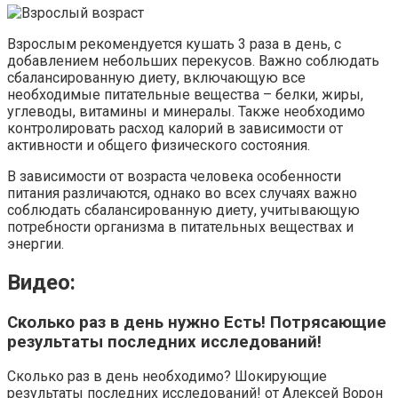
Взрослым рекомендуется кушать 3 раза в день, с
добавлением небольших перекусов. Важно соблюдать
сбалансированную диету, включающую все
необходимые питательные вещества – белки, жиры,
углеводы, витамины и минералы. Также необходимо
контролировать расход калорий в зависимости от
активности и общего физического состояния.
В зависимости от возраста человека особенности
питания различаются, однако во всех случаях важно
соблюдать сбалансированную диету, учитывающую
потребности организма в питательных веществах и
энергии.
Видео:
Сколько раз в день нужно Есть! Потрясающие
результаты последних исследований!
Сколько раз в день необходимо? Шокирующие
результаты последних исследований! от Алексей Ворон