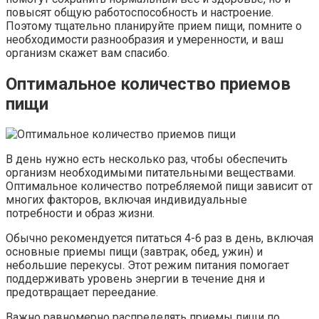
повысят общую работоспособность и настроение.
Поэтому тщательно планируйте прием пищи, помните о
необходимости разнообразия и умеренности, и ваш
организм скажет вам спасибо.
Оптимальное количество приемов
пищи
В день нужно есть несколько раз, чтобы обеспечить
организм необходимыми питательными веществами.
Оптимальное количество потребляемой пищи зависит от
многих факторов, включая индивидуальные
потребности и образ жизни.
Обычно рекомендуется питаться 4-6 раз в день, включая
основные приемы пищи (завтрак, обед, ужин) и
небольшие перекусы. Этот режим питания помогает
поддерживать уровень энергии в течение дня и
предотвращает переедание.
Важно равномерно распределять приемы пищи по