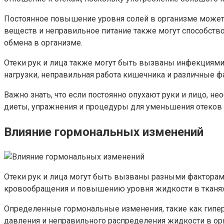
Постоянное повышение уровня солей в организме может 
веществ и неправильное питание также могут способство
обмена в организме.
Отеки рук и лица также могут быть вызваны инфекциями
нагрузки, неправильная работа кишечника и различные фа
Важно знать, что если постоянно опухают руки и лицо, н
диеты, упражнения и процедуры для уменьшения отеков 
Влияние гормональных изменений
Отеки рук и лица могут быть вызваны разными факторам
кровообращения и повышению уровня жидкости в тканях, 
Определенные гормональные изменения, такие как гипер
давления и неправильного распределения жидкости в орг