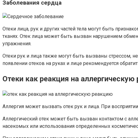
Заболевания сердца
Отеки лица, рук и других частей тела могут быть призн
тканях. Отек лица может быть вызван нарушением обме
упражнения.
Отеки рук и лица также могут быть вызваны стрессом, н
появлении отеков на руках и лице рекомендуется обратить
Отеки как реакция на аллергическую
Аллергия может вызвать отек рук и лица. При восприяти
Аллергический отек может быть вызван контактом с алл
насекомых или использования определенных косметичес