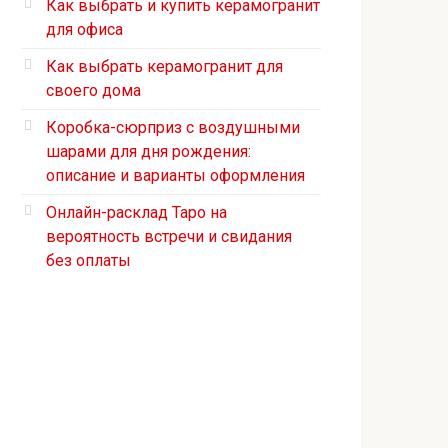
Как выбрать и купить керамогранит
для офиса
Как выбрать керамогранит для
своего дома
Коробка-сюрприз с воздушными
шарами для дня рождения:
описание и варианты оформления
Онлайн-расклад Таро на
вероятность встречи и свидания
без оплаты