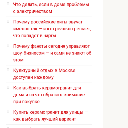
Что делать, если в доме проблемы
с электричеством
Почему российские хиты звучат
именно так — и кто реально решает,
что попадет в чарты
Почему фанаты сегодня управляют
шоу-бизнесом — и сами не знают об
этом
Культурный отдых в Москве
доступен каждому
Как выбрать керамогранит для
дома и на что обратить внимание
при покупке
Купить керамогранит для улицы —
как выбрать лучший вариант