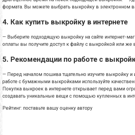
формата. Вы можете выбрать выкройку в электронном в
4. Как купить выкройку в интернете
— Выберите подходящую выкройку на сайте интернет-мага
оплаты вы получите доступ к файлу с выкройкой или же 
5. Рекомендации по работе с выкрой
— Перед началом пошива тщательно изучите выкройку и 
работе с бумажными выкройками используйте качественны
Покупка выкроек в интернете открывает перед вами огро
создавать уникальные вещи с помощью купленных в инт
Рейтинг: поставьте вашу оценку автору