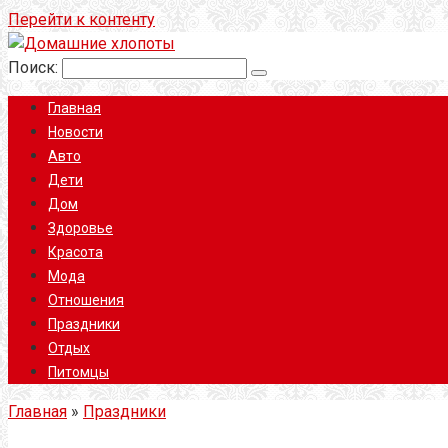
Перейти к контенту
Поиск:
Главная
Новости
Авто
Дети
Дом
Здоровье
Красота
Мода
Отношения
Праздники
Отдых
Питомцы
Главная
»
Праздники