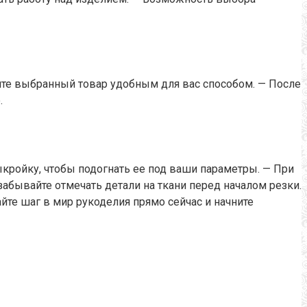
тите выбранный товар удобным для вас способом. — После
.
кройку, чтобы подогнать ее под ваши параметры. — При
абывайте отмечать детали на ткани перед началом резки.
те шаг в мир рукоделия прямо сейчас и начните