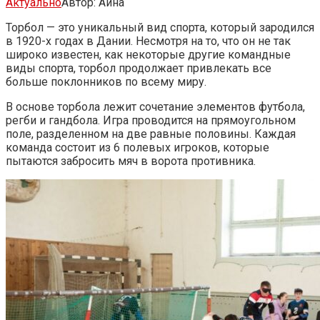
Актуально
Автор:
Аина
Торбол — это уникальный вид спорта, который зародился
в 1920-х годах в Дании. Несмотря на то, что он не так
широко известен, как некоторые другие командные
виды спорта, торбол продолжает привлекать все
больше поклонников по всему миру.
В основе торбола лежит сочетание элементов футбола,
регби и гандбола. Игра проводится на прямоугольном
поле, разделенном на две равные половины. Каждая
команда состоит из 6 полевых игроков, которые
пытаются забросить мяч в ворота противника.