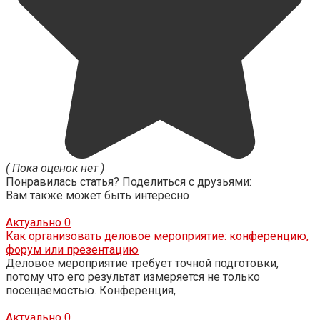
( Пока оценок нет )
Понравилась статья? Поделиться с друзьями:
Вам также может быть интересно
Актуально
0
Как организовать деловое мероприятие: конференцию,
форум или презентацию
Деловое мероприятие требует точной подготовки,
потому что его результат измеряется не только
посещаемостью. Конференция,
Актуально
0