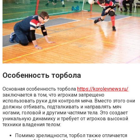
Особенность торбола
Основная особенность торбола
https://korolevnews.ru/
заключается в том, что игрокам запрещено
использовать руки для контроля мяча. Вместо этого они
должны отбивать, подталкивать и направлять мяч
ногами, головой и другими частями тела. Это создает
уникальную динамику и требует от игроков высокой
техники владения телом:
Помимо зрелищности, торбол также отличается