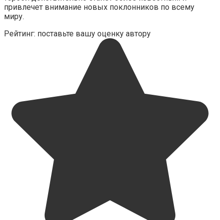
привлечет внимание новых поклонников по всему
миру.
Рейтинг: поставьте вашу оценку автору