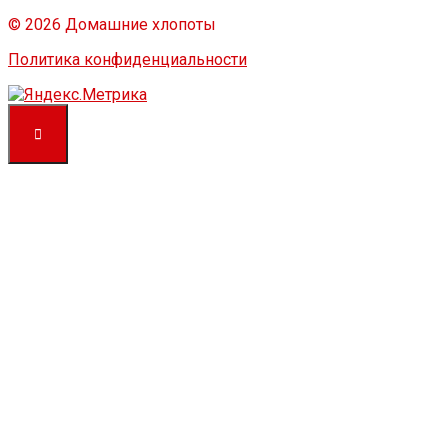
© 2026 Домашние хлопоты
Политика конфиденциальности