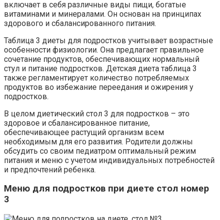
включает в себя различные виды пищи, богатые
витаминами и минералами. Он основан на принципах
здорового и сбалансированного питания.
Таблица 3 диеты для подростков учитывает возрастные
особенности физиологии. Она предлагает правильное
сочетание продуктов, обеспечивающих нормальный
стул и питание подростков. Детская диета таблица 3
также регламентирует количество потребляемых
продуктов во избежание переедания и ожирения у
подростков.
В целом диетический стол 3 для подростков – это
здоровое и сбалансированное питание,
обеспечивающее растущий организм всем
необходимым для его развития. Родители должны
обсудить со своим педиатром оптимальный режим
питания и меню с учетом индивидуальных потребностей
и предпочтений ребенка.
Меню для подростков при диете стол номер
3