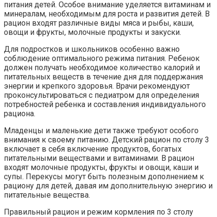
питания детей. Особое внимание уделяется витаминам и
минералам, необходимым для роста и развития детей. В
рацион входят различные виды мяса и рыбы, каши,
овощи и фрукты, молочные продукты и закуски.
Для подростков и школьников особенно важно
соблюдение оптимального режима питания. Ребенок
должен получать необходимое количество калорий и
питательных веществ в течение дня для поддержания
энергии и крепкого здоровья. Врачи рекомендуют
проконсультироваться с педиатром для определения
потребностей ребенка и составления индивидуального
рациона.
Младенцы и маленькие дети также требуют особого
внимания к своему питанию. Детский рацион по столу 3
включает в себя включение продуктов, богатых
питательными веществами и витаминами. В рацион
входят молочные продукты, фрукты и овощи, каши и
супы. Перекусы могут быть полезным дополнением к
рациону для детей, давая им дополнительную энергию и
питательные вещества.
Правильный рацион и режим кормления по 3 столу