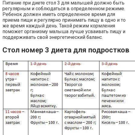
Питание при диете стол 3 для малышей должно быть
регулярным и соблюдаться в определенном режиме.
Ребенок должен иметь определенное время для
приема пищи и регулярно принимать пищу в одно и то
же время каждый день. Такой режим кормления
поможет организму малыша лучше усваивать пищу и
поддерживать свой энергетический баланс.
Стол номер 3 диета для подростков