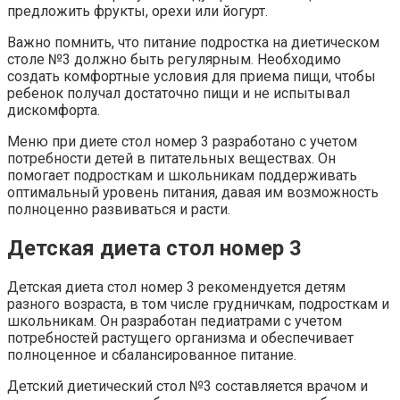
предложить фрукты, орехи или йогурт.
Важно помнить, что питание подростка на диетическом
столе №3 должно быть регулярным. Необходимо
создать комфортные условия для приема пищи, чтобы
ребенок получал достаточно пищи и не испытывал
дискомфорта.
Меню при диете стол номер 3 разработано с учетом
потребности детей в питательных веществах. Он
помогает подросткам и школьникам поддерживать
оптимальный уровень питания, давая им возможность
полноценно развиваться и расти.
Детская диета стол номер 3
Детская диета стол номер 3 рекомендуется детям
разного возраста, в том числе грудничкам, подросткам и
школьникам. Он разработан педиатрами с учетом
потребностей растущего организма и обеспечивает
полноценное и сбалансированное питание.
Детский диетический стол №3 составляется врачом и