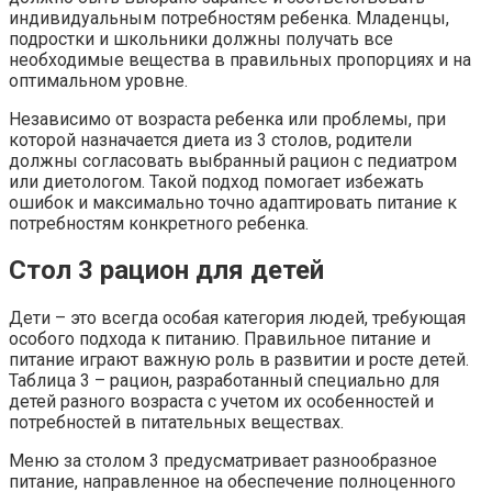
индивидуальным потребностям ребенка. Младенцы,
подростки и школьники должны получать все
необходимые вещества в правильных пропорциях и на
оптимальном уровне.
Независимо от возраста ребенка или проблемы, при
которой назначается диета из 3 столов, родители
должны согласовать выбранный рацион с педиатром
или диетологом. Такой подход помогает избежать
ошибок и максимально точно адаптировать питание к
потребностям конкретного ребенка.
Стол 3 рацион для детей
Дети – это всегда особая категория людей, требующая
особого подхода к питанию. Правильное питание и
питание играют важную роль в развитии и росте детей.
Таблица 3 – рацион, разработанный специально для
детей разного возраста с учетом их особенностей и
потребностей в питательных веществах.
Меню за столом 3 предусматривает разнообразное
питание, направленное на обеспечение полноценного