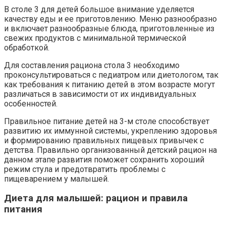
В столе 3 для детей большое внимание уделяется
качеству еды и ее приготовлению. Меню разнообразно
и включает разнообразные блюда, приготовленные из
свежих продуктов с минимальной термической
обработкой.
Для составления рациона стола 3 необходимо
проконсультироваться с педиатром или диетологом, так
как требования к питанию детей в этом возрасте могут
различаться в зависимости от их индивидуальных
особенностей.
Правильное питание детей на 3-м столе способствует
развитию их иммунной системы, укреплению здоровья
и формированию правильных пищевых привычек с
детства. Правильно организованный детский рацион на
данном этапе развития поможет сохранить хороший
режим стула и предотвратить проблемы с
пищеварением у малышей.
Диета для малышей: рацион и правила
питания