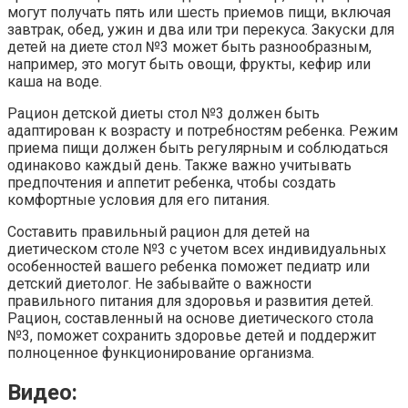
могут получать пять или шесть приемов пищи, включая
завтрак, обед, ужин и два или три перекуса. Закуски для
детей на диете стол №3 может быть разнообразным,
например, это могут быть овощи, фрукты, кефир или
каша на воде.
Рацион детской диеты стол №3 должен быть
адаптирован к возрасту и потребностям ребенка. Режим
приема пищи должен быть регулярным и соблюдаться
одинаково каждый день. Также важно учитывать
предпочтения и аппетит ребенка, чтобы создать
комфортные условия для его питания.
Составить правильный рацион для детей на
диетическом столе №3 с учетом всех индивидуальных
особенностей вашего ребенка поможет педиатр или
детский диетолог. Не забывайте о важности
правильного питания для здоровья и развития детей.
Рацион, составленный на основе диетического стола
№3, поможет сохранить здоровье детей и поддержит
полноценное функционирование организма.
Видео: