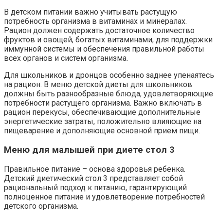
В детском питании важно учитывать растущую
потребность организма в витаминах и минералах.
Рацион должен содержать достаточное количество
фруктов и овощей, богатых витаминами, для поддержки
иммунной системы и обеспечения правильной работы
всех органов и систем организма.
Для школьников и дронцов особенно заднее упенаятесь
на рацион. В меню детской диеты для школьников
должны быть разнообразные блюда, удовлетворяющие
потребности растущего организма. Важно включать в
рацион перекусы, обеспечивающие дополнительные
энергетические затраты, положительно влияющие на
пищеварение и дополняющие основной прием пищи.
Меню для малышей при диете стол 3
Правильное питание – основа здоровья ребенка.
Детский диетический стол 3 представляет собой
рациональный подход к питанию, гарантирующий
полноценное питание и удовлетворение потребностей
детского организма.