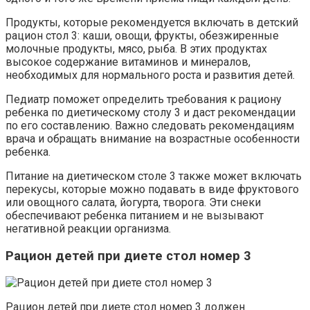
Продукты, которые рекомендуется включать в детский
рацион стол 3: каши, овощи, фрукты, обезжиренные
молочные продукты, мясо, рыба. В этих продуктах
высокое содержание витаминов и минералов,
необходимых для нормального роста и развития детей.
Педиатр поможет определить требования к рациону
ребенка по диетическому столу 3 и даст рекомендации
по его составлению. Важно следовать рекомендациям
врача и обращать внимание на возрастные особенности
ребенка.
Питание на диетическом столе 3 также может включать
перекусы, которые можно подавать в виде фруктового
или овощного салата, йогурта, творога. Эти снеки
обеспечивают ребенка питанием и не вызывают
негативной реакции организма.
Рацион детей при диете стол номер 3
Рацион детей при диете стол номер 3 должен