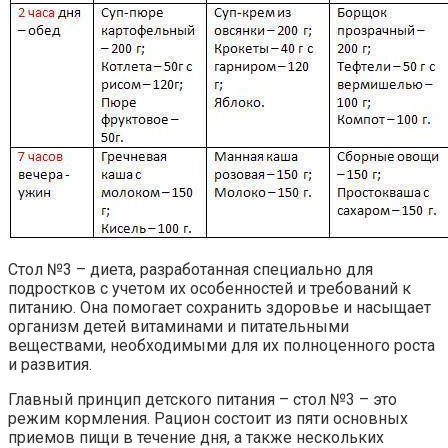
Стол №3 – диета, разработанная специально для
подростков с учетом их особенностей и требований к
питанию. Она помогает сохранить здоровье и насыщает
организм детей витаминами и питательными
веществами, необходимыми для их полноценного роста
и развития.
Главный принцип детского питания – стол №3 – это
режим кормления. Рацион состоит из пяти основных
приемов пищи в течение дня, а также нескольких