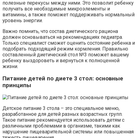
полезные перекусы между ними. Это позволит ребенку
получать все необходимые микроэлементы и
витамины, а также поможет поддерживать нормальный
уровень энергии.
Важно помнить, что состав диетического рациона
должен основываться на рекомендациях педиатра.
Только специалист сможет оценить состояние ребенка и
подобрать подходящий режим кормления. Правильно
составленный диетический стол №3 поможет вашему
ребенку выздороветь и вернуться к полноценной
жизни.
Питание детей по диете 3 стол: основные
принципы
Детское питание 3 стола – это специальное меню,
разработанное для детей разных возрастных групп.
Такое питание рекомендуется использовать детям с
различными проблемами в организме, такими как
нарушение пищеварительной системы или повышенная
тяжесть пищеварения.