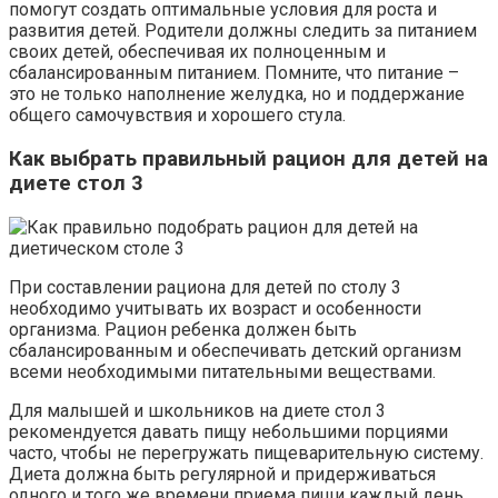
помогут создать оптимальные условия для роста и
развития детей. Родители должны следить за питанием
своих детей, обеспечивая их полноценным и
сбалансированным питанием. Помните, что питание –
это не только наполнение желудка, но и поддержание
общего самочувствия и хорошего стула.
Как выбрать правильный рацион для детей на
диете стол 3
При составлении рациона для детей по столу 3
необходимо учитывать их возраст и особенности
организма. Рацион ребенка должен быть
сбалансированным и обеспечивать детский организм
всеми необходимыми питательными веществами.
Для малышей и школьников на диете стол 3
рекомендуется давать пищу небольшими порциями
часто, чтобы не перегружать пищеварительную систему.
Диета должна быть регулярной и придерживаться
одного и того же времени приема пищи каждый день.