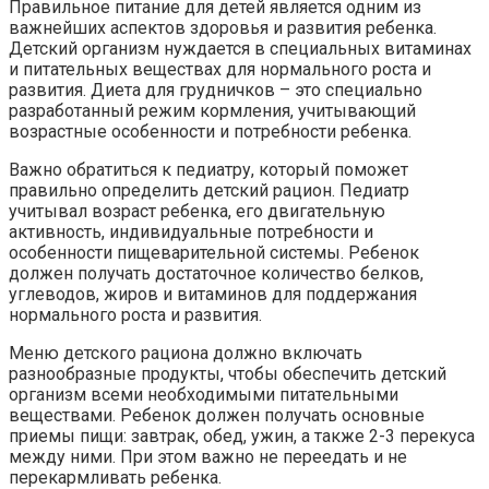
Правильное питание для детей является одним из
важнейших аспектов здоровья и развития ребенка.
Детский организм нуждается в специальных витаминах
и питательных веществах для нормального роста и
развития. Диета для грудничков – это специально
разработанный режим кормления, учитывающий
возрастные особенности и потребности ребенка.
Важно обратиться к педиатру, который поможет
правильно определить детский рацион. Педиатр
учитывал возраст ребенка, его двигательную
активность, индивидуальные потребности и
особенности пищеварительной системы. Ребенок
должен получать достаточное количество белков,
углеводов, жиров и витаминов для поддержания
нормального роста и развития.
Меню детского рациона должно включать
разнообразные продукты, чтобы обеспечить детский
организм всеми необходимыми питательными
веществами. Ребенок должен получать основные
приемы пищи: завтрак, обед, ужин, а также 2-3 перекуса
между ними. При этом важно не переедать и не
перекармливать ребенка.