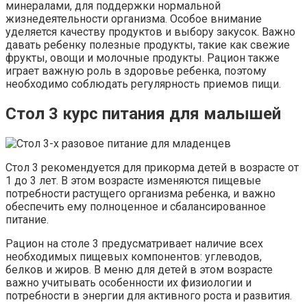
минералами, для поддержки нормальной
жизнедеятельности организма. Особое внимание
уделяется качеству продуктов и выбору закусок. Важно
давать ребенку полезные продукты, такие как свежие
фрукты, овощи и молочные продукты. Рацион также
играет важную роль в здоровье ребенка, поэтому
необходимо соблюдать регулярность приемов пищи.
Стол 3 курс питания для малышей
Стол 3 рекомендуется для прикорма детей в возрасте от
1 до 3 лет. В этом возрасте изменяются пищевые
потребности растущего организма ребенка, и важно
обеспечить ему полноценное и сбалансированное
питание.
Рацион на столе 3 предусматривает наличие всех
необходимых пищевых компонентов: углеводов,
белков и жиров. В меню для детей в этом возрасте
важно учитывать особенности их физиологии и
потребности в энергии для активного роста и развития.