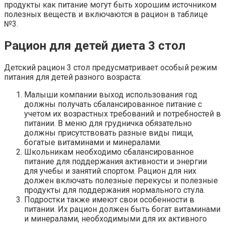
продукты как питание могут быть хорошим источником
полезных веществ и включаются в рацион в таблице
№3.
Рацион для детей диета 3 стол
Детский рацион 3 стол предусматривает особый режим
питания для детей разного возраста:
Малыши компании выход использования год
должны получать сбалансированное питание с
учетом их возрастных требований и потребностей в
питании. В меню для грудничка обязательно
должны присутствовать разные виды пищи,
богатые витаминами и минералами.
Школьникам необходимо сбалансированное
питание для поддержания активности и энергии
для учебы и занятий спортом. Рацион для них
должен включать полезные перекусы и полезные
продукты для поддержания нормального стула.
Подростки также имеют свои особенности в
питании. Их рацион должен быть богат витаминами
и минералами, необходимыми для их активного