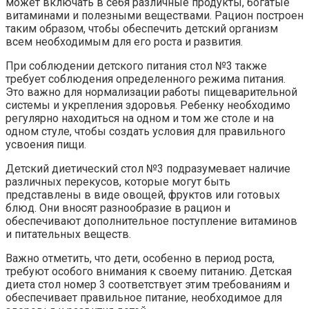
может включать в себя различные продукты, богатые
витаминами и полезными веществами. Рацион построен
таким образом, чтобы обеспечить детский организм
всем необходимым для его роста и развития.
При соблюдении детского питания стол №3 также
требует соблюдения определенного режима питания.
Это важно для нормализации работы пищеварительной
системы и укрепления здоровья. Ребенку необходимо
регулярно находиться на одном и том же столе и на
одном стуле, чтобы создать условия для правильного
усвоения пищи.
Детский диетический стол №3 подразумевает наличие
различных перекусов, которые могут быть
представлены в виде овощей, фруктов или готовых
блюд. Они вносят разнообразие в рацион и
обеспечивают дополнительное поступление витаминов
и питательных веществ.
Важно отметить, что дети, особенно в период роста,
требуют особого внимания к своему питанию. Детская
диета стол номер 3 соответствует этим требованиям и
обеспечивает правильное питание, необходимое для