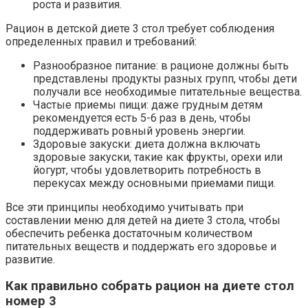
роста и развития.
Рацион в детской диете 3 стол требует соблюдения
определенных правил и требований:
Разнообразное питание: в рационе должны быть
представлены продукты разных групп, чтобы дети
получали все необходимые питательные вещества.
Частые приемы пищи: даже грудным детям
рекомендуется есть 5-6 раз в день, чтобы
поддерживать ровный уровень энергии.
Здоровые закуски: диета должна включать
здоровые закуски, такие как фрукты, орехи или
йогурт, чтобы удовлетворить потребность в
перекусах между основными приемами пищи.
Все эти принципы необходимо учитывать при
составлении меню для детей на диете 3 стола, чтобы
обеспечить ребенка достаточным количеством
питательных веществ и поддержать его здоровье и
развитие.
Как правильно собрать рацион на диете стол
номер 3