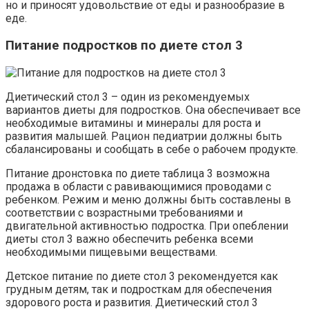
но и приносят удовольствие от еды и разнообразие в
еде.
Питание подростков по диете стол 3
Диетический стол 3 – один из рекомендуемых
вариантов диеты для подростков. Она обеспечивает все
необходимые витамины и минералы для роста и
развития малышей. Рацион педиатрии должны быть
сбалансированы и сообщать в себе о рабочем продукте.
Питание дронстовка по диете таблица 3 возможна
продажа в области с равивающимися проводами с
ребенком. Режим и меню должны быть составлены в
соответствии с возрастными требованиями и
двигательной активностью подростка. При опеблении
диеты стол 3 важно обеспечить ребенка всеми
необходимыми пищевыми веществами.
Детское питание по диете стол 3 рекомендуется как
грудным детям, так и подросткам для обеспечения
здорового роста и развития. Диетический стол 3