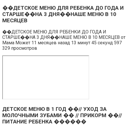
��ДЕТСКОЕ МЕНЮ ДЛЯ РЕБЕНКА ДО ГОДА И
СТАРШЕ��НА 3 ДНЯ��НАШЕ МЕНЮ В 10
МЕСЯЦЕВ
��ДЕТСКОЕ МЕНЮ ДЛЯ РЕБЕНКИ ДО ГОДА И
СТАРШЕ��НА 3 ДНЯ��НАШЕ МЕНЮ В 10 МЕСЯЦЕВ от
Мама Может 11 месяцев назад 13 минут 45 секунд 597
329 просмотров
ДЕТСКОЕ МЕНЮ В 1 ГОД ��// УХОД ЗА
МОЛОЧНЫМИ ЗУБАМИ �� // ПРИКОРМ ��//
ПИТАНИЕ РЕБЕНКА ������