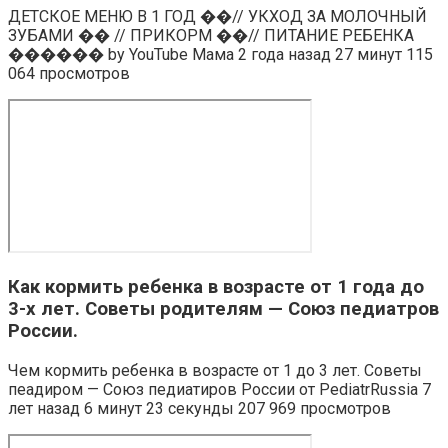
ДЕТСКОЕ МЕНЮ В 1 ГОД ��// УКХОД ЗА МОЛОЧНЫЙ
ЗУБАМИ �� // ПРИКОРМ ��// ПИТАНИЕ РЕБЕНКА
������ by YouTube Мама 2 года назад 27 минут 115
064 просмотров
Как кормить ребенка в возрасте от 1 года до
3-х лет. Советы родителям — Союз педиатров
России.
Чем кормить ребенка в возрасте от 1 до 3 лет. Советы
пеадиром — Союз педиатиров России от PediatrRussia 7
лет назад 6 минут 23 секунды 207 969 просмотров