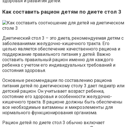
здоровья и развития детей.
Как составить рацион детям по диете стол 3
Диетический стол 3 – это диета, рекомендуемая детям с
заболеваниями желудочно-кишечного тракта. Его
целью является обеспечение качественного рациона и
поддержание правильного питания у детей. Важно
составить правильный рацион именно для каждого
ребенка с учетом его индивидуальных требований и
состояния здоровья.
Основные рекомендации по составлению рациона
питания детей по диетическому столу 3 дает педиатр или
детский рацион. Он учитывает возраст ребенка,
состояние его здоровья и особенности желудочно-
кишечного тракта. В рационе должны быть обеспечены
все необходимые витамины и микроэлементы для
нормального функционирования организма.
Рацион детей по диете стол 3 обычно включает