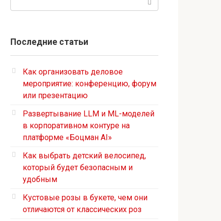
Последние статьи
Как организовать деловое
мероприятие: конференцию, форум
или презентацию
Развертывание LLM и ML-моделей
в корпоративном контуре на
платформе «Боцман AI»
Как выбрать детский велосипед,
который будет безопасным и
удобным
Кустовые розы в букете, чем они
отличаются от классических роз