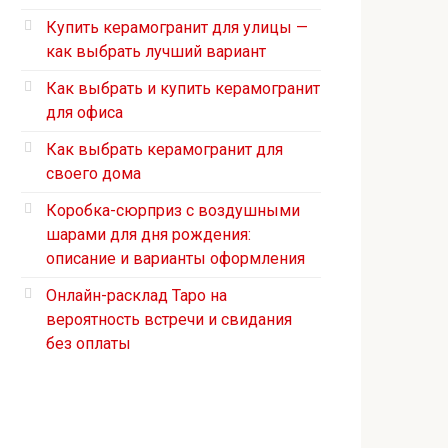
Купить керамогранит для улицы —
как выбрать лучший вариант
Как выбрать и купить керамогранит
для офиса
Как выбрать керамогранит для
своего дома
Коробка-сюрприз с воздушными
шарами для дня рождения:
описание и варианты оформления
Онлайн-расклад Таро на
вероятность встречи и свидания
без оплаты