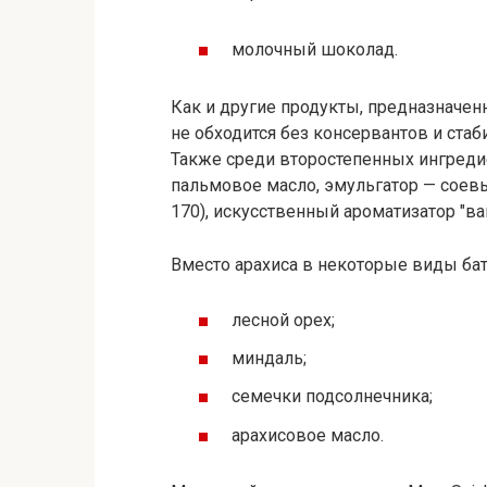
молочный шоколад.
Как и другие продукты, предназначен
не обходится без консервантов и стаб
Также среди второстепенных ингреди
пальмовое масло, эмульгатор — соевый
170), искусственный ароматизатор "ва
Вместо арахиса в некоторые виды ба
лесной орех;
миндаль;
семечки подсолнечника;
арахисовое масло.