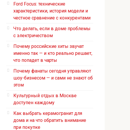
Ford Focus: технические
характеристики, история модели и
честное сравнение с конкурентами
Что делать, если в доме проблемы
с электричеством
Почему российские хиты звучат
именно так — и кто реально решает,
что попадет в чарты
Почему фанаты сегодня управляют
шоу-бизнесом — и сами не знают об
этом
Культурный отдых в Москве
доступен каждому
Как выбрать керамогранит для
дома и на что обратить внимание
при покупке