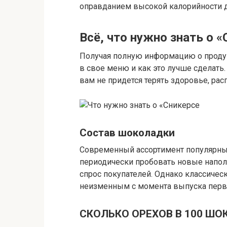
оправданием высокой калорийности д
Всё, что нужно знать о 
Получая полную информацию о продукт
в свое меню и как это лучше сделать
вам не придется терять здоровье, ра
Состав шоколадки
Современный ассортимент популярных
периодически пробовать новые напол
спрос покупателей. Однако классическ
неизменным с момента выпуска перво
СКОЛЬКО ОРЕХОВ В 100 ШО