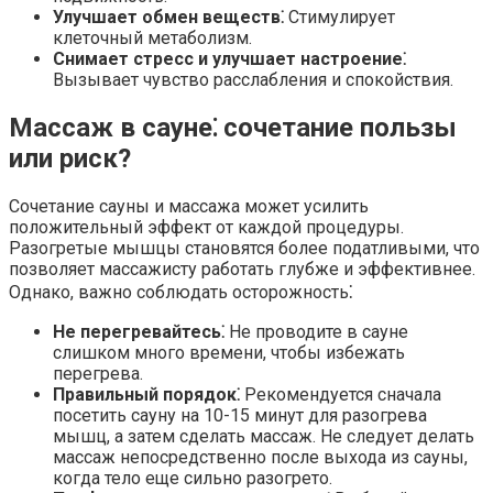
Улучшает обмен веществ⁚
Стимулирует
клеточный метаболизм.
Снимает стресс и улучшает настроение⁚
Вызывает чувство расслабления и спокойствия.
Массаж в сауне⁚ сочетание пользы
или риск?
Сочетание сауны и массажа может усилить
положительный эффект от каждой процедуры.
Разогретые мышцы становятся более податливыми, что
позволяет массажисту работать глубже и эффективнее.
Однако, важно соблюдать осторожность⁚
Не перегревайтесь⁚
Не проводите в сауне
слишком много времени, чтобы избежать
перегрева.
Правильный порядок⁚
Рекомендуется сначала
посетить сауну на 10-15 минут для разогрева
мышц, а затем сделать массаж. Не следует делать
массаж непосредственно после выхода из сауны,
когда тело еще сильно разогрето.