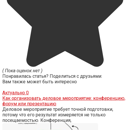
( Пока оценок нет )
Понравилась статья? Поделиться с друзьями:
Вам также может быть интересно
Актуально
0
Как организовать деловое мероприятие: конференцию,
форум или презентацию
Деловое мероприятие требует точной подготовки,
потому что его результат измеряется не только
посещаемостью. Конференция,