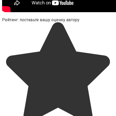
Рейтинг: поставьте вашу оценку автору