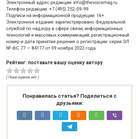
Электронный адрес редакции: info@thevoicemag.ru
Телефон редакции: +7 (495) 252-09-99
Подписи на информационной продукции: 16+
Электронное издание зарегистрировано Федеральной
службой по надзору в сфере связи, информационных
технологий и массовых коммуникаций, регистрационный
номер и дата принятия решения о регистрации: серия ЭЛ
№ ФС 77 — 84177 от 09 ноября 2022 года.
Рейтинг: поставьте вашу оценку автору
( Пока оценок нет )
Понравилась статья? Поделиться с
друзьями: