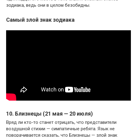
зодиака, ведь они в целом безобидны.
Самый злой знак зодиака
10. Близнецы (21 мая — 20 июля)
Вряд ли кто-то станет отрицать, что представители
воздушной стихии — симпатичные ребята. Язык не
поворачивается сказать, что Близнецы — злой знак