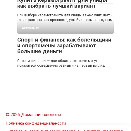
как выбрать лучший вариант
При выборе керамогранита для улицы важно учитывать
такие факторы, как прочность, устойчивость к погодным
Актуально
0
Спорт и финансы: как болельщики
и спортсмены зарабатывают
большие деньги
Спорт и финансы — две области, которые могут
показаться совершенно разными на первый взгляд.
© 2026 Домашние хлопоты
Политика конфиденциальности