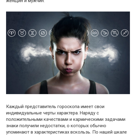
женщин и мужчин.
Каждый представитель гороскопа имеет свои
индивидуальные черты характера. Наряду с
положительными качествами и кармическими задачами
знаки получили недостатки, о которых обычно
упоминают в характеристиках вскользь. По нашей шкале