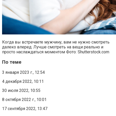
Когда вы встречаете мужчину, вам не нужно смотреть
далеко вперед. Лучше смотреть на вещи реально и
просто наслаждаться моментом Фото: Shutterstock.com
По теме
3 января 2023 г., 12:54
4 декабря 2022, 10:11
30 июля 2022, 10:55
8 октября 2022 г., 10:01
17 сентября 2022, 13:47