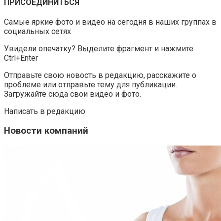
ПРИСОЕДИНИТЬСЯ
Самые яркие фото и видео на сегодня в наших группах в
социальных сетях
Увидели опечатку? Выделите фрагмент и нажмите
Ctrl+Enter
Отправьте свою новость в редакцию, расскажите о
проблеме или отправьте тему для публикации.
Загружайте сюда свои видео и фото.
Написать в редакцию
Новости компаний