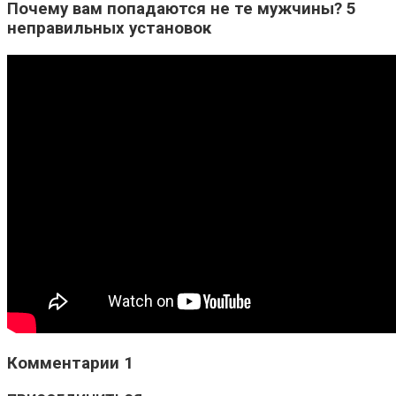
Почему вам попадаются не те мужчины? 5
неправильных установок
Комментарии 1