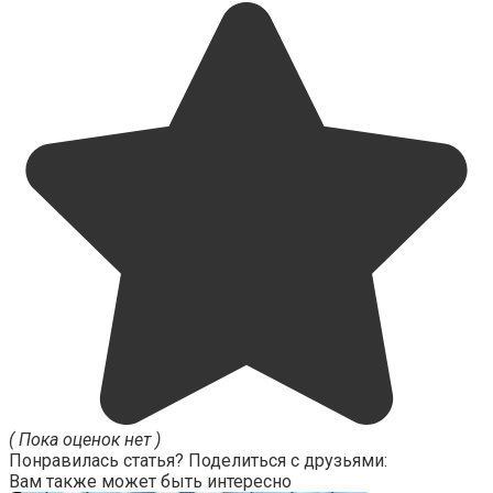
( Пока оценок нет )
Понравилась статья? Поделиться с друзьями:
Вам также может быть интересно