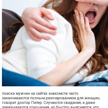
поиски мужчин на сайтах знакомств часто
заканчиваются полным разочарованием для женщин,
говорит доктор Питер. Случаются свидания, и даже
завязываются отношения, но быстро выясняется, что