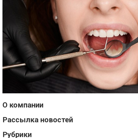
О компании
Рассылка новостей
Рубрики