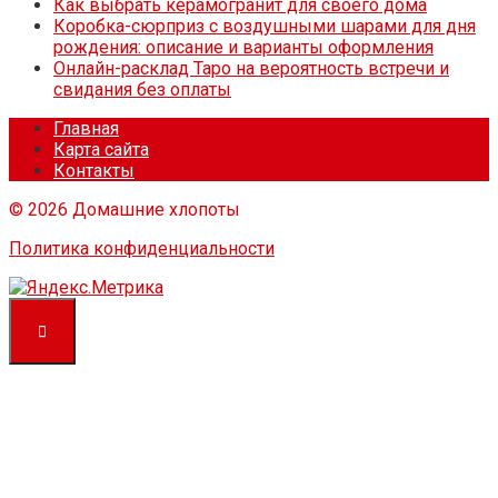
Как выбрать керамогранит для своего дома
Коробка-сюрприз с воздушными шарами для дня
рождения: описание и варианты оформления
Онлайн-расклад Таро на вероятность встречи и
свидания без оплаты
Главная
Карта сайта
Контакты
© 2026 Домашние хлопоты
Политика конфиденциальности