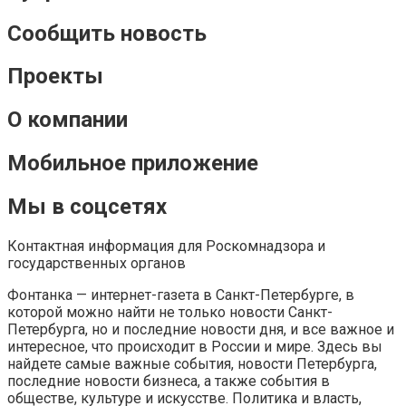
Сообщить новость
Проекты
О компании
Мобильное приложение
Мы в соцсетях
Контактная информация для Роскомнадзора и
государственных органов
Фонтанка — интернет-газета в Санкт-Петербурге, в
которой можно найти не только новости Санкт-
Петербурга, но и последние новости дня, и все важное и
интересное, что происходит в России и мире. Здесь вы
найдете самые важные события, новости Петербурга,
последние новости бизнеса, а также события в
обществе, культуре и искусстве. Политика и власть,