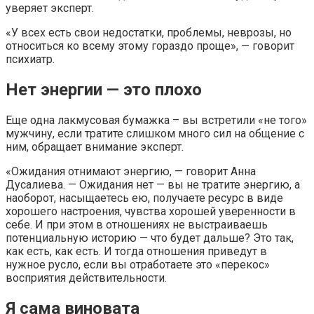
уверяет эксперт.
«У всех есть свои недостатки, проблемы, неврозы, но
относиться ко всему этому гораздо проще», — говорит
психиатр.
Нет энергии — это плохо
Еще одна лакмусовая бумажка – вы встретили «не того»
мужчину, если тратите слишком много сил на общение с
ним, обращает внимание эксперт.
«Ожидания отнимают энергию, — говорит Анна
Дусалиева. — Ожидания нет — вы не тратите энергию, а
наоборот, насыщаетесь ею, получаете ресурс в виде
хорошего настроения, чувства хорошей уверенности в
себе. И при этом в отношениях не выстраиваешь
потенциальную историю — что будет дальше? Это так,
как есть, как есть. И тогда отношения приведут в
нужное русло, если вы отработаете это «перекос»
восприятия действительности.
Я сама виновата