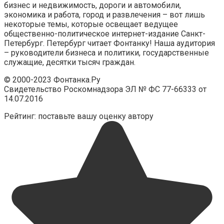
бизнес и недвижимость, дороги и автомобили,
экономика и работа, город и развлечения – вот лишь
некоторые темы, которые освещает ведущее
общественно-политическое интернет-издание Санкт-
Петербург. Петербург читает Фонтанку! Наша аудитория
– руководители бизнеса и политики, государственные
служащие, десятки тысяч граждан.
© 2000-2023 Фонтанка.Ру
Свидетельство Роскомнадзора ЭЛ № ФС 77-66333 от
14.07.2016
Рейтинг: поставьте вашу оценку автору