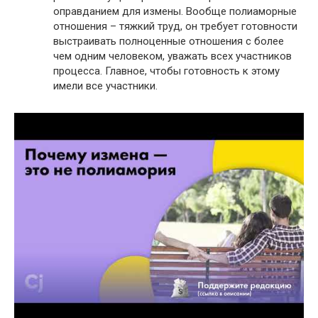
оправданием для измены. Вообще полиаморные
отношения – тяжкий труд, он требует готовности
выстраивать полноценные отношения с более
чем одним человеком, уважать всех участников
процесса. Главное, чтобы готовность к этому
имели все участники.