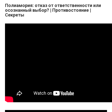
Полиамория: отказ от ответственности или
осознанный выбор? | Противостояние |
Секреты