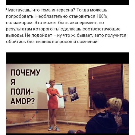
Чувствуешь, что тема интересна? Тогда можешь
попробовать. Необязательно становиться 100%
полиамором. Это может быть эксперимент, по
результатам которого ты сделаешь соответствующие
выводы. Не подойдет – ну что ж, бывает, зато получится
обойтись без лишних вопросов и сомнений.