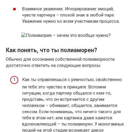
Взаимное уважение. Игнорирование эмоций,
чувств партнера – плохой знак в любой паре.
Уважение нужно ко всем участникам процесса.
Как понять, что ты полиаморен?
Обычно для осознания собственной полиаморности
достаточно ответить на следующие вопросы:
Как ты справляешься с ревностью, свойственно
ли тебе это чувство в принципе. Вспомни
ситуации, когда партнер общался с кем-то,
представь, что он встречается с другим
человеком – обнимает, общается, занимается
сексом. Если понимаешь, что ничего такого для
тебя в этом нет, или картинка даже кажется
вдохновляющей – ты полиаморен. У моногамных
людей на этой стадии возникает дикое