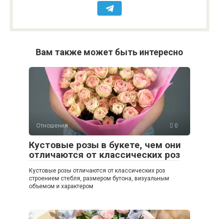
Вам также может быть интересно
Отношения
0
Кустовые розы в букете, чем они
отличаются от классических роз
Кустовые розы отличаются от классических роз
строением стебля, размером бутона, визуальным
объемом и характером