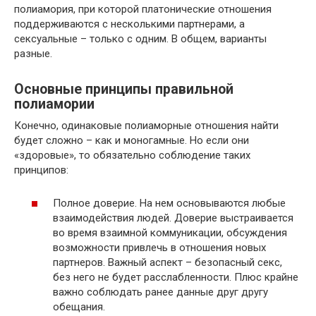
полиамория, при которой платонические отношения
поддерживаются с несколькими партнерами, а
сексуальные – только с одним. В общем, варианты
разные.
Основные принципы правильной
полиамории
Конечно, одинаковые полиаморные отношения найти
будет сложно – как и моногамные. Но если они
«здоровые», то обязательно соблюдение таких
принципов:
Полное доверие. На нем основываются любые
взаимодействия людей. Доверие выстраивается
во время взаимной коммуникации, обсуждения
возможности привлечь в отношения новых
партнеров. Важный аспект – безопасный секс,
без него не будет расслабленности. Плюс крайне
важно соблюдать ранее данные друг другу
обещания.