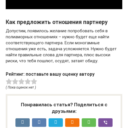
Как предложить отношения партнеру
Допустим, появилось желание попробовать себя в
полиаморных отношениях – нужно будет еще найти
соответствующего партнера. Если моногамные
отношения уже есть, задача усложняется. Нужно будет
найти правильные слова для партнера, плюс высоки
риски, что тебя пошлют, осудят, затаят обиду.
Рейтинг: поставьте вашу оценку автору
( Пока оценок нет )
Понравилась статья? Поделиться с
друзьями: