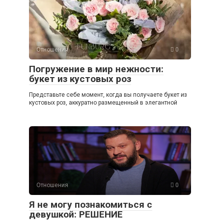
Отношения
0
Погружение в мир нежности:
букет из кустовых роз
Представьте себе момент, когда вы получаете букет из
кустовых роз, аккуратно размещенный в элегантной
Отношения
0
Я не могу познакомиться с
девушкой: РЕШЕНИЕ