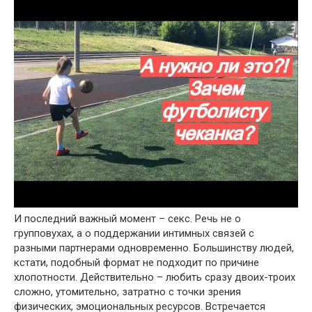
И последний важный момент – секс. Речь не о
групповухах, а о поддержании интимных связей с
разными партнерами одновременно. Большинству людей,
кстати, подобный формат не подходит по причине
хлопотности. Действительно – любить сразу двоих-троих
сложно, утомительно, затратно с точки зрения
физических, эмоциональных ресурсов. Встречается