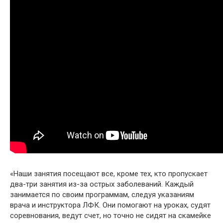
«Наши занятия посещают все, кроме тех, кто пропускает
два-три занятия из-за острых заболеваний. Каждый
занимается по своим программам, следуя указаниям
врача и инструктора ЛФК. Они помогают на уроках, судят
соревнования, ведут счет, но точно не сидят на скамейке