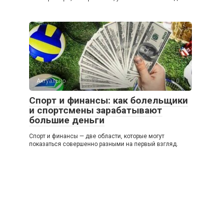
Актуально
0
Спорт и финансы: как болельщики
и спортсмены зарабатывают
большие деньги
Спорт и финансы — две области, которые могут
показаться совершенно разными на первый взгляд.