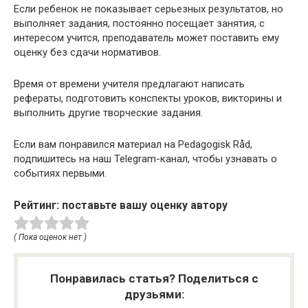
Если ребенок не показывает серьезных результатов, но
выполняет задания, постоянно посещает занятия, с
интересом учится, преподаватель может поставить ему
оценку без сдачи нормативов.
Время от времени учителя предлагают написать
рефераты, подготовить конспекты уроков, викторины и
выполнить другие творческие задания.
Если вам понравился материал на Pedagogisk Råd,
подпишитесь на наш Telegram-канал, чтобы узнавать о
событиях первыми.
Рейтинг: поставьте вашу оценку автору
( Пока оценок нет )
Понравилась статья? Поделиться с
друзьями: