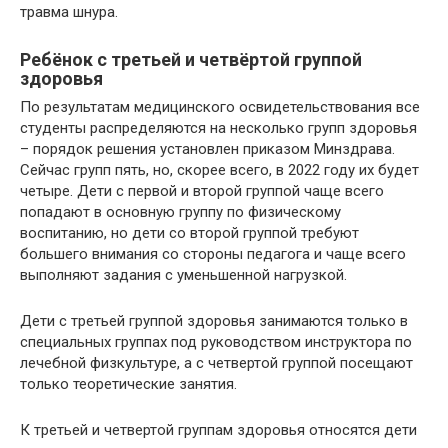
травма шнура.
Ребёнок с третьей и четвёртой группой
здоровья
По результатам медицинского освидетельствования все
студенты распределяются на несколько групп здоровья
– порядок решения установлен приказом Минздрава.
Сейчас групп пять, но, скорее всего, в 2022 году их будет
четыре. Дети с первой и второй группой чаще всего
попадают в основную группу по физическому
воспитанию, но дети со второй группой требуют
большего внимания со стороны педагога и чаще всего
выполняют задания с уменьшенной нагрузкой.
Дети с третьей группой здоровья занимаются только в
специальных группах под руководством инструктора по
лечебной физкультуре, а с четвертой группой посещают
только теоретические занятия.
К третьей и четвертой группам здоровья относятся дети