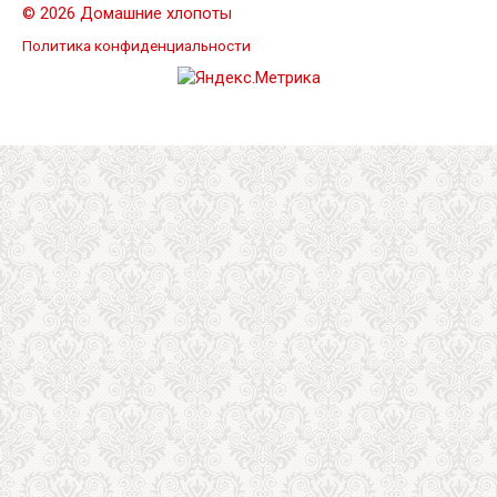
© 2026 Домашние хлопоты
Политика конфиденциальности