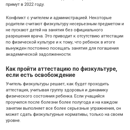
примут в 2022 году.
Конфликт с учителем и администрацией. Некоторые
родители считают физкультуру несерьезным предметом и
не пускают детей на занятия без официального
разрешения врача. Это приводит к отсутствию аттестации
по физической культуре и к тому, что ребенок в итоге
вынужден постоянно посещать занятия для погашения
академической задолженности.
Как пройти аттестацию по физкультуре,
если есть освобождение
Учитель физкультуры решает, как будет проходить
аттестация, учитывая группу здоровья и динамику
физического состояния ребенка. Если учащийся
проучился после болезни более полугода и на каждом
занятии выполняет все более серьезные упражнения, он
может сдать физкультурные нормативы, только на своем
уровне.