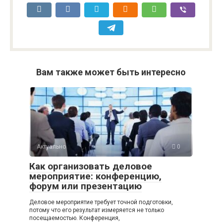
Вам также может быть интересно
Актуально
0
Как организовать деловое
мероприятие: конференцию,
форум или презентацию
Деловое мероприятие требует точной подготовки,
потому что его результат измеряется не только
посещаемостью. Конференция,