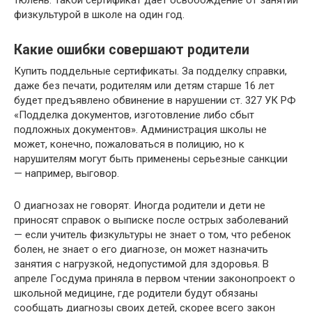
физкультурой в школе на один год.
Какие ошибки совершают родители
Купить поддельные сертификаты. За подделку справки,
даже без печати, родителям или детям старше 16 лет
будет предъявлено обвинение в нарушении ст. 327 УК РФ
«Подделка документов, изготовление либо сбыт
подложных документов». Администрация школы не
может, конечно, пожаловаться в полицию, но к
нарушителям могут быть применены серьезные санкции
— например, выговор.
О диагнозах не говорят. Иногда родители и дети не
приносят справок о выписке после острых заболеваний
— если учитель физкультуры не знает о том, что ребенок
болен, не знает о его диагнозе, он может назначить
занятия с нагрузкой, недопустимой для здоровья. В
апреле Госдума приняла в первом чтении законопроект о
школьной медицине, где родители будут обязаны
сообщать диагнозы своих детей, скорее всего закон