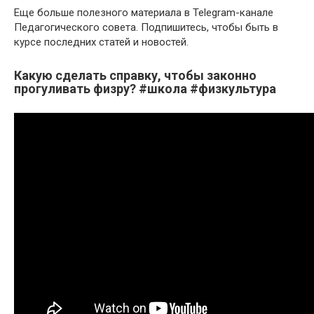
Еще больше полезного материала в Telegram-канале
Педагогического совета. Подпишитесь, чтобы быть в
курсе последних статей и новостей.
Какую сделать справку, чтобы законно
прогуливать физру? #школа #физкультура