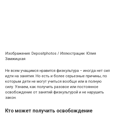
Изображения: Depositphotos / Иллюстрации: Юлия
Замжицкая
Не всем учащимся нравится физкультура – ​​иногда нет сил
идти на занятия. Но есть и более серьезные причины, по
которым дети не могут учиться вообще или в полную
силу. Узнаем, как получить разовое или постоянное
освобождение от занятий физкультурой и не нарушить
закон.
Кто может получить освобождение