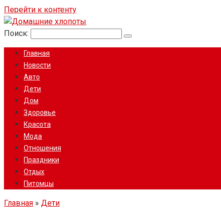
Перейти к контенту
Поиск:
Главная
Новости
Авто
Дети
Дом
Здоровье
Красота
Мода
Отношения
Праздники
Отдых
Питомцы
Главная
»
Дети