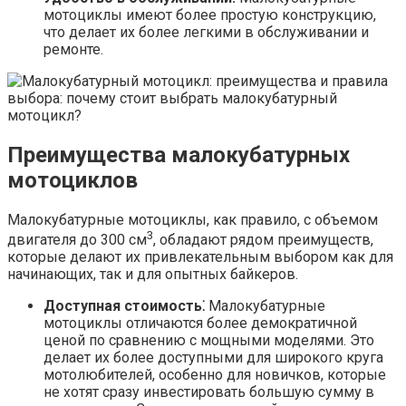
мотоциклы имеют более простую конструкцию,
что делает их более легкими в обслуживании и
ремонте.​
Преимущества малокубатурных
мотоциклов
Малокубатурные мотоциклы, как правило, с объемом
3
двигателя до 300 см
, обладают рядом преимуществ,
которые делают их привлекательным выбором как для
начинающих, так и для опытных байкеров.
Доступная стоимость⁚
Малокубатурные
мотоциклы отличаются более демократичной
ценой по сравнению с мощными моделями.​ Это
делает их более доступными для широкого круга
мотолюбителей, особенно для новичков, которые
не хотят сразу инвестировать большую сумму в