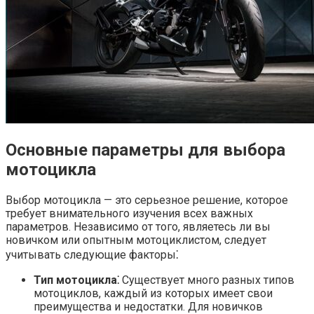
Основные параметры для выбора
мотоцикла
Выбор мотоцикла — это серьезное решение, которое
требует внимательного изучения всех важных
параметров.​ Независимо от того, являетесь ли вы
новичком или опытным мотоциклистом, следует
учитывать следующие факторы⁚
Тип мотоцикла⁚
Существует много разных типов
мотоциклов, каждый из которых имеет свои
преимущества и недостатки.​ Для новичков