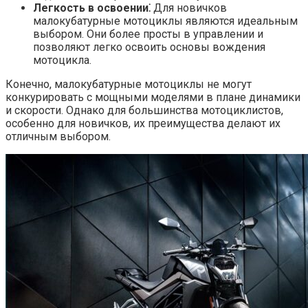
Легкость в освоении⁚
Для новичков
малокубатурные мотоциклы являются идеальным
выбором.​ Они более просты в управлении и
позволяют легко освоить основы вождения
мотоцикла.​
Конечно, малокубатурные мотоциклы не могут
конкурировать с мощными моделями в плане динамики
и скорости.​ Однако для большинства мотоциклистов,
особенно для новичков, их преимущества делают их
отличным выбором.​