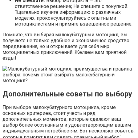
Не спешите.​
Выбор мотоцикла — это
ответственное решение; Не спешите с покупкой.​
Тщательно изучите информацию о различных
моделях, проконсультируйтесь с опытными
мотоциклистами и примите взвешенное решение.
Помните, что выбирая малокубатурный мотоцикл, вы
получаете не только удобное и экономичное средство
передвижения, но и открываете для себя мир
мотоциклетных приключений.​ Желаем вам приятной
езды!​
Дополнительные советы по выбору
При выборе малокубатурного мотоцикла, кроме
основных критериев, стоит учесть и ряд
дополнительных моментов, которые сделают ваш
выбор более осознанным и удовлетворяющим вашим
индивидуальным потребностям.​ Вот несколько советов,
которые помогут вам сделать правильный выбор⁚