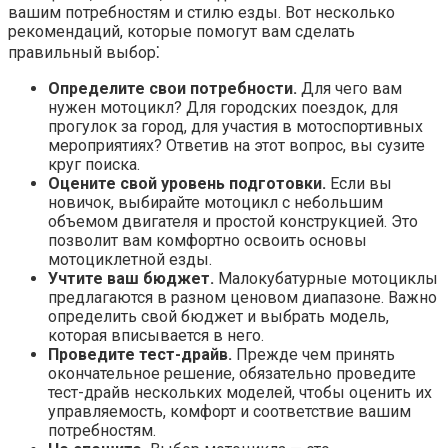
вашим потребностям и стилю езды.​ Вот несколько
рекомендаций, которые помогут вам сделать
правильный выбор⁚
Определите свои потребности.
Для чего вам
нужен мотоцикл?​ Для городских поездок, для
прогулок за город, для участия в мотоспортивных
мероприятиях? Ответив на этот вопрос, вы сузите
круг поиска.
Оцените свой уровень подготовки.​
Если вы
новичок, выбирайте мотоцикл с небольшим
объемом двигателя и простой конструкцией. Это
позволит вам комфортно освоить основы
мотоциклетной езды.​
Учтите ваш бюджет.
Малокубатурные мотоциклы
предлагаются в разном ценовом диапазоне.​ Важно
определить свой бюджет и выбрать модель,
которая вписывается в него.​
Проведите тест-драйв.
Прежде чем принять
окончательное решение, обязательно проведите
тест-драйв нескольких моделей, чтобы оценить их
управляемость, комфорт и соответствие вашим
потребностям.