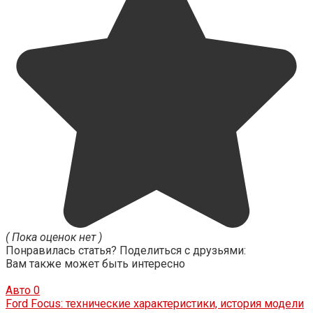
( Пока оценок нет )
Понравилась статья? Поделиться с друзьями:
Вам также может быть интересно
Авто
0
Ford Focus: технические характеристики, история модели