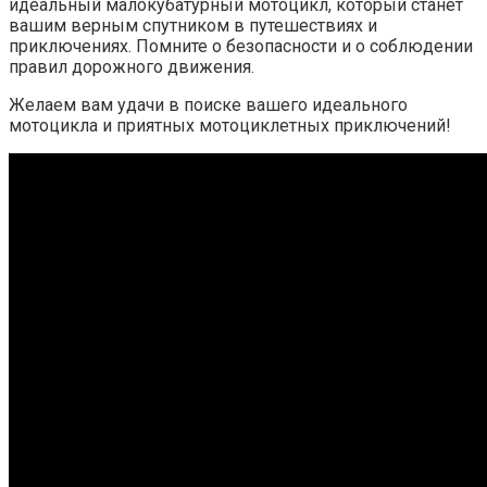
идеальный малокубатурный мотоцикл, который станет
вашим верным спутником в путешествиях и
приключениях.​ Помните о безопасности и о соблюдении
правил дорожного движения.​
Желаем вам удачи в поиске вашего идеального
мотоцикла и приятных мотоциклетных приключений!​