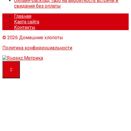
Онлайн-расклад Таро на вероятность встречи и
свидания без оплаты
Главная
Карта сайта
Контакты
© 2026 Домашние хлопоты
Политика конфиденциальности