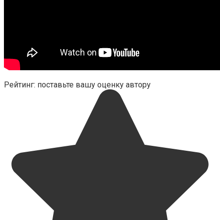
Рейтинг: поставьте вашу оценку автору