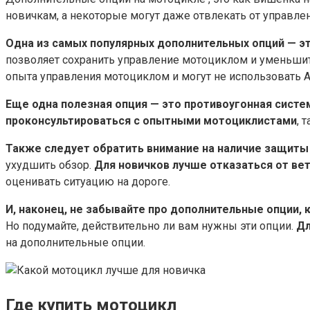
новичкам, а некоторые могут даже отвлекать от управле
Одна из самых популярных дополнительных опций — э
позволяет сохранить управление мотоциклом и уменьшить
опыта управления мотоциклом и могут не использовать A
Еще одна полезная опция — это противоугонная систе
проконсультироваться с опытными мотоциклистами
, 
Также следует обратить внимание на наличие защиты
ухудшить обзор.​
Для новичков лучше отказаться от ве
оценивать ситуацию на дороге.
И, наконец, не забывайте про дополнительные опции,
Но подумайте, действительно ли вам нужны эти опции.​
Дл
на дополнительные опции.
Где купить мотоцикл