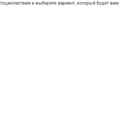
отоциклистами и выберите вариант, который будет вам