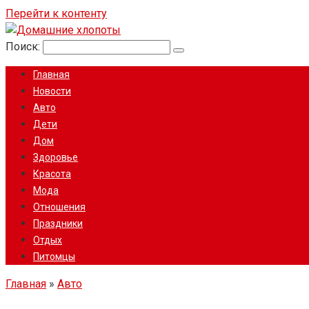
Перейти к контенту
Поиск:
Главная
Новости
Авто
Дети
Дом
Здоровье
Красота
Мода
Отношения
Праздники
Отдых
Питомцы
Главная
»
Авто