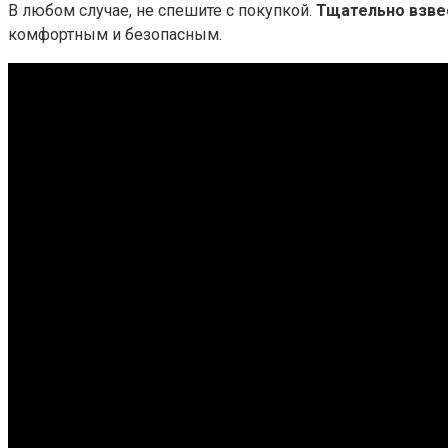
В любом случае, не спешите с покупкой.​
Тщательно взвес
комфортным и безопасным.