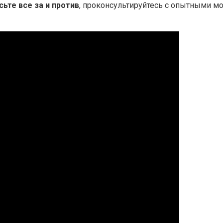
ьте все за и против
, проконсультируйтесь с опытными м