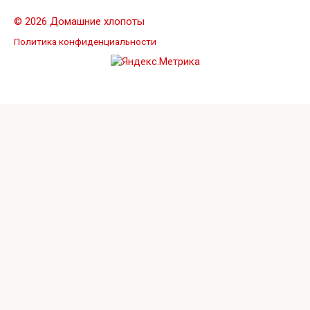
© 2026 Домашние хлопоты
Политика конфиденциальности