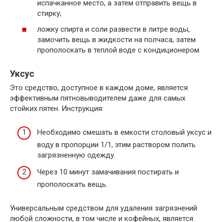
испачканное место, а затем отправить вещь в
стирку;
ложку спирта и соли развести в литре воды,
замочить вещь в жидкости на полчаса, затем
прополоскать в теплой воде с кондиционером.
Уксус
Это средство, доступное в каждом доме, является
эффективным пятновыводителем даже для самых
стойких пятен. Инструкция:
Необходимо смешать в емкости столовый уксус и
воду в пропорции 1/1, этим раствором полить
загрязненную одежду.
Через 10 минут замачивания постирать и
прополоскать вещь.
Универсальным средством для удаления загрязнений
любой сложности, в том числе и кофейных, является