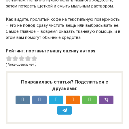
бензином. На пятно нужно налить немного жидкости,
затем потереть щеткой и смыть мыльным раствором.
Как видите, пролитый кофе на текстильную поверхность
– это не повод сразу чистить вещь или выбрасывать ее.
Самое главное – вовремя оказать тканевую помощь, и в
этом вам помогут обычные средства.
Рейтинг: поставьте вашу оценку автору
( Пока оценок нет )
Понравилась статья? Поделиться с
друзьями: