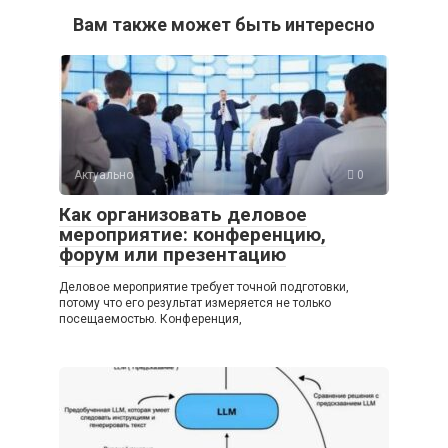
Вам также может быть интересно
Актуально
0
Как организовать деловое
мероприятие: конференцию,
форум или презентацию
Деловое мероприятие требует точной подготовки,
потому что его результат измеряется не только
посещаемостью. Конференция,