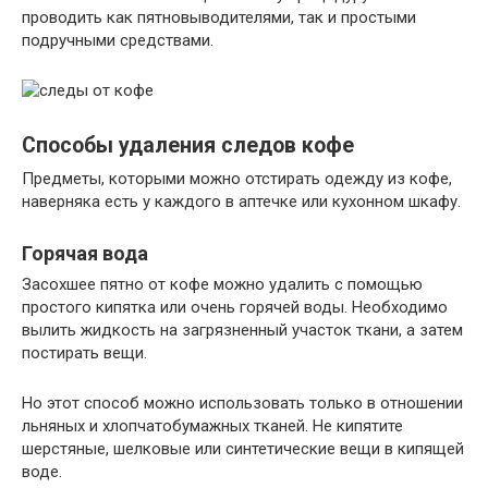
проводить как пятновыводителями, так и простыми
подручными средствами.
Способы удаления следов кофе
Предметы, которыми можно отстирать одежду из кофе,
наверняка есть у каждого в аптечке или кухонном шкафу.
Горячая вода
Засохшее пятно от кофе можно удалить с помощью
простого кипятка или очень горячей воды. Необходимо
вылить жидкость на загрязненный участок ткани, а затем
постирать вещи.
Но этот способ можно использовать только в отношении
льняных и хлопчатобумажных тканей. Не кипятите
шерстяные, шелковые или синтетические вещи в кипящей
воде.