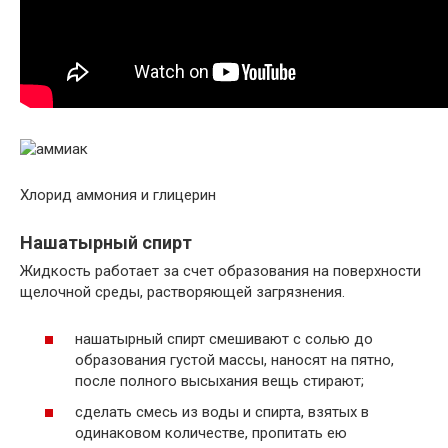
Хлорид аммония и глицерин
Нашатырный спирт
Жидкость работает за счет образования на поверхности
щелочной среды, растворяющей загрязнения.
нашатырный спирт смешивают с солью до
образования густой массы, наносят на пятно,
после полного высыхания вещь стирают;
сделать смесь из воды и спирта, взятых в
одинаковом количестве, пропитать ею