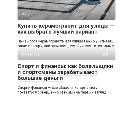
Актуально
0
Купить керамогранит для улицы —
как выбрать лучший вариант
При выборе керамогранита для улицы важно учитывать
такие факторы, как прочность, устойчивость к погодным
Актуально
0
Спорт и финансы: как болельщики
и спортсмены зарабатывают
большие деньги
Спорт и финансы — две области, которые могут
показаться совершенно разными на первый взгляд.