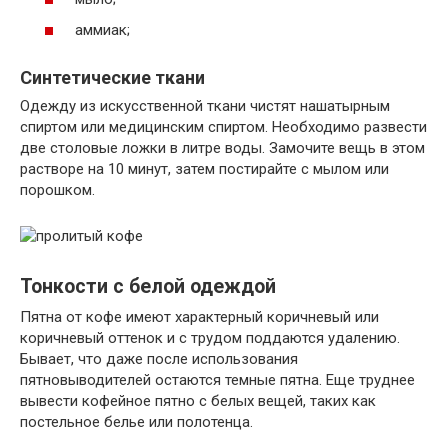
аммиак;
Синтетические ткани
Одежду из искусственной ткани чистят нашатырным
спиртом или медицинским спиртом. Необходимо развести
две столовые ложки в литре воды. Замочите вещь в этом
растворе на 10 минут, затем постирайте с мылом или
порошком.
Тонкости с белой одеждой
Пятна от кофе имеют характерный коричневый или
коричневый оттенок и с трудом поддаются удалению.
Бывает, что даже после использования
пятновыводителей остаются темные пятна. Еще труднее
вывести кофейное пятно с белых вещей, таких как
постельное белье или полотенца.