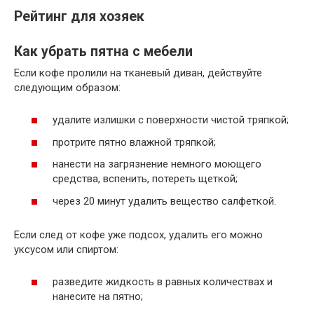
Рейтинг для хозяек
Как убрать пятна с мебели
Если кофе пролили на тканевый диван, действуйте
следующим образом:
удалите излишки с поверхности чистой тряпкой;
протрите пятно влажной тряпкой;
нанести на загрязнение немного моющего
средства, вспенить, потереть щеткой;
через 20 минут удалить вещество салфеткой.
Если след от кофе уже подсох, удалить его можно
уксусом или спиртом:
разведите жидкость в равных количествах и
нанесите на пятно;