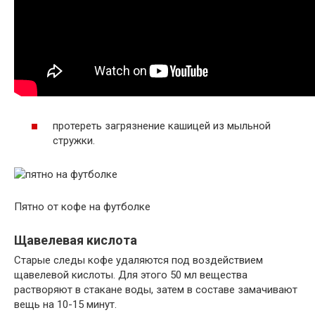
протереть загрязнение кашицей из мыльной
стружки.
Пятно от кофе на футболке
Щавелевая кислота
Старые следы кофе удаляются под воздействием
щавелевой кислоты. Для этого 50 мл вещества
растворяют в стакане воды, затем в составе замачивают
вещь на 10-15 минут.