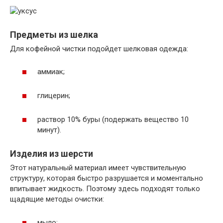
Предметы из шелка
Для кофейной чистки подойдет шелковая одежда:
аммиак;
глицерин;
раствор 10% буры (подержать вещество 10
минут).
Изделия из шерсти
Этот натуральный материал имеет чувствительную
структуру, которая быстро разрушается и моментально
впитывает жидкость. Поэтому здесь подходят только
щадящие методы очистки:
мыло;