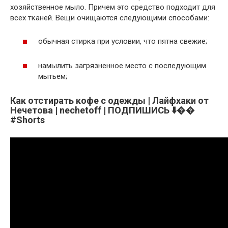
хозяйственное мыло. Причем это средство подходит для
всех тканей. Вещи очищаются следующими способами:
обычная стирка при условии, что пятна свежие;
намылить загрязненное место с последующим
мытьем;
Как отстирать кофе с одежды | Лайфхаки от
Нечетова | nechetoff | ПОДПИШИСЬ ⬇️��
#Shorts