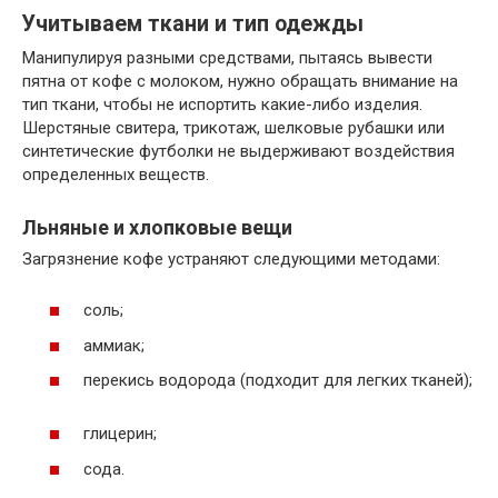
Учитываем ткани и тип одежды
Манипулируя разными средствами, пытаясь вывести
пятна от кофе с молоком, нужно обращать внимание на
тип ткани, чтобы не испортить какие-либо изделия.
Шерстяные свитера, трикотаж, шелковые рубашки или
синтетические футболки не выдерживают воздействия
определенных веществ.
Льняные и хлопковые вещи
Загрязнение кофе устраняют следующими методами:
соль;
аммиак;
перекись водорода (подходит для легких тканей);
глицерин;
сода.