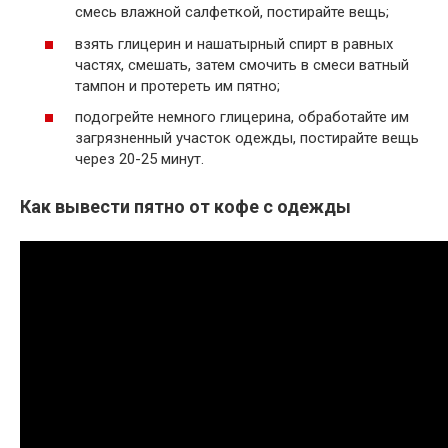
смесь влажной салфеткой, постирайте вещь;
взять глицерин и нашатырный спирт в равных
частях, смешать, затем смочить в смеси ватный
тампон и протереть им пятно;
подогрейте немного глицерина, обработайте им
загрязненный участок одежды, постирайте вещь
через 20-25 минут.
Как вывести пятно от кофе с одежды