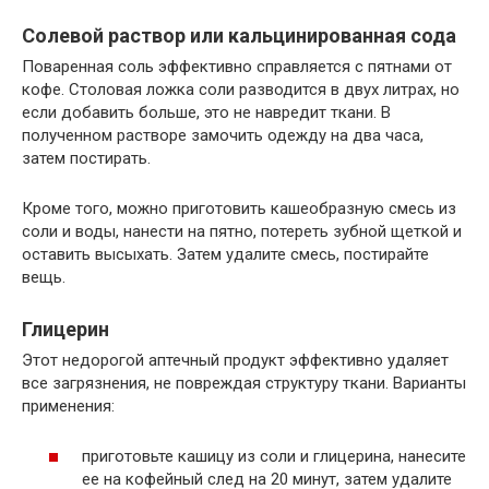
Солевой раствор или кальцинированная сода
Поваренная соль эффективно справляется с пятнами от
кофе. Столовая ложка соли разводится в двух литрах, но
если добавить больше, это не навредит ткани. В
полученном растворе замочить одежду на два часа,
затем постирать.
Кроме того, можно приготовить кашеобразную смесь из
соли и воды, нанести на пятно, потереть зубной щеткой и
оставить высыхать. Затем удалите смесь, постирайте
вещь.
Глицерин
Этот недорогой аптечный продукт эффективно удаляет
все загрязнения, не повреждая структуру ткани. Варианты
применения:
приготовьте кашицу из соли и глицерина, нанесите
ее на кофейный след на 20 минут, затем удалите