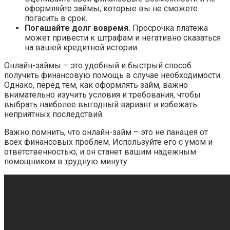
оформляйте займы, которые вы не сможете
погасить в срок.
Погашайте долг вовремя.
Просрочка платежа
может привести к штрафам и негативно сказаться
на вашей кредитной истории.
Онлайн-займы – это удобный и быстрый способ
получить финансовую помощь в случае необходимости.
Однако, перед тем, как оформлять займ, важно
внимательно изучить условия и требования, чтобы
выбрать наиболее выгодный вариант и избежать
неприятных последствий.
Важно помнить, что онлайн-займ – это не панацея от
всех финансовых проблем. Используйте его с умом и
ответственностью, и он станет вашим надежным
помощником в трудную минуту.