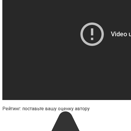
Рейтинг: поставьте вашу оценку автору