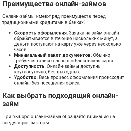
Преимущества онлайн-займов
Онлайн-займы имеют ряд преимуществ перед
традиционными кредитами в банках⁚
Скорость оформления.
Заявка на займ онлайн
обрабатывается в течение нескольких минут, а
деньги поступают на карту уже через несколько
часов.
Минимальный пакет документов.
Обычно
требуется только паспорт и банковская карта.
Доступность.
Онлайн-займы доступны
круглосуточно, без выходных.
Удобство.
Весь процесс оформления происходит
онлайн, без посещения офиса.
Как выбрать подходящий онлайн-
займ
При выборе онлайн-займа обращайте внимание на
следующие факторы⁚