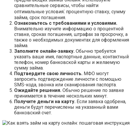
сравнительные сервисы, чтобы найти
оптимальные условия⁚ процентную ставку, сумму
займа, срок погашения.
Ознакомьтесь с требованиями и условиями.
Внимательно изучите информацию о процентной
ставке, сроках погашения, штрафах за просрочку, а
также о необходимых документах для оформления
займа.
Заполните онлайн-заявку.
Обычно требуется
указать ваше имя, паспортные данные, контактный
телефон, номер банковской карты и желаемую
сумму займа.
Подтвердите свою личность.
МФО могут
запросить подтверждение личности с помощью
SMS-кода, звонка или сканирования паспорта.
Ожидайте решения.
Обычно решение по заявке
принимается в течение нескольких минут.
Получите деньги на карту.
Если заявка одобрена,
деньги будут перечислены на указанный вами
банковский счет.