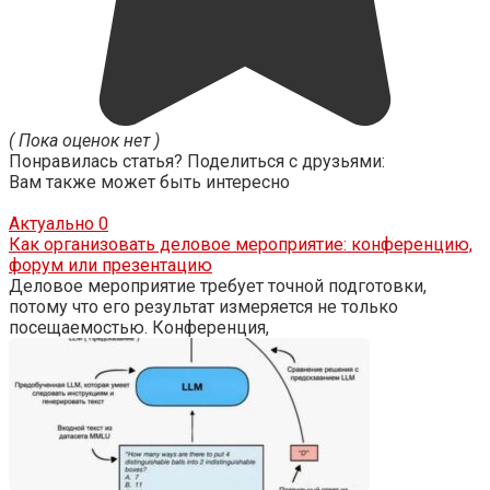
( Пока оценок нет )
Понравилась статья? Поделиться с друзьями:
Вам также может быть интересно
Актуально
0
Как организовать деловое мероприятие: конференцию,
форум или презентацию
Деловое мероприятие требует точной подготовки,
потому что его результат измеряется не только
посещаемостью. Конференция,