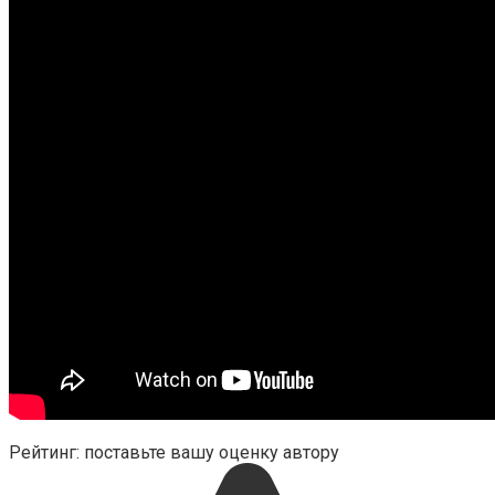
Рейтинг: поставьте вашу оценку автору