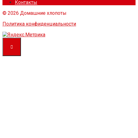
Контакты
© 2026 Домашние хлопоты
Политика конфиденциальности