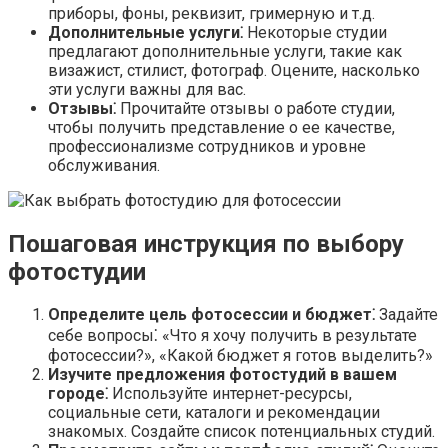
приборы, фоны, реквизит, гримерную и т.д.
Дополнительные услуги⁚
Некоторые студии
предлагают дополнительные услуги, такие как
визажист, стилист, фотограф. Оцените, насколько
эти услуги важны для вас.
Отзывы⁚
Прочитайте отзывы о работе студии,
чтобы получить представление о ее качестве,
профессионализме сотрудников и уровне
обслуживания.
Пошаговая инструкция по выбору
фотостудии
Определите цель фотосессии и бюджет⁚
Задайте
себе вопросы⁚ «Что я хочу получить в результате
фотосессии?», «Какой бюджет я готов выделить?»
Изучите предложения фотостудий в вашем
городе⁚
Используйте интернет-ресурсы,
социальные сети, каталоги и рекомендации
знакомых. Создайте список потенциальных студий.