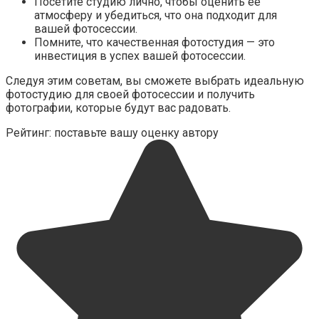
Посетите студию лично, чтобы оценить ее
атмосферу и убедиться, что она подходит для
вашей фотосессии.
Помните, что качественная фотостудия — это
инвестиция в успех вашей фотосессии.
Следуя этим советам, вы сможете выбрать идеальную
фотостудию для своей фотосессии и получить
фотографии, которые будут вас радовать.
Рейтинг: поставьте вашу оценку автору