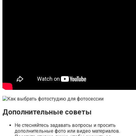
Дополнительные советы
Не стесняйтесь задавать вопросы и просить
дополнительные фото или видео материалов.