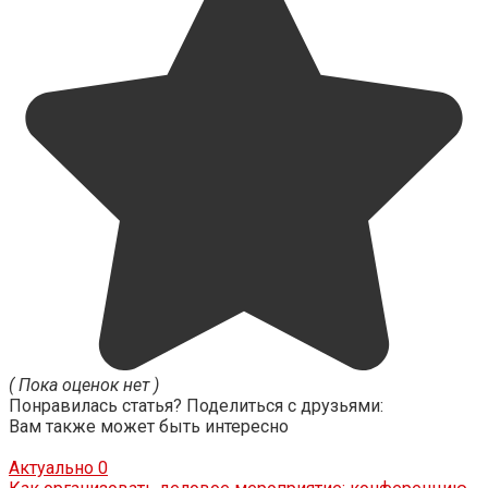
( Пока оценок нет )
Понравилась статья? Поделиться с друзьями:
Вам также может быть интересно
Актуально
0