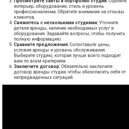
Просмотрите сайты и портфолио студий⁚
Оцените
интерьер, оборудование, стиль и уровень
профессионализма. Обратите внимание на отзывы
клиентов.
Свяжитесь с несколькими студиями⁚
Уточните
детали аренды, наличие необходимых услуг и
оборудования. Задавайте вопросы, чтобы получить
полную информацию.
Сравните предложения⁚
Сопоставьте цены,
условия аренды и уровень обслуживания.
Выберите студию, которая лучше всего подходит
вам по всем критериям.
Заключите договор⁚
Обязательно заключите
договор аренды студии, чтобы обезопасить себя от
непредвиденных ситуаций.