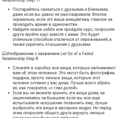
Постарайтесь связаться с друзьями и близкими,
даже если вы давно не разговаривали. Вполне
нормально, если это ваша инициатива, главное не
проводить время в одиночестве.
Найдите новое хобби или пройдите курс, попросите
друга пройти курс вместе с вами. Это будет
отличным способом отвлечься от переживаний, а
также укрепить отношения с друзьями.
Сложите в коробку все вещи, которые напоминают
вам об этом человеке. Это могут быть фотографии,
подарки, просто личные вещи, которые этот
человек оставил у вас дома. Лучше всего убрать
их, как говорится, «с глаз долой».
Если вы не можете хранить эти вещи дома, не
зацикливаясь на бывшем, если вы все еще
испытываете искушение позвонить ему, лучше
выбросить эти вещи в мусорное ведро. Но перед
этим попросите общего друга вернуть личные
вещи вашего бывшего партнера.