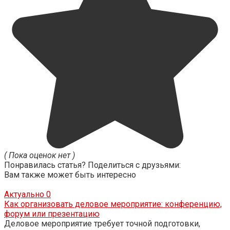
( Пока оценок нет )
Понравилась статья? Поделиться с друзьями:
Вам также может быть интересно
Актуально
0
Как организовать деловое мероприятие: конференцию,
форум или презентацию
Деловое мероприятие требует точной подготовки,