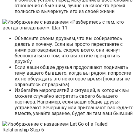
отношения с бывшим, лучше на какое-то время
полностью вычеркнуть его из своей жизни.
Объясните своим друзьям, что вы собираетесь
делать и почему. Если вы просто перестанете с
ними разговаривать, скорее всего, они начнут
беспокоиться о том, что вы хотите прекратить
дружбу.
Если ваши общие друзья продолжают поднимать
тему вашего бывшего, когда вы рядом, попросите
их не обсуждать это некоторое время (пока вы не
оправитесь от разрыва).
Избегайте мероприятий и ситуаций, в которых вы
можете случайно встретить своего бывшего
партнера. Например, если ваши общие друзья
устраивают вечеринку или приглашают вас куда-то
вместе, узнайте заранее, будет ли там ваш бывший.