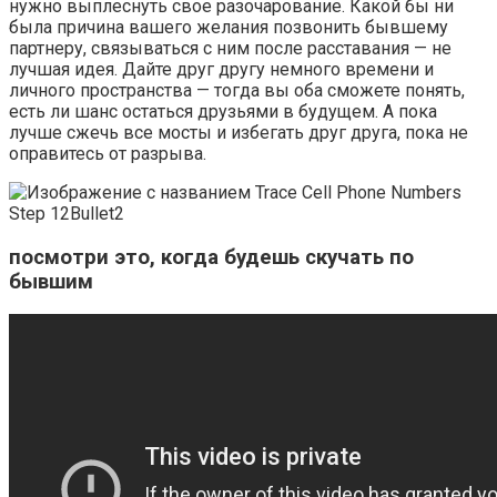
нужно выплеснуть свое разочарование. Какой бы ни
была причина вашего желания позвонить бывшему
партнеру, связываться с ним после расставания — не
лучшая идея. Дайте друг другу немного времени и
личного пространства — тогда вы оба сможете понять,
есть ли шанс остаться друзьями в будущем. А пока
лучше сжечь все мосты и избегать друг друга, пока не
оправитесь от разрыва.
посмотри это, когда будешь скучать по
бывшим