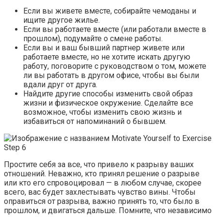
Если вы живете вместе, собирайте чемоданы и
ищите другое жилье.
Если вы работаете вместе (или работали вместе в
прошлом), подумайте о смене работы.
Если вы и ваш бывший партнер живете или
работаете вместе, но не хотите искать другую
работу, поговорите с руководством о том, можете
ли вы работать в другом офисе, чтобы вы были
вдали друг от друга.
Найдите другие способы изменить свой образ
жизни и физическое окружение. Сделайте все
возможное, чтобы изменить свою жизнь и
избавиться от напоминаний о бывшем.
Простите себя за все, что привело к разрыву ваших
отношений. Неважно, кто принял решение о разрыве
или кто его спровоцировал — в любом случае, скорее
всего, вас будет захлестывать чувство вины. Чтобы
оправиться от разрыва, важно принять то, что было в
прошлом, и двигаться дальше. Помните, что независимо