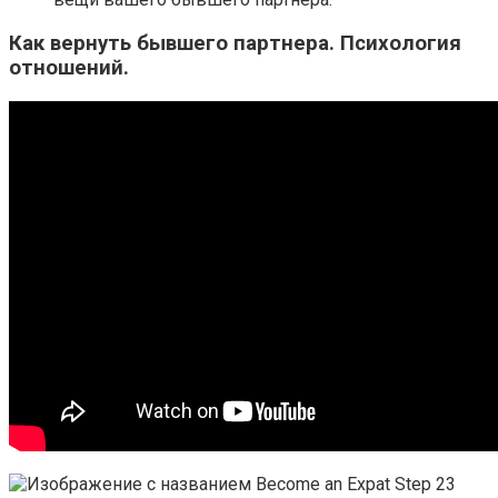
Как вернуть бывшего партнера. Психология
отношений.