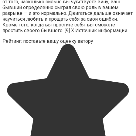
от того, насколько сильно вы чувствуете вину, ваш
бывший определенно сыграл свою роль в вашем
разрыве — и это нормально. Двигаться дальше означает
научиться любить и прощать себя за свои ошибки.
Кроме того, когда вы простите себя, вы сможете
простить своего бывшего. [9] Х Источник информации
Рейтинг: поставьте вашу оценку автору