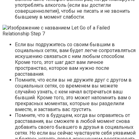
употреблять алкоголь (если вы достигли
совершеннолетия), чтобы не писать и не звонить
бывшему в момент слабости.
Если вы подружитесь со своим бывшим в
социальных сетях, вам будет легче сопротивляться
искушению связаться с ним любым способом.
Кроме того, этот шаг даст вам личное
пространство, которое вам нужно после
расставания.
Помните, что если вы не дружите друг с другом в
социальных сетях, со временем вы можете
случайно узнать, с кем начал встречаться ваш
бывший. Кроме того, это может напомнить вам о
прекрасных моментах, которые вы разделили
вместе, и заставить вас грустить.
Помните, что в будущем, когда вы оправитесь от
расставания, вы сможете в любой момент снова
добавить своего бывшего в друзья в социальных
сетях. Но если вы сейчас чувствуете себя уязвимой
и боитесь устоять перед искушением восстановить