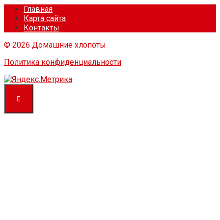
Главная
Карта сайта
Контакты
© 2026 Домашние хлопоты
Политика конфиденциальности