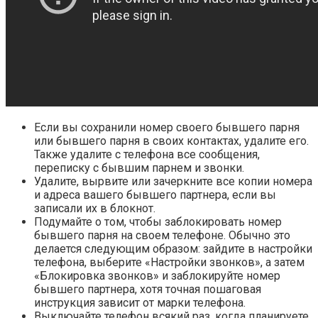
Если вы сохранили номер своего бывшего парня
или бывшего парня в своих контактах, удалите его.
Также удалите с телефона все сообщения,
переписку с бывшим парнем и звонки.
Удалите, вырвите или зачеркните все копии номера
и адреса вашего бывшего партнера, если вы
записали их в блокнот.
Подумайте о том, чтобы заблокировать номер
бывшего парня на своем телефоне. Обычно это
делается следующим образом: зайдите в настройки
телефона, выберите «Настройки звонков», а затем
«Блокировка звонков» и заблокируйте номер
бывшего партнера, хотя точная пошаговая
инструкция зависит от марки телефона.
Выключайте телефон всякий раз, когда планируете