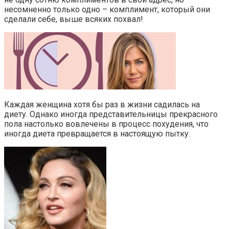
несомненно только одно – комплимент, который они
сделали себе, выше всяких похвал!
Каждая женщина хотя бы раз в жизни садилась на
диету. Однако иногда представительницы прекрасного
пола настолько вовлечены в процесс похудения, что
иногда диета превращается в настоящую пытку.