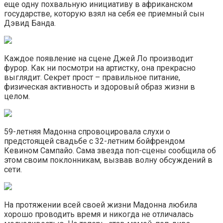
еще одну похвальную инициативу в африканском
государстве, которую взял на себя ее приемный сын
Дэвид Банда.
Каждое появление на сцене Джей Ло производит
фурор. Как ни посмотри на артистку, она прекрасно
выглядит. Секрет прост – правильное питание,
физическая активность и здоровый образ жизни в
целом.
59-летняя Мадонна спровоцировала слухи о
предстоящей свадьбе с 32-летним бойфрендом
Кевином Сампайо. Сама звезда поп-сцены сообщила об
этом своим поклонникам, вызвав волну обсуждений в
сети.
На протяжении всей своей жизни Мадонна любила
хорошо проводить время и никогда не отличалась