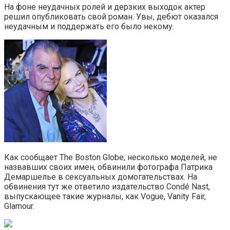
На фоне неудачных ролей и дерзких выходок актер
решил опубликовать свой роман. Увы, дебют оказался
неудачным и поддержать его было некому.
Как сообщает The Boston Globe, несколько моделей, не
назвавших своих имен, обвинили фотографа Патрика
Демаршелье в сексуальных домогательствах. На
обвинения тут же ответило издательство Condé Nast,
выпускающее такие журналы, как Vogue, Vanity Fair,
Glamour.