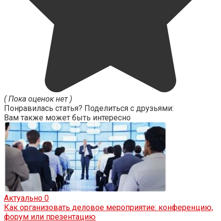
( Пока оценок нет )
Понравилась статья? Поделиться с друзьями:
Вам также может быть интересно
Актуально
0
Как организовать деловое мероприятие: конференцию,
форум или презентацию