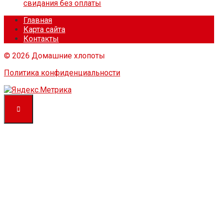
свидания без оплаты
Главная
Карта сайта
Контакты
© 2026 Домашние хлопоты
Политика конфиденциальности