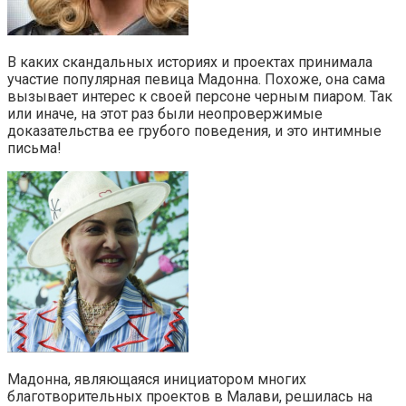
В каких скандальных историях и проектах принимала
участие популярная певица Мадонна. Похоже, она сама
вызывает интерес к своей персоне черным пиаром. Так
или иначе, на этот раз были неопровержимые
доказательства ее грубого поведения, и это интимные
письма!
Мадонна, являющаяся инициатором многих
благотворительных проектов в Малави, решилась на