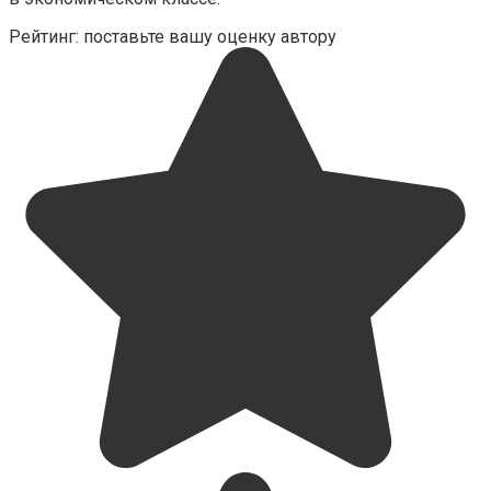
Рейтинг: поставьте вашу оценку автору