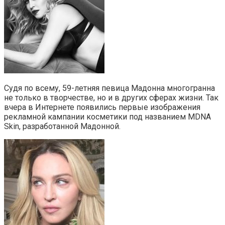
Судя по всему, 59-летняя певица Мадонна многогранна
не только в творчестве, но и в других сферах жизни. Так
вчера в Интернете появились первые изображения
рекламной кампании косметики под названием MDNA
Skin, разработанной Мадонной.