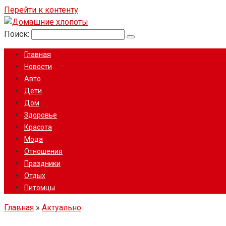
Перейти к контенту
Поиск:
Главная
Новости
Авто
Дети
Дом
Здоровье
Красота
Мода
Отношения
Праздники
Отдых
Питомцы
Главная
»
Актуально