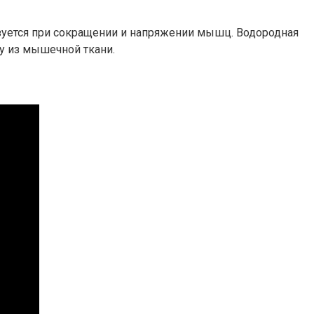
азуется при сокращении и напряжении мышц. Водородная
у из мышечной ткани.