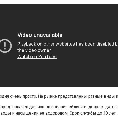
дня очень просто. На рынке представлены разные виды и
предназначен для использования вблизи водопровода: в кв
 воды и насыщении ее водородом. Срок службы до 10 лет.