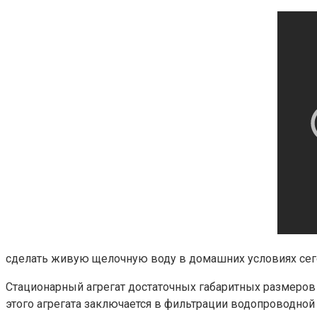
сделать живую щелочную воду в домашних условиях сего
Стационарный агрегат достаточных габаритных размеров 
этого агрегата заключается в фильтрации водопроводной