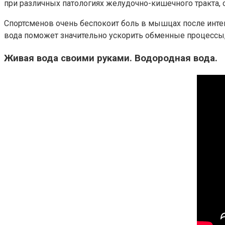
при различных патологиях желудочно-кишечного тракта,
Спортсменов очень беспокоит боль в мышцах после инте
вода поможет значительно ускорить обменные процессы,
Живая вода своими руками. Водородная вода.