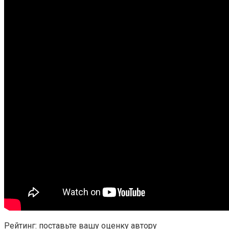
Рейтинг: поставьте вашу оценку автору