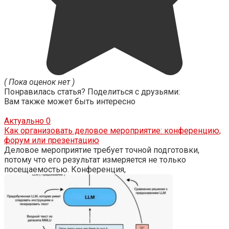
( Пока оценок нет )
Понравилась статья? Поделиться с друзьями:
Вам также может быть интересно
Актуально
0
Как организовать деловое мероприятие: конференцию,
форум или презентацию
Деловое мероприятие требует точной подготовки,
потому что его результат измеряется не только
посещаемостью. Конференция,