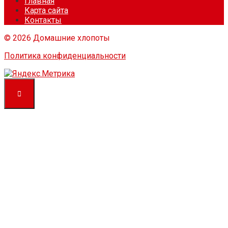
Главная
Карта сайта
Контакты
© 2026 Домашние хлопоты
Политика конфиденциальности