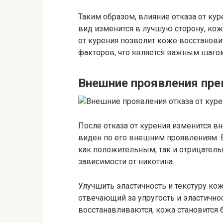
Таким образом, влияние отказа от ку
вид изменится в лучшую сторону, кожа
от курения позволит коже восстанов
факторов, что является важным шаго
Внешние проявления пре
После отказа от курения изменится вн
виден по его внешним проявлениям. В
как положительным, так и отрицатель
зависимости от никотина.
Улучшить эластичность и текстуру кож
отвечающий за упругость и эластично
восстанавливаются, кожа становится б