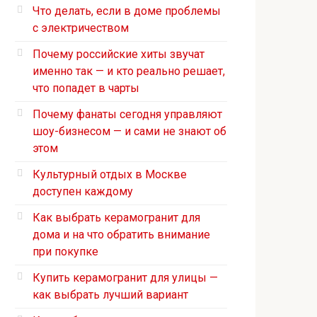
Что делать, если в доме проблемы
с электричеством
Почему российские хиты звучат
именно так — и кто реально решает,
что попадет в чарты
Почему фанаты сегодня управляют
шоу-бизнесом — и сами не знают об
этом
Культурный отдых в Москве
доступен каждому
Как выбрать керамогранит для
дома и на что обратить внимание
при покупке
Купить керамогранит для улицы —
как выбрать лучший вариант