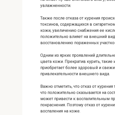
увлажненности.
Также после отказа от курения прои
токсинов, содержащихся в сигаретно
кожи, увеличению снабжения ее кисл
положительно влияет на внешний вид
восстановлению пораженных участко
Одним из ярких проявлений длительно
цвета кожи. Прекратив курить, такие
приобретает более здоровый и свежий
привлекательности внешнего вида.
Важно отметить, что отказ от курения
что положительно сказывается на сос
может привести к воспалительным пр
покраснения. Поэтому отказ от курен
воспаления на коже.