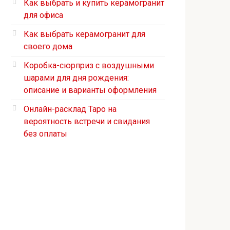
Как выбрать и купить керамогранит
для офиса
Как выбрать керамогранит для
своего дома
Коробка-сюрприз с воздушными
шарами для дня рождения:
описание и варианты оформления
Онлайн-расклад Таро на
вероятность встречи и свидания
без оплаты