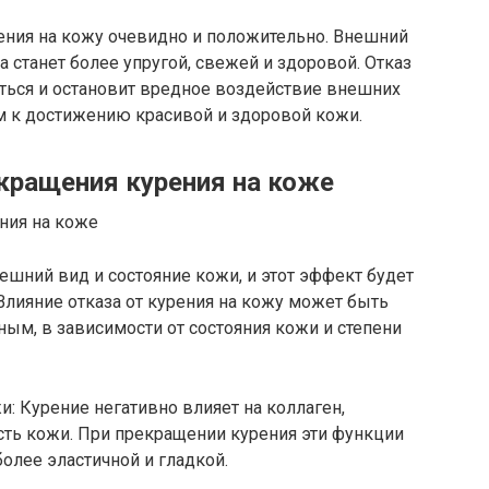
рения на кожу очевидно и положительно. Внешний
 станет более упругой, свежей и здоровой. Отказ
иться и остановит вредное воздействие внешних
м к достижению красивой и здоровой кожи.
кращения курения на коже
ешний вид и состояние кожи, и этот эффект будет
лияние отказа от курения на кожу может быть
ным, в зависимости от состояния кожи и степени
и: Курение негативно влияет на коллаген,
сть кожи. При прекращении курения эти функции
олее эластичной и гладкой.