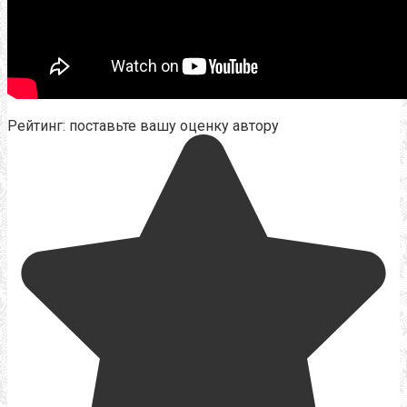
Рейтинг: поставьте вашу оценку автору