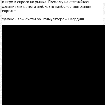
в игре и спроса на рынке. Поэтому не стесняйтесь
сравнивать цены и выбирать наиболее выгодный
вариант.
Удачной вам охоты за Стимулятором Гвардии!