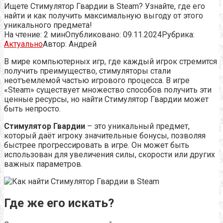
Ищете Стимулятор Гвардии в Steam? Узнайте, где его
найти и как получить максимальную выгоду от этого
уникального предмета!
На чтение:
2 мин
Опубликовано:
09.11.2024
Рубрика:
Актуально
Автор:
Андрей
В мире компьютерных игр, где каждый игрок стремится
получить преимущество, стимуляторы стали
неотъемлемой частью игрового процесса. В игре
«Steam» существует множество способов получить эти
ценные ресурсы, но найти Стимулятор Гвардии может
быть непросто.
Стимулятор Гвардии
– это уникальный предмет,
который даёт игроку значительные бонусы, позволяя
быстрее прогрессировать в игре. Он может быть
использован для увеличения силы, скорости или других
важных параметров.
Где же его искать?