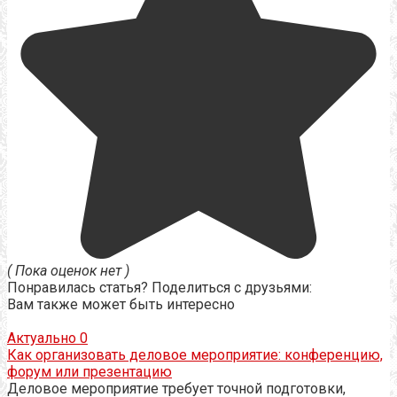
( Пока оценок нет )
Понравилась статья? Поделиться с друзьями:
Вам также может быть интересно
Актуально
0
Как организовать деловое мероприятие: конференцию,
форум или презентацию
Деловое мероприятие требует точной подготовки,