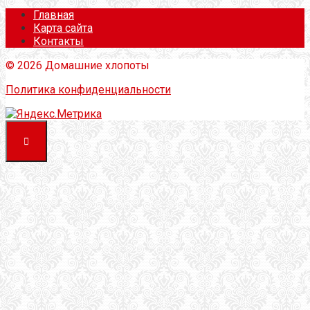
Главная
Карта сайта
Контакты
© 2026 Домашние хлопоты
Политика конфиденциальности