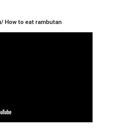
/ How to eat rambutan