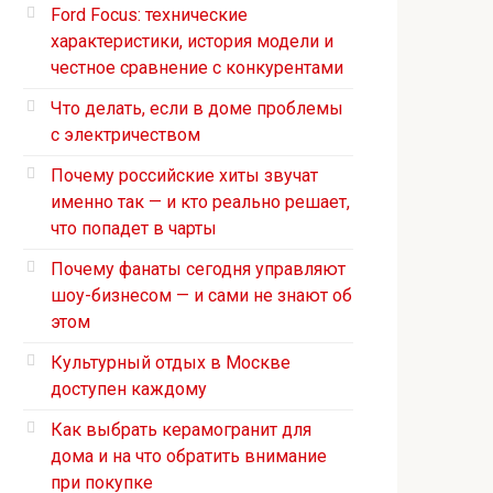
Ford Focus: технические
характеристики, история модели и
честное сравнение с конкурентами
Что делать, если в доме проблемы
с электричеством
Почему российские хиты звучат
именно так — и кто реально решает,
что попадет в чарты
Почему фанаты сегодня управляют
шоу-бизнесом — и сами не знают об
этом
Культурный отдых в Москве
доступен каждому
Как выбрать керамогранит для
дома и на что обратить внимание
при покупке