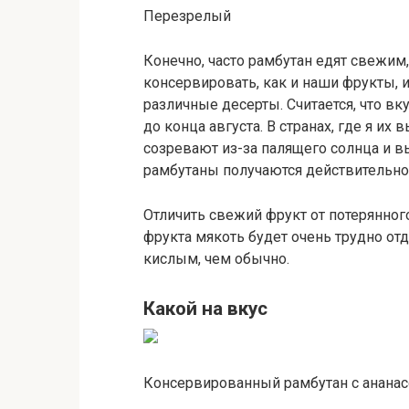
Перезрелый
Конечно, часто рамбутан едят свежим,
консервировать, как и наши фрукты,
различные десерты. Считается, что вк
до конца августа. В странах, где я и
созревают из-за палящего солнца и в
рамбутаны получаются действительно
Отличить свежий фрукт от потерянног
фрукта мякоть будет очень трудно отд
кислым, чем обычно.
Какой на вкус
Консервированный рамбутан с анана