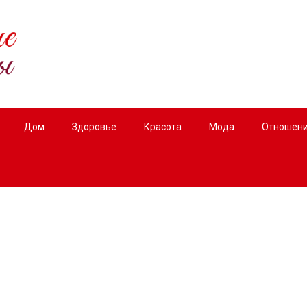
Дом
Здоровье
Красота
Мода
Отношен