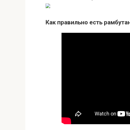
Как правильно есть рамбутан