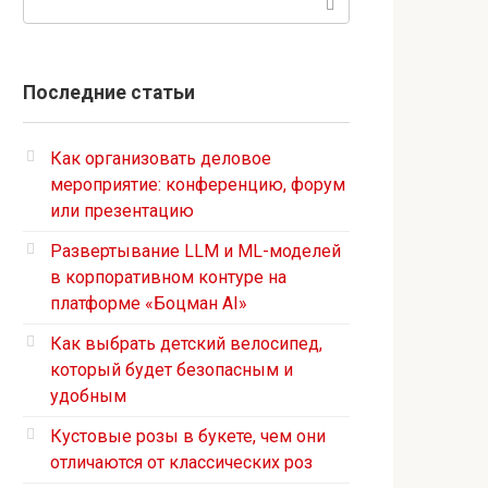
Последние статьи
Как организовать деловое
мероприятие: конференцию, форум
или презентацию
Развертывание LLM и ML-моделей
в корпоративном контуре на
платформе «Боцман AI»
Как выбрать детский велосипед,
который будет безопасным и
удобным
Кустовые розы в букете, чем они
отличаются от классических роз