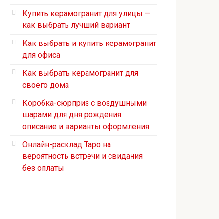
Купить керамогранит для улицы —
как выбрать лучший вариант
Как выбрать и купить керамогранит
для офиса
Как выбрать керамогранит для
своего дома
Коробка-сюрприз с воздушными
шарами для дня рождения:
описание и варианты оформления
Онлайн-расклад Таро на
вероятность встречи и свидания
без оплаты