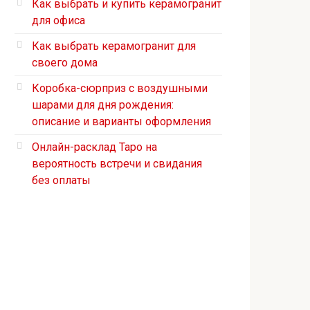
Как выбрать и купить керамогранит
для офиса
Как выбрать керамогранит для
своего дома
Коробка-сюрприз с воздушными
шарами для дня рождения:
описание и варианты оформления
Онлайн-расклад Таро на
вероятность встречи и свидания
без оплаты