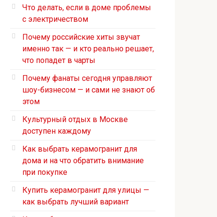
Что делать, если в доме проблемы
с электричеством
Почему российские хиты звучат
именно так — и кто реально решает,
что попадет в чарты
Почему фанаты сегодня управляют
шоу-бизнесом — и сами не знают об
этом
Культурный отдых в Москве
доступен каждому
Как выбрать керамогранит для
дома и на что обратить внимание
при покупке
Купить керамогранит для улицы —
как выбрать лучший вариант