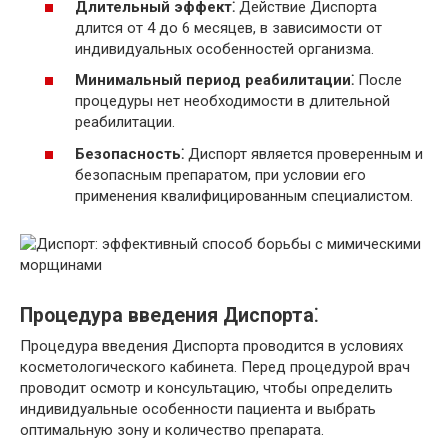
Длительный эффект⁚
Действие Диспорта
длится от 4 до 6 месяцев, в зависимости от
индивидуальных особенностей организма.
Минимальный период реабилитации⁚
После
процедуры нет необходимости в длительной
реабилитации.
Безопасность⁚
Диспорт является проверенным и
безопасным препаратом, при условии его
применения квалифицированным специалистом.
Процедура введения Диспорта⁚
Процедура введения Диспорта проводится в условиях
косметологического кабинета. Перед процедурой врач
проводит осмотр и консультацию, чтобы определить
индивидуальные особенности пациента и выбрать
оптимальную зону и количество препарата.