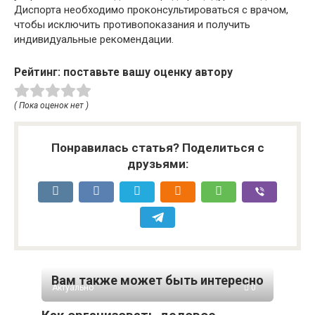
Диспорта необходимо проконсультироваться с врачом,
чтобы исключить противопоказания и получить
индивидуальные рекомендации.
Рейтинг: поставьте вашу оценку автору
( Пока оценок нет )
Понравилась статья? Поделиться с
друзьями:
Вам также может быть интересно
Актуально
0