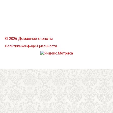
© 2026 Домашние хлопоты
Политика конфиденциальности