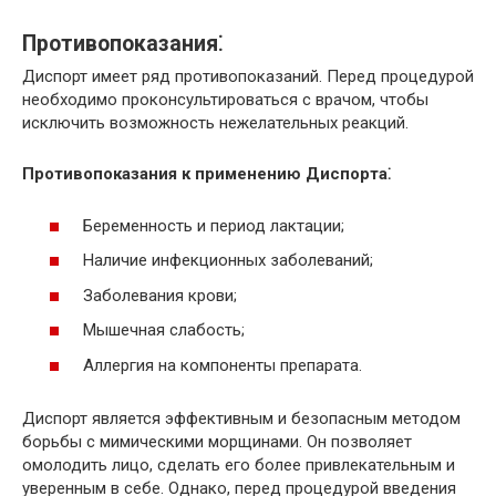
Противопоказания⁚
Диспорт имеет ряд противопоказаний. Перед процедурой
необходимо проконсультироваться с врачом, чтобы
исключить возможность нежелательных реакций.
Противопоказания к применению Диспорта⁚
Беременность и период лактации;
Наличие инфекционных заболеваний;
Заболевания крови;
Мышечная слабость;
Аллергия на компоненты препарата.
Диспорт является эффективным и безопасным методом
борьбы с мимическими морщинами. Он позволяет
омолодить лицо, сделать его более привлекательным и
уверенным в себе. Однако, перед процедурой введения