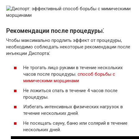
Рекомендации после процедуры⁚
Чтобы максимально продлить эффект от процедуры,
необходимо соблюдать некоторые рекомендации после
инъекции Диспорта⁚
Не трогать лицо руками в течение нескольких
часов после процедуры.
способ борьбы с
мимическими морщинами
Не ложиться спать в течение 4 часов после
процедуры.
Избегать интенсивных физических нагрузок в
течение нескольких дней.
Не посещать сауну, баню или солярий в течение
нескольких дней.