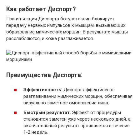
Как работает Диспорт?
При инъекции Диспорта ботулотоксин блокирует
передачу нервных импульсов к мышцам, вызывающих
образование мимических морщин. В результате мышцы
расслабляются, и кожа разглаживается.
Преимущества Диспорта⁚
Эффективность⁚
Диспорт эффективен в
разглаживании мимических морщин, обеспечивая
визуально заметное омоложение лица.
Быстрый результат⁚
Эффект от процедуры
становится заметен уже через несколько дней, а
окончательный результат проявляется в течение
1-2 недель.