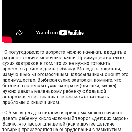
· С полугодовалого возраста можно начинать вводить в
рацион готовые молочные каши. Преимущество таких
сухих завтраков в том, что их не нужно готовить –
просто откройте и дайте ребенку. Молодые родители,
измученные многомесячным недосыпанием, оценят это
преимущество. Выбирая сухие завтраки, помните, что
богатые глютеном сухие завтраки (овсянка, манка)
нужно давать маленькому ребенку с большой
осторожностью, так как глютен может вызвать
проблемы с кишечником.
· С 6 месяцев для питания и прикорма можно начинать
давать ребенку кисломолочный творог «детских марок».
Важно, что творог для детей (как и другие детские
товары) производится на оборудовании с замкнутым