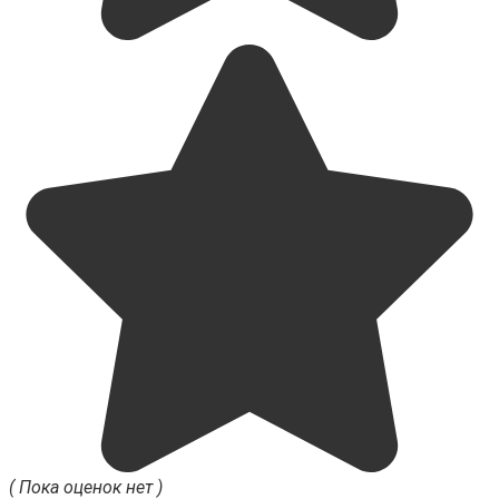
( Пока оценок нет )