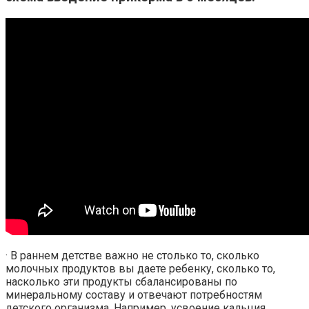
· В раннем детстве важно не столько то, сколько
молочных продуктов вы даете ребенку, сколько то,
насколько эти продукты сбалансированы по
минеральному составу и отвечают потребностям
детского организма. Например, усвоение кальция