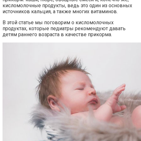
кисломолочные продукты, ведь это один из основных
источников кальция, а также многих витаминов.
В этой статье мы поговорим о кисломолочных
продуктах, которые педиатры рекомендуют давать
детям раннего возраста в качестве прикорма.