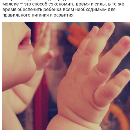
молоке – это способ сэкономить время и силы, в то же
время обеспечить ребенка всем необходимым для
правильного питания и развития.