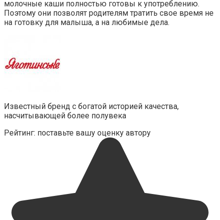
молочные каши полностью готовы к употреблению.
Поэтому они позволят родителям тратить свое время не
на готовку для малыша, а на любимые дела.
Известный бренд с богатой историей качества,
насчитывающей более полувека
Рейтинг: поставьте вашу оценку автору