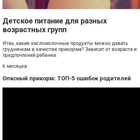
Детское питание для разных
возрастных групп
Итак, какие кисломолочные продукты можно давать
грудничкам в качестве прикорма? Зависит от возраста и
предпочтений ребенка.
6 месяцев
Опасный прикорм: ТОП-5 ошибок родителей