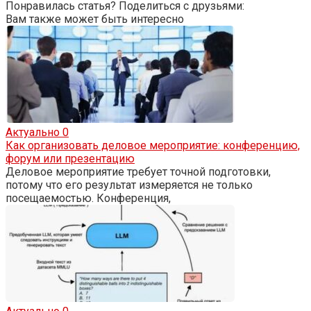
Понравилась статья? Поделиться с друзьями:
Вам также может быть интересно
Актуально
0
Как организовать деловое мероприятие: конференцию,
форум или презентацию
Деловое мероприятие требует точной подготовки,
потому что его результат измеряется не только
посещаемостью. Конференция,