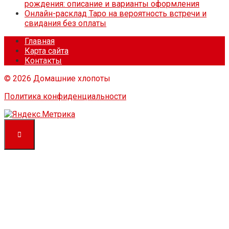
рождения: описание и варианты оформления
Онлайн-расклад Таро на вероятность встречи и
свидания без оплаты
Главная
Карта сайта
Контакты
© 2026 Домашние хлопоты
Политика конфиденциальности