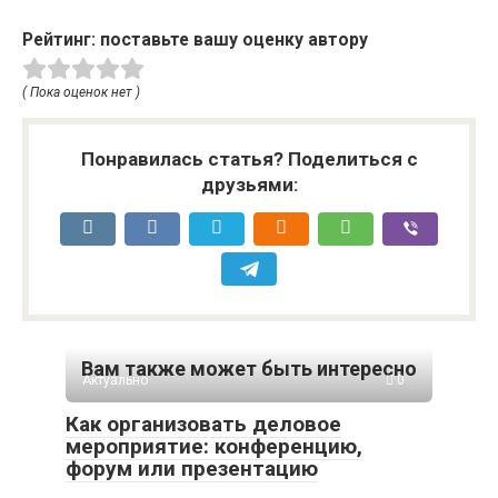
Рейтинг: поставьте вашу оценку автору
( Пока оценок нет )
Понравилась статья? Поделиться с
друзьями:
Вам также может быть интересно
Актуально
0
Как организовать деловое
мероприятие: конференцию,
форум или презентацию