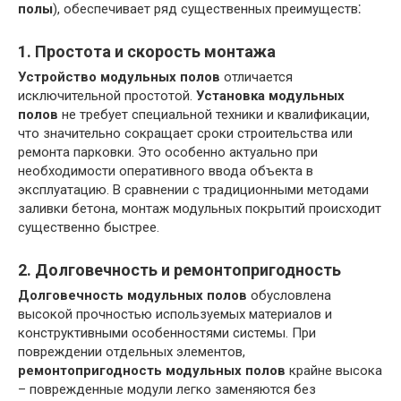
полы
), обеспечивает ряд существенных преимуществ⁚
1. Простота и скорость монтажа
Устройство модульных полов
отличается
исключительной простотой.
Установка модульных
полов
не требует специальной техники и квалификации,
что значительно сокращает сроки строительства или
ремонта парковки. Это особенно актуально при
необходимости оперативного ввода объекта в
эксплуатацию. В сравнении с традиционными методами
заливки бетона, монтаж модульных покрытий происходит
существенно быстрее.
2. Долговечность и ремонтопригодность
Долговечность модульных полов
обусловлена
высокой прочностью используемых материалов и
конструктивными особенностями системы. При
повреждении отдельных элементов,
ремонтопригодность модульных полов
крайне высока
– поврежденные модули легко заменяются без