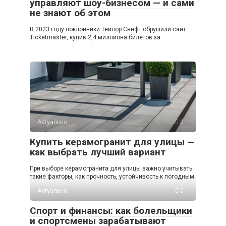
управляют шоу-бизнесом — и сами
не знают об этом
В 2023 году поклонники Тейлор Свифт обрушили сайт
Ticketmaster, купив 2,4 миллиона билетов за
Актуально
0
Купить керамогранит для улицы —
как выбрать лучший вариант
При выборе керамогранита для улицы важно учитывать
такие факторы, как прочность, устойчивость к погодным
Актуально
0
Спорт и финансы: как болельщики
и спортсмены зарабатывают