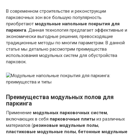
В современном строительстве и реконструкции
парковочных зон все большую популярность
приобретают
модульные напольные покрытия для
паркинга
. Данная технология предлагает эффективные и
экономически выгодные решения, превосходящие
традиционные методы по многим параметрам. В данной
статье мы детально рассмотрим преимущества
использования модульных систем для обустройства
парковок.
Преимущества модульных полов для
паркинга
Применение
модульных парковочных систем
,
включающих в себя
парковочные плиты
из различных
материалов (
резиновые модульные полы
,
пластиковые модульные полы
,
бетонные модульные