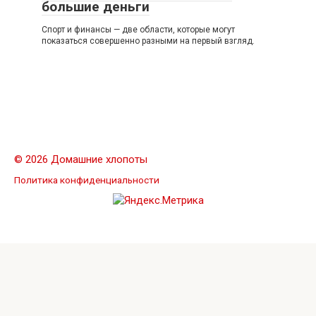
большие деньги
Спорт и финансы — две области, которые могут
показаться совершенно разными на первый взгляд.
© 2026 Домашние хлопоты
Политика конфиденциальности