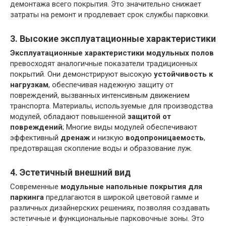
демонтажа всего покрытия. Это значительно снижает
затраты на ремонт и продлевает срок службы парковки.
3. Высокие эксплуатационные характеристики
Эксплуатационные характеристики модульных полов
превосходят аналогичные показатели традиционных
покрытий. Они демонстрируют высокую
устойчивость к
нагрузкам
, обеспечивая надежную защиту от
повреждений, вызванных интенсивным движением
транспорта. Материалы, используемые для производства
модулей, обладают повышенной
защитой от
повреждений
; Многие виды модулей обеспечивают
эффективный
дренаж
и низкую
водопроницаемость
,
предотвращая скопление воды и образование луж.
4. Эстетичный внешний вид
Современные
модульные напольные покрытия для
паркинга
предлагаются в широкой цветовой гамме и
различных дизайнерских решениях, позволяя создавать
эстетичные и функциональные парковочные зоны. Это