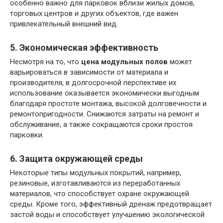
особенно важно для парковок вблизи жилых домов,
торговых центров и других объектов, где важен
привлекательный внешний вид.
5. Экономическая эффективность
Несмотря на то, что
цена модульных полов
может
варьироваться в зависимости от материала и
производителя, в долгосрочной перспективе их
использование оказывается экономически выгодным
благодаря простоте монтажа, высокой долговечности и
ремонтопригодности. Снижаются затраты на ремонт и
обслуживание, а также сокращаются сроки простоя
парковки.
6. Защита окружающей среды
Некоторые типы модульных покрытий, например,
резиновые, изготавливаются из переработанных
материалов, что способствует охране окружающей
среды. Кроме того, эффективный дренаж предотвращает
застой воды и способствует улучшению экологической