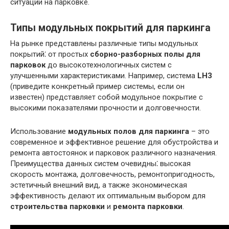
ситуации на парковке.
Типы модульных покрытий для паркинга
На рынке представлены различные типы модульных
покрытий⁚ от простых
сборно-разборных полы для
парковок
до высокотехнологичных систем с
улучшенными характеристиками. Например, система
LH3
(приведите конкретный пример системы, если он
известен) представляет собой модульное покрытие с
высокими показателями прочности и долговечности.
Использование
модульных полов для паркинга
– это
современное и эффективное решение для обустройства и
ремонта автостоянок и парковок различного назначения.
Преимущества данных систем очевидны⁚ высокая
скорость монтажа, долговечность, ремонтопригодность,
эстетичный внешний вид, а также экономическая
эффективность делают их оптимальным выбором для
строительства парковки
и
ремонта парковки
.