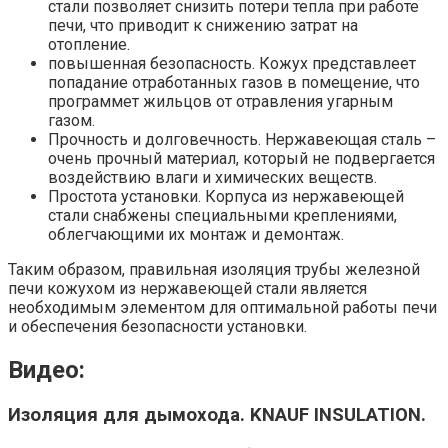
стали позволяет снизить потери тепла при работе
печи, что приводит к снижению затрат на
отопление.
повышенная безопасность. Кожух представлеет
попадание отработанных газов в помещение, что
программет жильцов от отравления угарным
газом.
Прочность и долговечность. Нержавеющая сталь –
очень прочный материал, который не подвергается
воздействию влаги и химических веществ.
Простота установки. Корпуса из нержавеющей
стали снабжены специальными креплениями,
облегчающими их монтаж и демонтаж.
Таким образом, правильная изоляция трубы железной
печи кожухом из нержавеющей стали является
необходимым элементом для оптимальной работы печи
и обеспечения безопасности установки.
Видео:
Изоляция для дымохода. KNAUF INSULATION.