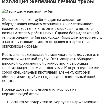
Изоляция железной печной трубы
Железная печная труба — один из элементов
оборудования печного отопления. Он обеспечивает
подачу отработанных газов в дымоход, что является
важным этапом работы печи. Однако без надлежащей
теплоизоляции трубы происходят большие потери тепла,
а также возникает риск возгорания и загрязнения
окружающей среды.
Корпус из нержавеющей стали часто используется для
изоляции железной трубы. Этот материал обладает
высокой коррозионной стойкостью и высокими
теплоизоляционными свойствами. Кожух представляет
собой специальный проточный элемент, который
обволакивает трубу и создает дополнительный слой
защиты.
Преимущества использования корпуса из
нержавеющей стали:
Защита от потери тепла. Корпус из нержавеющей