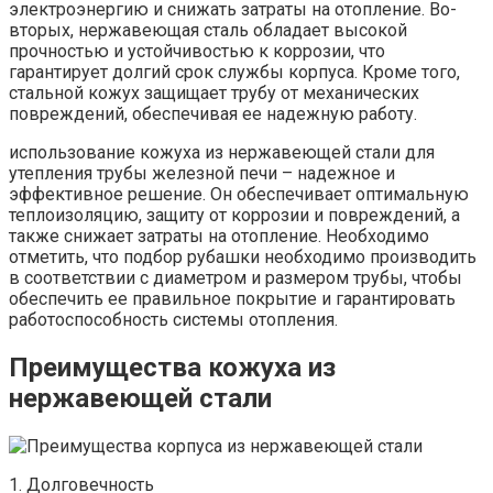
электроэнергию и снижать затраты на отопление. Во-
вторых, нержавеющая сталь обладает высокой
прочностью и устойчивостью к коррозии, что
гарантирует долгий срок службы корпуса. Кроме того,
стальной кожух защищает трубу от механических
повреждений, обеспечивая ее надежную работу.
использование кожуха из нержавеющей стали для
утепления трубы железной печи – надежное и
эффективное решение. Он обеспечивает оптимальную
теплоизоляцию, защиту от коррозии и повреждений, а
также снижает затраты на отопление. Необходимо
отметить, что подбор рубашки необходимо производить
в соответствии с диаметром и размером трубы, чтобы
обеспечить ее правильное покрытие и гарантировать
работоспособность системы отопления.
Преимущества кожуха из
нержавеющей стали
1. Долговечность