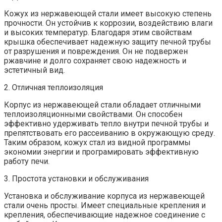
Кожух из нержавеющей стали имеет высокую степень
прочности. Он устойчив к коррозии, воздействию влаги
и высоких температур. Благодаря этим свойствам
крышка обеспечивает надежную защиту печной трубы
от разрушения и повреждения. Он не подвержен
ржавчине и долго сохраняет свою надежность и
эстетичный вид.
2. Отличная теплоизоляция
Корпус из нержавеющей стали обладает отличными
теплоизоляционными свойствами. Он способен
эффективно удерживать тепло внутри печной трубы и
препятствовать его рассеиванию в окружающую среду.
Таким образом, кожух стал из видной программы
экономии энергии и програмировать эффективную
работу печи.
3. Простота установки и обслуживания
Установка и обслуживание корпуса из нержавеющей
стали очень просты. Имеет специальные крепления и
крепления, обеспечивающие надежное соединение с