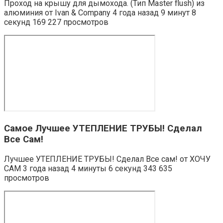
Проход на крышу для дымохода. (Тип Master flush) из
алюминия от Ivan & Company 4 года назад 9 минут 8
секунд 169 227 просмотров
Самое Лучшее УТЕПЛЕНИЕ ТРУБЫ! Сделал
Все Сам!
Лучшее УТЕПЛЕНИЕ ТРУБЫ! Сделал Все сам! от ХОЧУ
САМ 3 года назад 4 минуты 6 секунд 343 635
просмотров