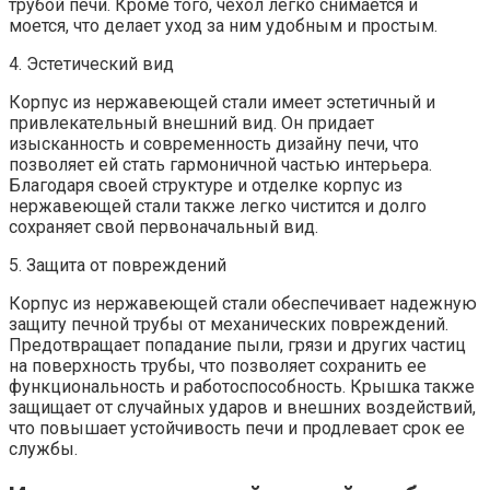
трубой печи. Кроме того, чехол легко снимается и
моется, что делает уход за ним удобным и простым.
4. Эстетический вид
Корпус из нержавеющей стали имеет эстетичный и
привлекательный внешний вид. Он придает
изысканность и современность дизайну печи, что
позволяет ей стать гармоничной частью интерьера.
Благодаря своей структуре и отделке корпус из
нержавеющей стали также легко чистится и долго
сохраняет свой первоначальный вид.
5. Защита от повреждений
Корпус из нержавеющей стали обеспечивает надежную
защиту печной трубы от механических повреждений.
Предотвращает попадание пыли, грязи и других частиц
на поверхность трубы, что позволяет сохранить ее
функциональность и работоспособность. Крышка также
защищает от случайных ударов и внешних воздействий,
что повышает устойчивость печи и продлевает срок ее
службы.