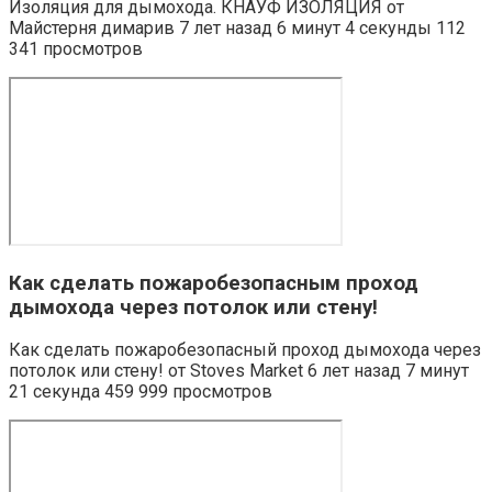
Изоляция для дымохода. КНАУФ ИЗОЛЯЦИЯ от
Майстерня димарив 7 лет назад 6 минут 4 секунды 112
341 просмотров
Как сделать пожаробезопасным проход
дымохода через потолок или стену!
Как сделать пожаробезопасный проход дымохода через
потолок или стену! от Stoves Market 6 лет назад 7 минут
21 секунда 459 999 просмотров