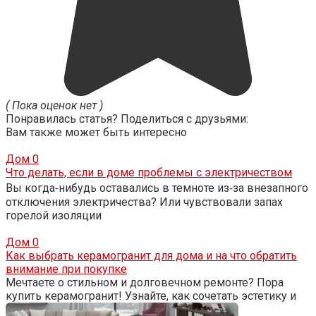
( Пока оценок нет )
Понравилась статья? Поделиться с друзьями:
Вам также может быть интересно
Дом
0
Что делать, если в доме проблемы с электричеством
Вы когда‑нибудь оставались в темноте из‑за внезапного
отключения электричества? Или чувствовали запах
горелой изоляции
Дом
0
Как выбрать керамогранит для дома и на что обратить
внимание при покупке
Мечтаете о стильном и долговечном ремонте? Пора
купить керамогранит! Узнайте, как сочетать эстетику и