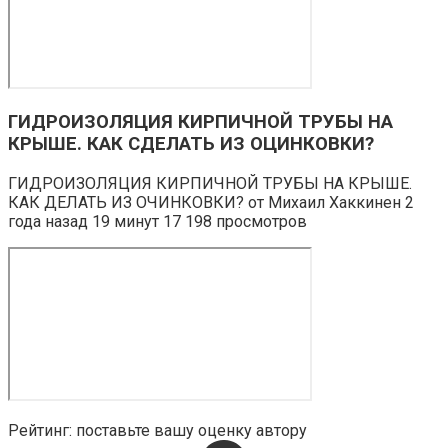
ГИДРОИЗОЛЯЦИЯ КИРПИЧНОЙ ТРУБЫ НА
КРЫШЕ. КАК СДЕЛАТЬ ИЗ ОЦИНКОВКИ?
ГИДРОИЗОЛЯЦИЯ КИРПИЧНОЙ ТРУБЫ НА КРЫШЕ.
КАК ДЕЛАТЬ ИЗ ОЧИНКОВКИ? от Михаил Хаккинен 2
года назад 19 минут 17 198 просмотров
Рейтинг: поставьте вашу оценку автору