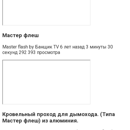
Мастер флеш
Master flash by Банщик TV 6 лет назад 3 минуты 30
секунд 292 393 просмотра
Кровельный проход для дымохода. (Типа
Мастер флеш) из алюминия.