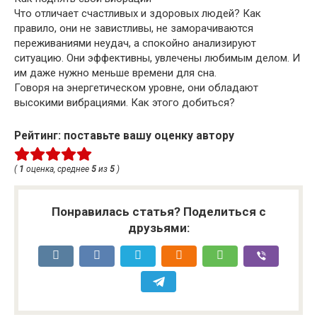
Что отличает счастливых и здоровых людей? Как
правило, они не завистливы, не заморачиваются
переживаниями неудач, а спокойно анализируют
ситуацию. Они эффективны, увлечены любимым делом. И
им даже нужно меньше времени для сна.
Говоря на энергетическом уровне, они обладают
высокими вибрациями. Как этого добиться?
Рейтинг: поставьте вашу оценку автору
(
1
оценка, среднее
5
из
5
)
Понравилась статья? Поделиться с
друзьями: