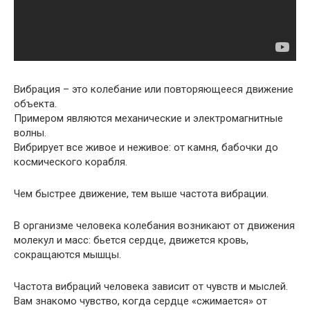
Вибрация – это колебание или повторяющееся движение
объекта.
Примером являются механические и электромагнитные
волны.
Вибрирует все живое и неживое: от камня, бабочки до
космического корабля.
Чем быстрее движение, тем выше частота вибрации.
В организме человека колебания возникают от движения
молекул и масс: бьется сердце, движется кровь,
сокращаются мышцы.
Частота вибраций человека зависит от чувств и мыслей.
Вам знакомо чувство, когда сердце «сжимается» от