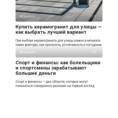
Актуально
0
Купить керамогранит для улицы —
как выбрать лучший вариант
При выборе керамогранита для улицы важно учитывать
такие факторы, как прочность, устойчивость к погодным
Актуально
0
Спорт и финансы: как болельщики
и спортсмены зарабатывают
большие деньги
Спорт и финансы — две области, которые могут
показаться совершенно разными на первый взгляд.