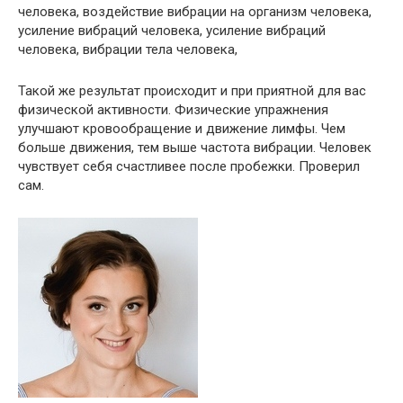
Такой же результат происходит и при приятной для вас
физической активности. Физические упражнения
улучшают кровообращение и движение лимфы. Чем
больше движения, тем выше частота вибрации. Человек
чувствует себя счастливее после пробежки. Проверил
сам.