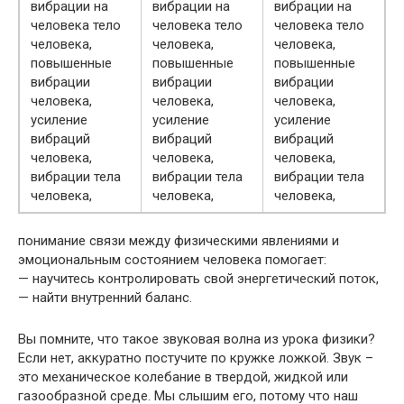
понимание связи между физическими явлениями и
эмоциональным состоянием человека помогает:
— научитесь контролировать свой энергетический поток,
— найти внутренний баланс.
Вы помните, что такое звуковая волна из урока физики?
Если нет, аккуратно постучите по кружке ложкой. Звук –
это механическое колебание в твердой, жидкой или
газообразной среде. Мы слышим его, потому что наш