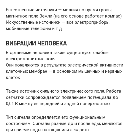
Естественные источники — молния во время грозы,
магнитное поле Земли (на его основе работает компас).
Искусственные источники — все электроприборы,
мобильные телефоны и т д
ВИБРАЦИИ ЧЕЛОВЕКА
В организме человека также существуют слабые
электромагнитные поля.
Они появляются в результате электрической активности
клеточных мембран — в основном мышечных и нервных
клеток.
Также источник сильного электрического поля. Работа
сетчатки сопровождается появлением потенциала до
0,01 В между ее передней и задней поверхностью.
Тип сигнала определяется его функциональным
состоянием. Сигналы разные до и после еды, меняются
при приеме воды натощак или лекарств.