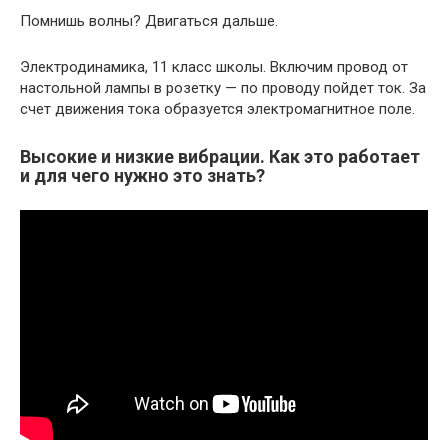
Помнишь волны? Двигаться дальше.
Электродинамика, 11 класс школы. Включим провод от
настольной лампы в розетку — по проводу пойдет ток. За
счет движения тока образуется электромагнитное поле.
Высокие и низкие вибрации. Как это работает
и для чего нужно это знать?