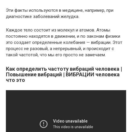
Эти факты используются в медицине, например, при
диагностике заболеваний желудка.
Каждое тело состоит из молекул и атомов. Атомы
постоянно находятся в движении, и по законам физики
это создает определенные колебания — вибрации. Этот
процесс не разовый, а непрерывный, и происходит с
такой частотой, что мы его просто не замечаем.
Как определить частоту вибраций человека |
Повышение вибраций | ВИБРАЦИИ человека
что это