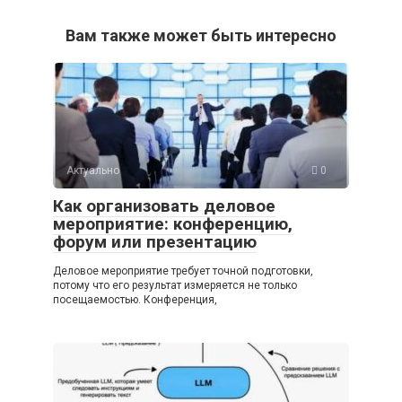
Вам также может быть интересно
Актуально
0
Как организовать деловое
мероприятие: конференцию,
форум или презентацию
Деловое мероприятие требует точной подготовки,
потому что его результат измеряется не только
посещаемостью. Конференция,