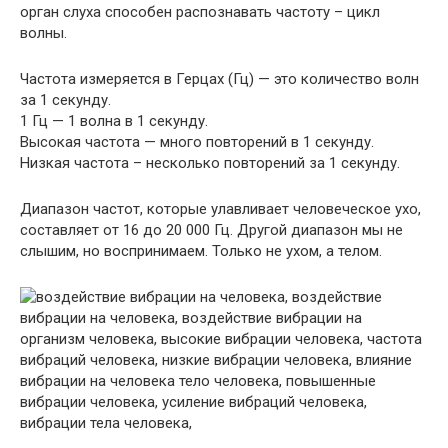
орган слуха способен распознавать частоту – цикл
волны.
Частота измеряется в Герцах (Гц) — это количество волн
за 1 секунду.
1 Гц — 1 волна в 1 секунду.
Высокая частота — много повторений в 1 секунду.
Низкая частота – несколько повторений за 1 секунду.
Диапазон частот, которые улавливает человеческое ухо,
составляет от 16 до 20 000 Гц. Другой диапазон мы не
слышим, но воспринимаем. Только не ухом, а телом.