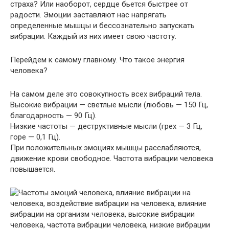
страха? Или наоборот, сердце бьется быстрее от
радости. Эмоции заставляют нас напрягать
определенные мышцы и бессознательно запускать
вибрации. Каждый из них имеет свою частоту.
Перейдем к самому главному. Что такое энергия
человека?
На самом деле это совокупность всех вибраций тела.
Высокие вибрации — светлые мысли (любовь — 150 Гц,
благодарность — 90 Гц).
Низкие частоты — деструктивные мысли (грех — 3 Гц,
горе — 0,1 Гц).
При положительных эмоциях мышцы расслабляются,
движение крови свободное. Частота вибрации человека
повышается.