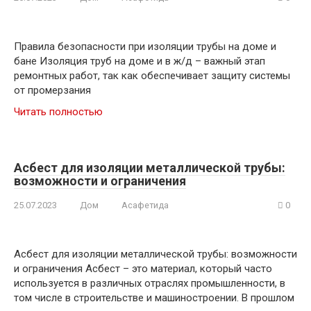
Правила безопасности при изоляции трубы на доме и
бане Изоляция труб на доме и в ж/д – важный этап
ремонтных работ, так как обеспечивает защиту системы
от промерзания
Читать полностью
Асбест для изоляции металлической трубы:
возможности и ограничения
25.07.2023
Дом
Асафетида
0
Асбест для изоляции металлической трубы: возможности
и ограничения Асбест – это материал, который часто
используется в различных отраслях промышленности, в
том числе в строительстве и машиностроении. В прошлом