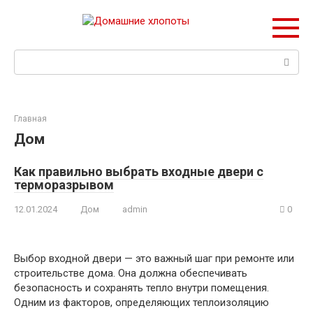
Перейти
к
контенту
Поиск:
Главная
Дом
Как правильно выбрать входные двери с
терморазрывом
12.01.2024
Дом
admin
0
Выбор входной двери — это важный шаг при ремонте или
строительстве дома. Она должна обеспечивать
безопасность и сохранять тепло внутри помещения.
Одним из факторов, определяющих теплоизоляцию