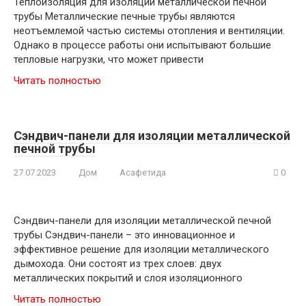
Теплоизоляция для изоляции металлической печной
трубы Металлические печные трубы являются
неотъемлемой частью системы отопления и вентиляции.
Однако в процессе работы они испытывают большие
тепловые нагрузки, что может привести
Читать полностью
Сэндвич-панели для изоляции металлической
печной трубы
27.07.2023
Дом
Асафетида
0
Сэндвич-панели для изоляции металлической печной
трубы Сэндвич-панели – это инновационное и
эффективное решение для изоляции металлического
дымохода. Они состоят из трех слоев: двух
металлических покрытий и слоя изоляционного
Читать полностью