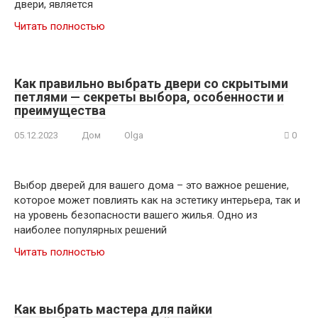
двери, является
Читать полностью
Как правильно выбрать двери со скрытыми
петлями — секреты выбора, особенности и
преимущества
05.12.2023
Дом
Olga
0
Выбор дверей для вашего дома – это важное решение,
которое может повлиять как на эстетику интерьера, так и
на уровень безопасности вашего жилья. Одно из
наиболее популярных решений
Читать полностью
Как выбрать мастера для пайки