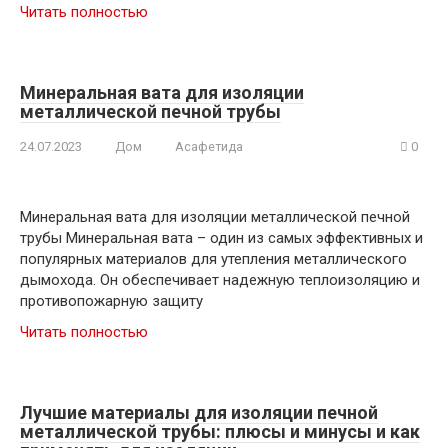
Читать полностью
Минеральная вата для изоляции
металлической печной трубы
24.07.2023
Дом
Асафетида
0
Минеральная вата для изоляции металлической печной
трубы Минеральная вата – один из самых эффективных и
популярных материалов для утепления металлического
дымохода. Он обеспечивает надежную теплоизоляцию и
противопожарную защиту
Читать полностью
Лучшие материалы для изоляции печной
металлической трубы: плюсы и минусы и как