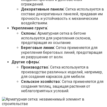
ограждений.
Декоративные панели
⁚ Сетка используется в
составе декоративных панелей‚ придавая им
прочность и устойчивость к механическим
воздействиям.
Укрепление грунта
⁚
Склоны
⁚ Арматурная сетка в бетоне
используется для укрепления склонов‚
предотвращая их осыпание.
Береговые линии
⁚ Сетка применяется для
укрепления береговых линий‚ предотвращая
их разрушение от волн.
Другие сферы
⁚
Производство
⁚ Сетка используется в
производстве различных изделий‚ например‚
для создания каркасов для мебели.
Сельское хозяйство
⁚ Сетка применяется для
создания теплиц‚ защищая растения от
неблагоприятных условий.