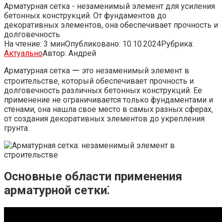
Арматурная сетка - незаменимый элемент для усиления
бетонных конструкций. От фундаментов до
декоративных элементов, она обеспечивает прочность и
долговечность.
На чтение:
3 мин
Опубликовано:
10.10.2024
Рубрика:
Актуально
Автор:
Андрей
Арматурная сетка ー это незаменимый элемент в
строительстве‚ который обеспечивает прочность и
долговечность различных бетонных конструкций. Ее
применение не ограничивается только фундаментами и
стенами‚ она нашла свое место в самых разных сферах‚
от создания декоративных элементов до укрепления
грунта.
Основные области применения
арматурной сетки⁚