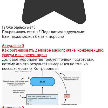
( Пока оценок нет )
Понравилась статья? Поделиться с друзьями:
Вам также может быть интересно
Актуально
0
Как организовать деловое мероприятие: конференцию,
форум или презентацию
Деловое мероприятие требует точной подготовки,
потому что его результат измеряется не только
посещаемостью. Конференция,
Актуально
0