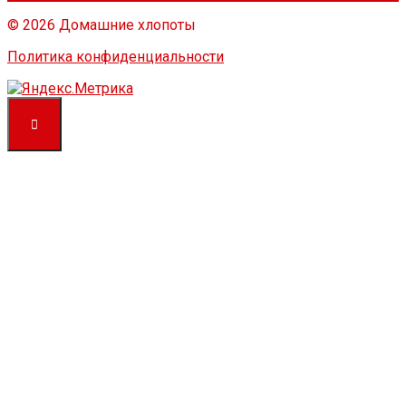
© 2026 Домашние хлопоты
Политика конфиденциальности