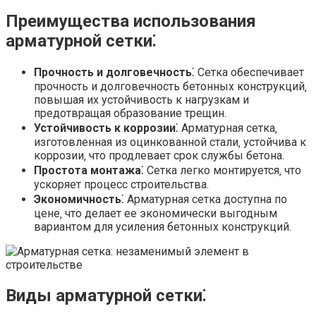
Преимущества использования
арматурной сетки⁚
Прочность и долговечность
⁚ Сетка обеспечивает
прочность и долговечность бетонных конструкций‚
повышая их устойчивость к нагрузкам и
предотвращая образование трещин.
Устойчивость к коррозии
⁚ Арматурная сетка‚
изготовленная из оцинкованной стали‚ устойчива к
коррозии‚ что продлевает срок службы бетона.
Простота монтажа
⁚ Сетка легко монтируется‚ что
ускоряет процесс строительства.
Экономичность
⁚ Арматурная сетка доступна по
цене‚ что делает ее экономически выгодным
вариантом для усиления бетонных конструкций.
Виды арматурной сетки⁚