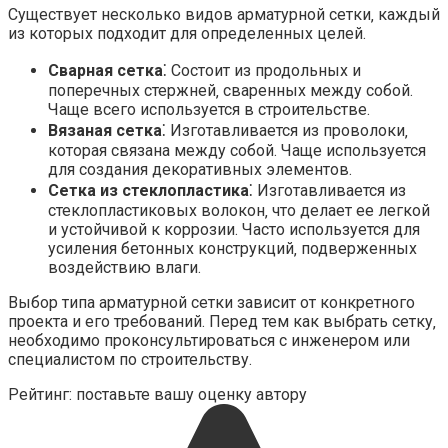
Существует несколько видов арматурной сетки‚ каждый
из которых подходит для определенных целей.
Сварная сетка
⁚ Состоит из продольных и
поперечных стержней‚ сваренных между собой.
Чаще всего используется в строительстве.
Вязаная сетка
⁚ Изготавливается из проволоки‚
которая связана между собой. Чаще используется
для создания декоративных элементов.
Сетка из стеклопластика
⁚ Изготавливается из
стеклопластиковых волокон‚ что делает ее легкой
и устойчивой к коррозии. Часто используется для
усиления бетонных конструкций‚ подверженных
воздействию влаги.
Выбор типа арматурной сетки зависит от конкретного
проекта и его требований. Перед тем как выбрать сетку‚
необходимо проконсультироваться с инженером или
специалистом по строительству.
Рейтинг: поставьте вашу оценку автору