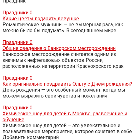
Праздник,
Праздники
0
Какие цветы подарить девушке
Романтические мужчины – не вымершая раса, как
можно было бы подумать. В сегодняшнем мире
Праздники
0
Общие сведения о Ванкорском месторождении
Ванкорское месторождение считается одним из
значимых нефтегазовых объектов России,
расположенных на территории Красноярского края.
Праздники
0
Как оригинально поздравить Ольгу с Днем рождения?
День рождения — это особенный момент, когда мы
можем выразить свои чувства и пожелания
Праздники
0
Химическое шоу для детей в Москве: развлечение и
обучение
Химическое шоу для детей – это увлекательное и
познавательное мероприятие, которое сочетает в себе
Добавить комментарий