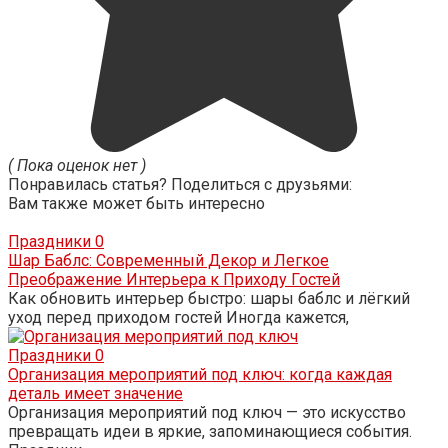
( Пока оценок нет )
Понравилась статья? Поделиться с друзьями:
Вам также может быть интересно
Праздники
0
Шар Баблс: Современный Декор и Легкое
Преображение Интерьера к Приходу Гостей
Как обновить интерьер быстро: шары баблс и лёгкий
уход перед приходом гостей Иногда кажется,
Праздники
0
Организация мероприятий под ключ: когда каждая
деталь имеет значение
Организация мероприятий под ключ — это искусство
превращать идеи в яркие, запоминающиеся события.